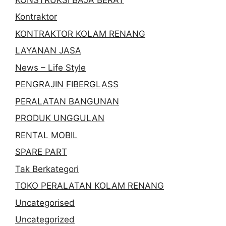
Kontraktor
KONTRAKTOR KOLAM RENANG
LAYANAN JASA
News – Life Style
PENGRAJIN FIBERGLASS
PERALATAN BANGUNAN
PRODUK UNGGULAN
RENTAL MOBIL
SPARE PART
Tak Berkategori
TOKO PERALATAN KOLAM RENANG
Uncategorised
Uncategorized