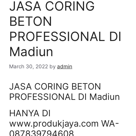
JASA CORING
BETON
PROFESSIONAL DI
Madiun
March 30, 2022
by
admin
JASA CORING BETON
PROFESSIONAL DI Madiun
HANYA DI
www.produkjaya.com WA-
087839794608