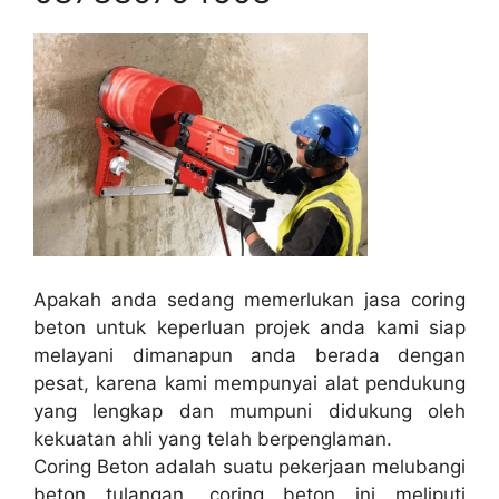
Apakah anda sedang memerlukan jasa coring
beton untuk keperluan projek anda kami siap
melayani dimanapun anda berada dengan
pesat, karena kami mempunyai alat pendukung
yang lengkap dan mumpuni didukung oleh
kekuatan ahli yang telah berpenglaman.
Coring Beton adalah suatu pekerjaan melubangi
beton tulangan, coring beton ini meliputi