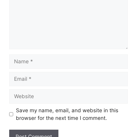
Name
Email
Website
Save my name, email, and website in this
browser for the next time I comment.