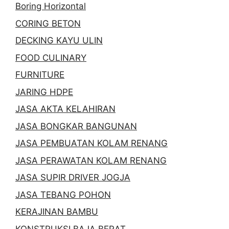
Boring Horizontal
CORING BETON
DECKING KAYU ULIN
FOOD CULINARY
FURNITURE
JARING HDPE
JASA AKTA KELAHIRAN
JASA BONGKAR BANGUNAN
JASA PEMBUATAN KOLAM RENANG
JASA PERAWATAN KOLAM RENANG
JASA SUPIR DRIVER JOGJA
JASA TEBANG POHON
KERAJINAN BAMBU
KONSTRUKSI BAJA BERAT