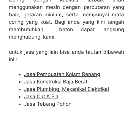
menggunakan mesin dengan perputaran yang
baik, getaran minium, serta mempunyai mata
coring yang kuat. Bagi anda yang kini tengah
membutuhkan beton dapat langsung
menghubungi kami.
untuk jasa yang lain bisa anda tautan dibawah
ini :
Jasa Pembuatan Kolam Renang
Jasa Konstruksi Baja Berat
Jasa Plumbing, Mekanikal Elektrikal
Jasa Cut & Fill
Jasa Tebang Pohon