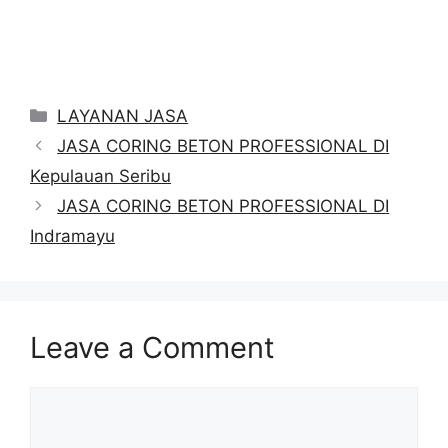
Categories
LAYANAN JASA
JASA CORING BETON PROFESSIONAL DI
Kepulauan Seribu
JASA CORING BETON PROFESSIONAL DI
Indramayu
Leave a Comment
Comment