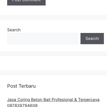
Search
Search
Post Terbaru
Jasa Coring Beton Bali Profesional & Terpercaya
087839794608