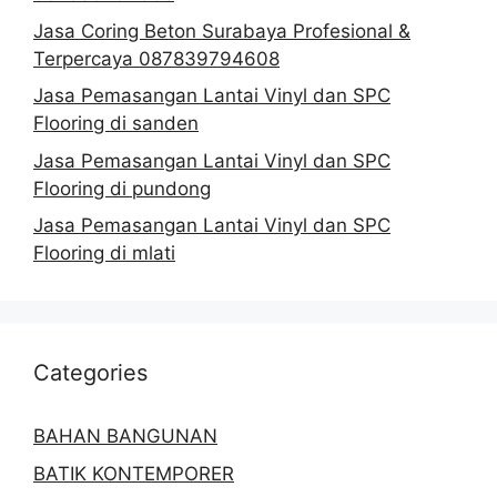
Jasa Coring Beton Surabaya Profesional &
Terpercaya 087839794608
Jasa Pemasangan Lantai Vinyl dan SPC
Flooring di sanden
Jasa Pemasangan Lantai Vinyl dan SPC
Flooring di pundong
Jasa Pemasangan Lantai Vinyl dan SPC
Flooring di mlati
Categories
BAHAN BANGUNAN
BATIK KONTEMPORER