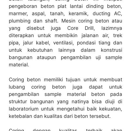
pengeboran beton plat lantai dinding beton,
marmer, aspal, tanah, keramik, ducting AC,
plumbing dan shaft. Mesin coring beton atau
yang disebut juga Core Drill, lazimnya
diterapkan untuk membikin jalanan air, trek
pipa, jalur kabel, ventilasi, pondasi tiang dan
untuk kebutuhan lainnya dalam konstrusi
bangunan ataupun pengambilan uji sample
material.
Coring beton memiliki tujuan untuk membuat
lubang coring beton juga dapat untuk
pengambilan sample material beton pada
struktur bangunan yang natinya bisa diuji di
laboratorium untuk mengetahui baik kekuatan,
ketebalan dan kualitas dari beton tersebut.
Coring dengan kualitas terbaik akan