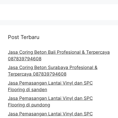
Post Terbaru
Jasa Coring Beton Bali Profesional & Terpercaya
087839794608
Jasa Coring Beton Surabaya Profesional &
Terpercaya 087839794608
Jasa Pemasangan Lantai Vinyl dan SPC
Flooring di sanden
Jasa Pemasangan Lantai Vinyl dan SPC
Flooring di pundong
Jasa Pemasangan Lantai Vinyl dan SPC