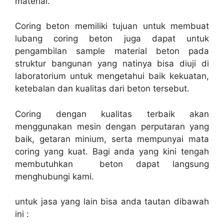
material.
Coring beton memiliki tujuan untuk membuat
lubang coring beton juga dapat untuk
pengambilan sample material beton pada
struktur bangunan yang natinya bisa diuji di
laboratorium untuk mengetahui baik kekuatan,
ketebalan dan kualitas dari beton tersebut.
Coring dengan kualitas terbaik akan
menggunakan mesin dengan perputaran yang
baik, getaran minium, serta mempunyai mata
coring yang kuat. Bagi anda yang kini tengah
membutuhkan beton dapat langsung
menghubungi kami.
untuk jasa yang lain bisa anda tautan dibawah
ini :