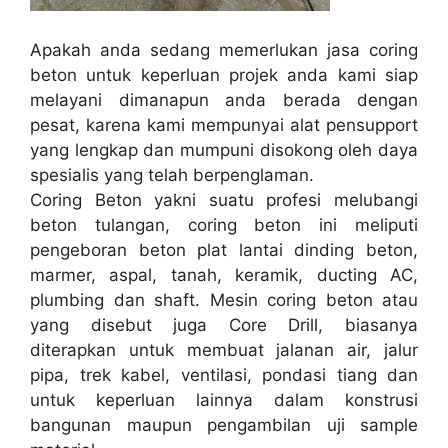
Apakah anda sedang memerlukan jasa coring
beton untuk keperluan projek anda kami siap
melayani dimanapun anda berada dengan
pesat, karena kami mempunyai alat pensupport
yang lengkap dan mumpuni disokong oleh daya
spesialis yang telah berpenglaman.
Coring Beton yakni suatu profesi melubangi
beton tulangan, coring beton ini meliputi
pengeboran beton plat lantai dinding beton,
marmer, aspal, tanah, keramik, ducting AC,
plumbing dan shaft. Mesin coring beton atau
yang disebut juga Core Drill, biasanya
diterapkan untuk membuat jalanan air, jalur
pipa, trek kabel, ventilasi, pondasi tiang dan
untuk keperluan lainnya dalam konstrusi
bangunan maupun pengambilan uji sample