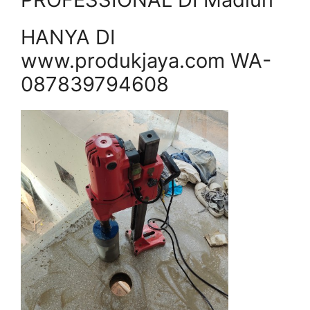
HANYA DI
www.produkjaya.com WA-
087839794608