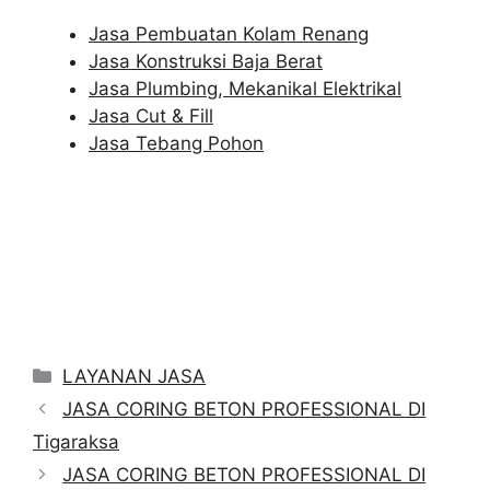
Jasa Pembuatan Kolam Renang
Jasa Konstruksi Baja Berat
Jasa Plumbing, Mekanikal Elektrikal
Jasa Cut & Fill
Jasa Tebang Pohon
Categories
LAYANAN JASA
JASA CORING BETON PROFESSIONAL DI
Tigaraksa
JASA CORING BETON PROFESSIONAL DI