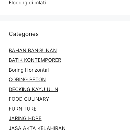
Flooring di mlati
Categories
BAHAN BANGUNAN
BATIK KONTEMPORER
Boring Horizontal
CORING BETON
DECKING KAYU ULIN
FOOD CULINARY
FURNITURE
JARING HDPE
JASA AKTA KELAHIRAN