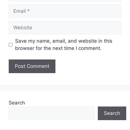
Email
Website
Save my name, email, and website in this
browser for the next time I comment.
Search
Search