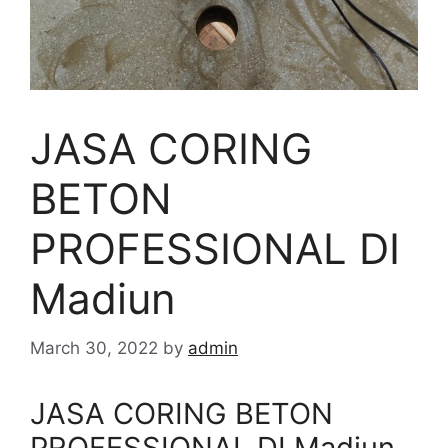
JASA CORING
BETON
PROFESSIONAL DI
Madiun
March 30, 2022
by
admin
JASA CORING BETON
PROFESSIONAL DI Madiun