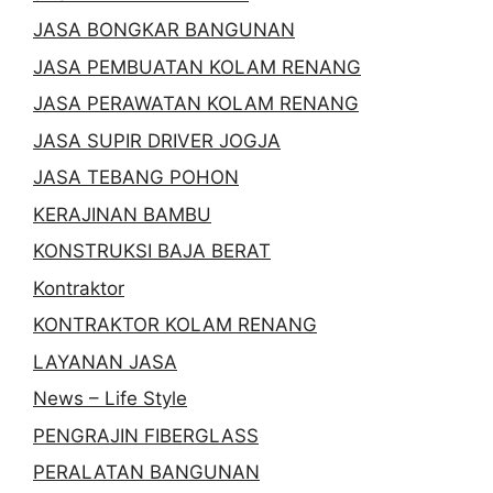
JASA BONGKAR BANGUNAN
JASA PEMBUATAN KOLAM RENANG
JASA PERAWATAN KOLAM RENANG
JASA SUPIR DRIVER JOGJA
JASA TEBANG POHON
KERAJINAN BAMBU
KONSTRUKSI BAJA BERAT
Kontraktor
KONTRAKTOR KOLAM RENANG
LAYANAN JASA
News – Life Style
PENGRAJIN FIBERGLASS
PERALATAN BANGUNAN