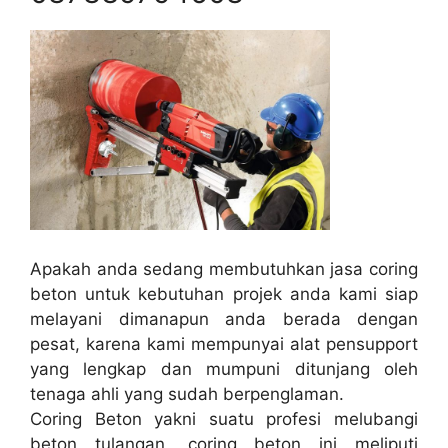
Apakah anda sedang membutuhkan jasa coring
beton untuk kebutuhan projek anda kami siap
melayani dimanapun anda berada dengan
pesat, karena kami mempunyai alat pensupport
yang lengkap dan mumpuni ditunjang oleh
tenaga ahli yang sudah berpenglaman.
Coring Beton yakni suatu profesi melubangi
beton tulangan, coring beton ini meliputi