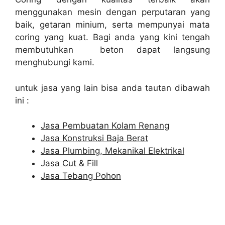
menggunakan mesin dengan perputaran yang
baik, getaran minium, serta mempunyai mata
coring yang kuat. Bagi anda yang kini tengah
membutuhkan beton dapat langsung
menghubungi kami.
untuk jasa yang lain bisa anda tautan dibawah
ini :
Jasa Pembuatan Kolam Renang
Jasa Konstruksi Baja Berat
Jasa Plumbing, Mekanikal Elektrikal
Jasa Cut & Fill
Jasa Tebang Pohon