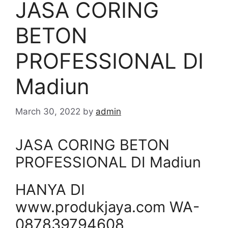
JASA CORING
BETON
PROFESSIONAL DI
Madiun
March 30, 2022
by
admin
JASA CORING BETON
PROFESSIONAL DI Madiun
HANYA DI
www.produkjaya.com WA-
087839794608