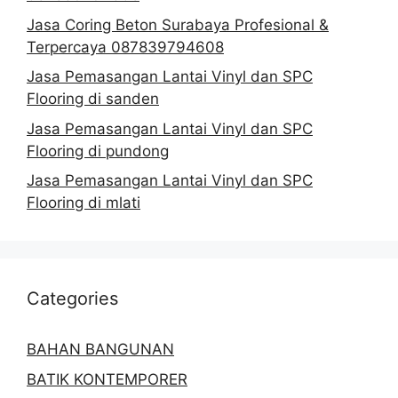
Jasa Coring Beton Surabaya Profesional &
Terpercaya 087839794608
Jasa Pemasangan Lantai Vinyl dan SPC
Flooring di sanden
Jasa Pemasangan Lantai Vinyl dan SPC
Flooring di pundong
Jasa Pemasangan Lantai Vinyl dan SPC
Flooring di mlati
Categories
BAHAN BANGUNAN
BATIK KONTEMPORER