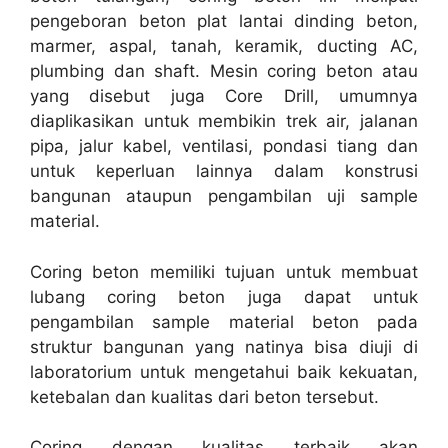
pengeboran beton plat lantai dinding beton,
marmer, aspal, tanah, keramik, ducting AC,
plumbing dan shaft. Mesin coring beton atau
yang disebut juga Core Drill, umumnya
diaplikasikan untuk membikin trek air, jalanan
pipa, jalur kabel, ventilasi, pondasi tiang dan
untuk keperluan lainnya dalam konstrusi
bangunan ataupun pengambilan uji sample
material.
Coring beton memiliki tujuan untuk membuat
lubang coring beton juga dapat untuk
pengambilan sample material beton pada
struktur bangunan yang natinya bisa diuji di
laboratorium untuk mengetahui baik kekuatan,
ketebalan dan kualitas dari beton tersebut.
Coring dengan kualitas terbaik akan