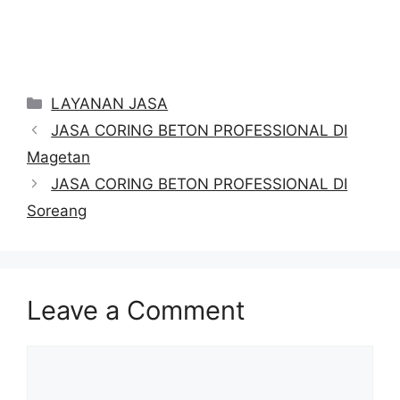
Categories
LAYANAN JASA
JASA CORING BETON PROFESSIONAL DI
Magetan
JASA CORING BETON PROFESSIONAL DI
Soreang
Leave a Comment
Comment