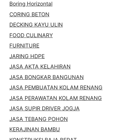
Boring Horizontal
CORING BETON
DECKING KAYU ULIN
FOOD CULINARY
FURNITURE
JARING HDPE
JASA AKTA KELAHIRAN
JASA BONGKAR BANGUNAN
JASA PEMBUATAN KOLAM RENANG
JASA PERAWATAN KOLAM RENANG
JASA SUPIR DRIVER JOGJA
JASA TEBANG POHON
KERAJINAN BAMBU
KONSTRUKSI BAJA BERAT