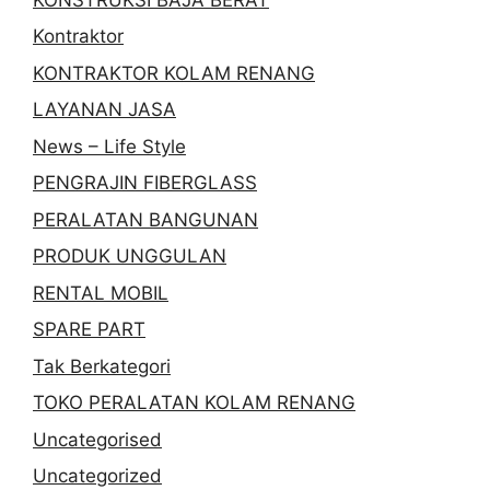
Kontraktor
KONTRAKTOR KOLAM RENANG
LAYANAN JASA
News – Life Style
PENGRAJIN FIBERGLASS
PERALATAN BANGUNAN
PRODUK UNGGULAN
RENTAL MOBIL
SPARE PART
Tak Berkategori
TOKO PERALATAN KOLAM RENANG
Uncategorised
Uncategorized