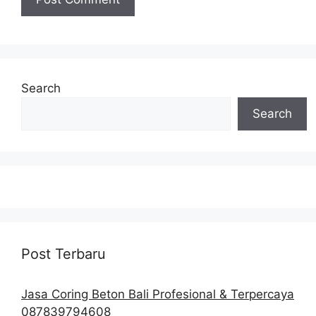
Search
Search
Post Terbaru
Jasa Coring Beton Bali Profesional & Terpercaya
087839794608