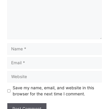
Name
Email
Website
Save my name, email, and website in this
browser for the next time I comment.