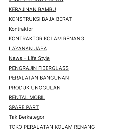
KERAJINAN BAMBU
KONSTRUKSI BAJA BERAT
Kontraktor
KONTRAKTOR KOLAM RENANG
LAYANAN JASA
News – Life Style
PENGRAJIN FIBERGLASS
PERALATAN BANGUNAN
PRODUK UNGGULAN
RENTAL MOBIL
SPARE PART
Tak Berkategori
TOKO PERALATAN KOLAM RENANG