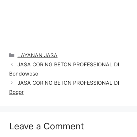
Categories
LAYANAN JASA
JASA CORING BETON PROFESSIONAL DI
Bondowoso
JASA CORING BETON PROFESSIONAL DI
Bogor
Leave a Comment