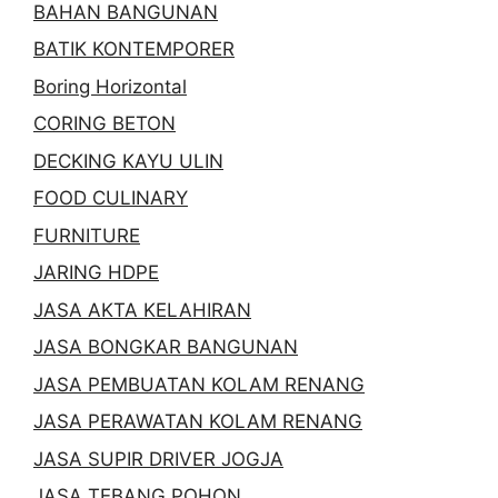
BAHAN BANGUNAN
BATIK KONTEMPORER
Boring Horizontal
CORING BETON
DECKING KAYU ULIN
FOOD CULINARY
FURNITURE
JARING HDPE
JASA AKTA KELAHIRAN
JASA BONGKAR BANGUNAN
JASA PEMBUATAN KOLAM RENANG
JASA PERAWATAN KOLAM RENANG
JASA SUPIR DRIVER JOGJA
JASA TEBANG POHON