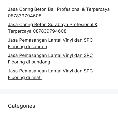
Jasa Coring Beton Bali Profesional & Terpercaya
087839794608
Jasa Coring Beton Surabaya Profesional &
Terpercaya 087839794608
Jasa Pemasangan Lantai Vinyl dan SPC
Flooring di sanden
Jasa Pemasangan Lantai Vinyl dan SPC
Flooring di pundong
Jasa Pemasangan Lantai Vinyl dan SPC
Flooring di mlati
Categories