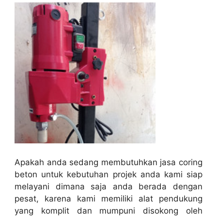
Apakah anda sedang membutuhkan jasa coring
beton untuk kebutuhan projek anda kami siap
melayani dimana saja anda berada dengan
pesat, karena kami memiliki alat pendukung
yang komplit dan mumpuni disokong oleh