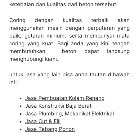
ketebalan dan kualitas dari beton tersebut.
Coring dengan kualitas terbaik akan
menggunakan mesin dengan perputaran yang
baik, getaran minium, serta mempunyai mata
coring yang kuat. Bagi anda yang kini tengah
membutuhkan beton dapat langsung
menghubungi kami.
untuk jasa yang lain bisa anda tautan dibawah
ini :
Jasa Pembuatan Kolam Renang
Jasa Konstruksi Baja Berat
Jasa Plumbing, Mekanikal Elektrikal
Jasa Cut & Fill
Jasa Tebang Pohon