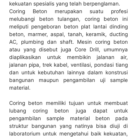
kekuatan spesialis yang telah berpenglaman.
Coring Beton merupakan suatu profesi
melubangi beton tulangan, coring beton ini
meliputi pengeboran beton plat lantai dinding
beton, marmer, aspal, tanah, keramik, ducting
AC, plumbing dan shaft. Mesin coring beton
atau yang disebut juga Core Drill, umumnya
diaplikasikan untuk membikin jalanan air,
jalanan pipa, trek kabel, ventilasi, pondasi tiang
dan untuk kebutuhan lainnya dalam konstrusi
bangunan maupun pengambilan uji sample
material.
Coring beton memiliki tujuan untuk membuat
lubang coring beton juga dapat untuk
pengambilan sample material beton pada
struktur bangunan yang natinya bisa diuji di
laboratorium untuk mengetahui baik kekuatan,