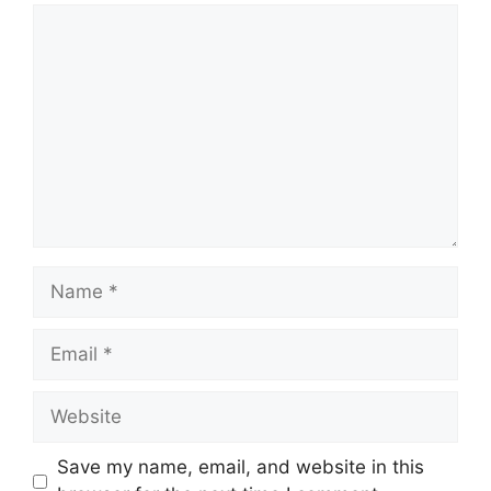
Comment
Name
Email
Website
Save my name, email, and website in this