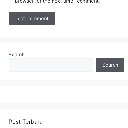
browser for the next time I comment.
Search
Search
Post Terbaru