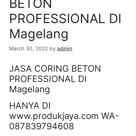
BETON
PROFESSIONAL DI
Magelang
March 30, 2022
by
admin
JASA CORING BETON
PROFESSIONAL DI
Magelang
HANYA DI
www.produkjaya.com WA-
087839794608