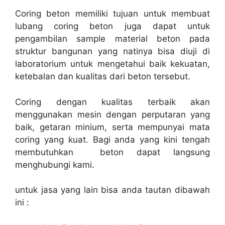
Coring beton memiliki tujuan untuk membuat
lubang coring beton juga dapat untuk
pengambilan sample material beton pada
struktur bangunan yang natinya bisa diuji di
laboratorium untuk mengetahui baik kekuatan,
ketebalan dan kualitas dari beton tersebut.
Coring dengan kualitas terbaik akan
menggunakan mesin dengan perputaran yang
baik, getaran minium, serta mempunyai mata
coring yang kuat. Bagi anda yang kini tengah
membutuhkan beton dapat langsung
menghubungi kami.
untuk jasa yang lain bisa anda tautan dibawah
ini :