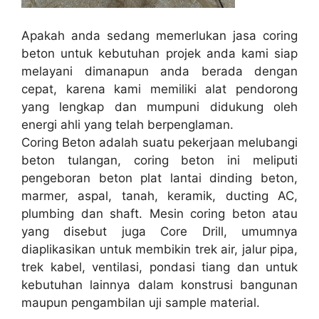
Apakah anda sedang memerlukan jasa coring
beton untuk kebutuhan projek anda kami siap
melayani dimanapun anda berada dengan
cepat, karena kami memiliki alat pendorong
yang lengkap dan mumpuni didukung oleh
energi ahli yang telah berpenglaman.
Coring Beton adalah suatu pekerjaan melubangi
beton tulangan, coring beton ini meliputi
pengeboran beton plat lantai dinding beton,
marmer, aspal, tanah, keramik, ducting AC,
plumbing dan shaft. Mesin coring beton atau
yang disebut juga Core Drill, umumnya
diaplikasikan untuk membikin trek air, jalur pipa,
trek kabel, ventilasi, pondasi tiang dan untuk
kebutuhan lainnya dalam konstrusi bangunan
maupun pengambilan uji sample material.