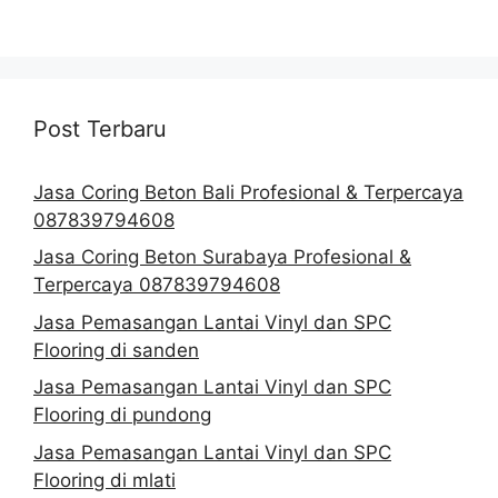
Post Terbaru
Jasa Coring Beton Bali Profesional & Terpercaya
087839794608
Jasa Coring Beton Surabaya Profesional &
Terpercaya 087839794608
Jasa Pemasangan Lantai Vinyl dan SPC
Flooring di sanden
Jasa Pemasangan Lantai Vinyl dan SPC
Flooring di pundong
Jasa Pemasangan Lantai Vinyl dan SPC
Flooring di mlati