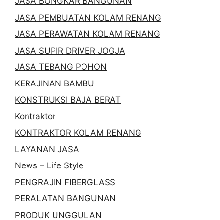
JASA BONGKAR BANGUNAN
JASA PEMBUATAN KOLAM RENANG
JASA PERAWATAN KOLAM RENANG
JASA SUPIR DRIVER JOGJA
JASA TEBANG POHON
KERAJINAN BAMBU
KONSTRUKSI BAJA BERAT
Kontraktor
KONTRAKTOR KOLAM RENANG
LAYANAN JASA
News – Life Style
PENGRAJIN FIBERGLASS
PERALATAN BANGUNAN
PRODUK UNGGULAN