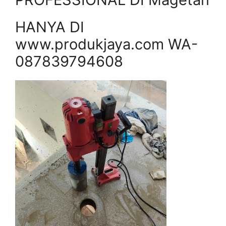
HANYA DI
www.produkjaya.com WA-
087839794608