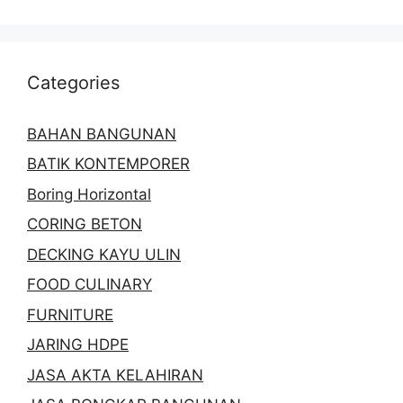
Categories
BAHAN BANGUNAN
BATIK KONTEMPORER
Boring Horizontal
CORING BETON
DECKING KAYU ULIN
FOOD CULINARY
FURNITURE
JARING HDPE
JASA AKTA KELAHIRAN