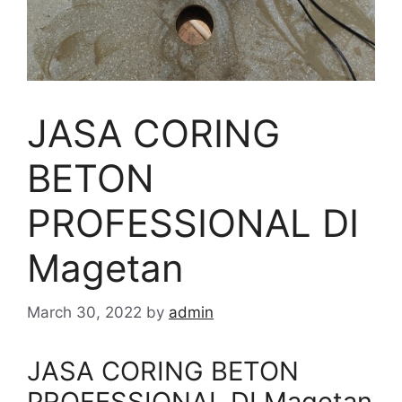
JASA CORING
BETON
PROFESSIONAL DI
Magetan
March 30, 2022
by
admin
JASA CORING BETON
PROFESSIONAL DI Magetan