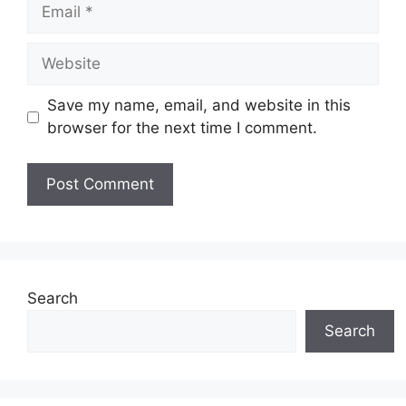
Email
Website
Save my name, email, and website in this
browser for the next time I comment.
Search
Search