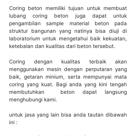
Coring beton memiliki tujuan untuk membuat
lubang coring beton juga dapat untuk
pengambilan sample material beton pada
struktur bangunan yang natinya bisa diuji di
laboratorium untuk mengetahui baik kekuatan,
ketebalan dan kualitas dari beton tersebut.
Coring dengan kualitas terbaik akan
menggunakan mesin dengan perputaran yang
baik, getaran minium, serta mempunyai mata
coring yang kuat. Bagi anda yang kini tengah
membutuhkan beton dapat langsung
menghubungi kami.
untuk jasa yang lain bisa anda tautan dibawah
ini :