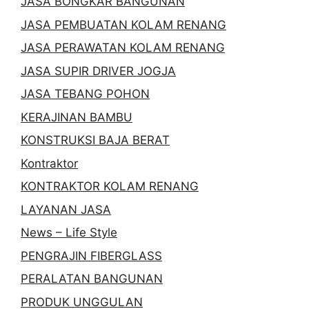
JASA BONGKAR BANGUNAN
JASA PEMBUATAN KOLAM RENANG
JASA PERAWATAN KOLAM RENANG
JASA SUPIR DRIVER JOGJA
JASA TEBANG POHON
KERAJINAN BAMBU
KONSTRUKSI BAJA BERAT
Kontraktor
KONTRAKTOR KOLAM RENANG
LAYANAN JASA
News – Life Style
PENGRAJIN FIBERGLASS
PERALATAN BANGUNAN
PRODUK UNGGULAN