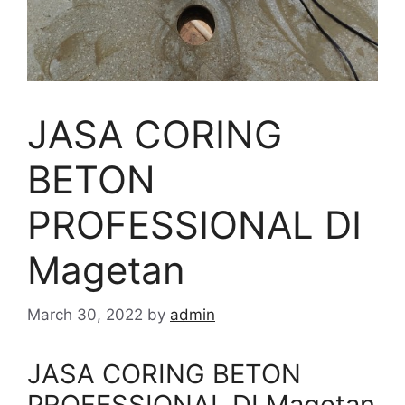
JASA CORING
BETON
PROFESSIONAL DI
Magetan
March 30, 2022
by
admin
JASA CORING BETON
PROFESSIONAL DI Magetan