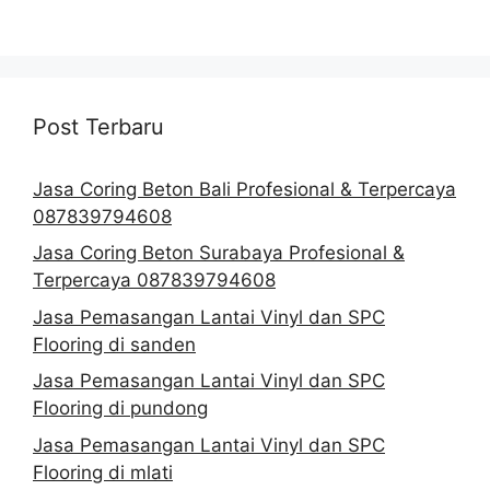
Post Terbaru
Jasa Coring Beton Bali Profesional & Terpercaya
087839794608
Jasa Coring Beton Surabaya Profesional &
Terpercaya 087839794608
Jasa Pemasangan Lantai Vinyl dan SPC
Flooring di sanden
Jasa Pemasangan Lantai Vinyl dan SPC
Flooring di pundong
Jasa Pemasangan Lantai Vinyl dan SPC
Flooring di mlati