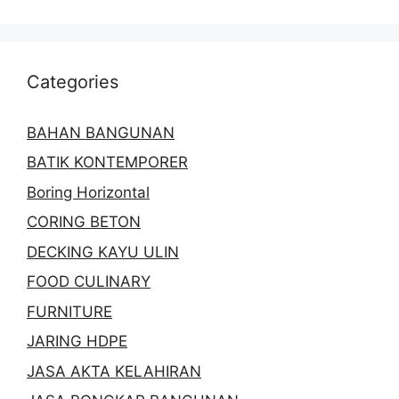
Categories
BAHAN BANGUNAN
BATIK KONTEMPORER
Boring Horizontal
CORING BETON
DECKING KAYU ULIN
FOOD CULINARY
FURNITURE
JARING HDPE
JASA AKTA KELAHIRAN