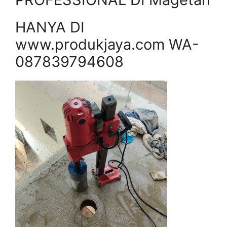
HANYA DI
www.produkjaya.com WA-
087839794608