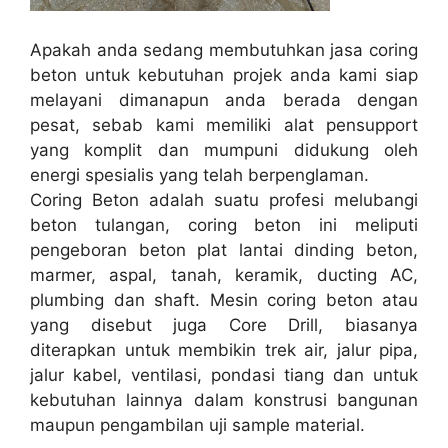
Apakah anda sedang membutuhkan jasa coring
beton untuk kebutuhan projek anda kami siap
melayani dimanapun anda berada dengan
pesat, sebab kami memiliki alat pensupport
yang komplit dan mumpuni didukung oleh
energi spesialis yang telah berpenglaman.
Coring Beton adalah suatu profesi melubangi
beton tulangan, coring beton ini meliputi
pengeboran beton plat lantai dinding beton,
marmer, aspal, tanah, keramik, ducting AC,
plumbing dan shaft. Mesin coring beton atau
yang disebut juga Core Drill, biasanya
diterapkan untuk membikin trek air, jalur pipa,
jalur kabel, ventilasi, pondasi tiang dan untuk
kebutuhan lainnya dalam konstrusi bangunan
maupun pengambilan uji sample material.