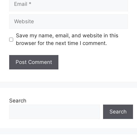
Email
Website
Save my name, email, and website in this
browser for the next time I comment.
Search
Search