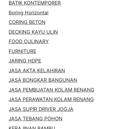
BATIK KONTEMPORER
Boring Horizontal
CORING BETON
DECKING KAYU ULIN
FOOD CULINARY
FURNITURE
JARING HDPE
JASA AKTA KELAHIRAN
JASA BONGKAR BANGUNAN
JASA PEMBUATAN KOLAM RENANG
JASA PERAWATAN KOLAM RENANG
JASA SUPIR DRIVER JOGJA
JASA TEBANG POHON
KERAJINAN BAMBU