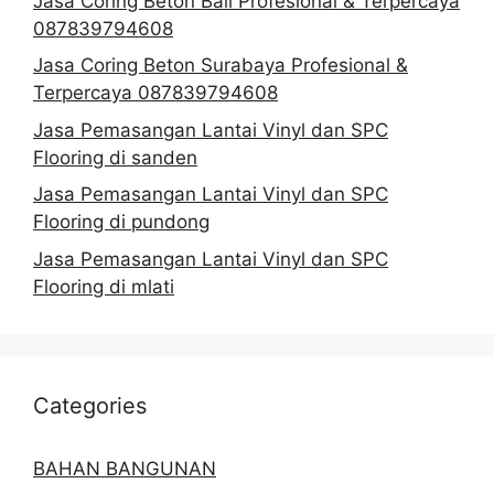
Jasa Coring Beton Bali Profesional & Terpercaya
087839794608
Jasa Coring Beton Surabaya Profesional &
Terpercaya 087839794608
Jasa Pemasangan Lantai Vinyl dan SPC
Flooring di sanden
Jasa Pemasangan Lantai Vinyl dan SPC
Flooring di pundong
Jasa Pemasangan Lantai Vinyl dan SPC
Flooring di mlati
Categories
BAHAN BANGUNAN