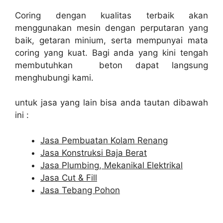
Coring dengan kualitas terbaik akan
menggunakan mesin dengan perputaran yang
baik, getaran minium, serta mempunyai mata
coring yang kuat. Bagi anda yang kini tengah
membutuhkan beton dapat langsung
menghubungi kami.
untuk jasa yang lain bisa anda tautan dibawah
ini :
Jasa Pembuatan Kolam Renang
Jasa Konstruksi Baja Berat
Jasa Plumbing, Mekanikal Elektrikal
Jasa Cut & Fill
Jasa Tebang Pohon