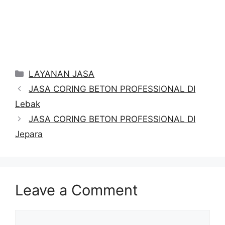
Categories
LAYANAN JASA
JASA CORING BETON PROFESSIONAL DI
Lebak
JASA CORING BETON PROFESSIONAL DI
Jepara
Leave a Comment
Comment