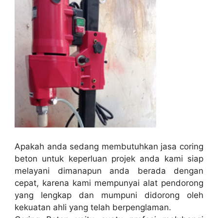
Apakah anda sedang membutuhkan jasa coring
beton untuk keperluan projek anda kami siap
melayani dimanapun anda berada dengan
cepat, karena kami mempunyai alat pendorong
yang lengkap dan mumpuni didorong oleh
kekuatan ahli yang telah berpenglaman.