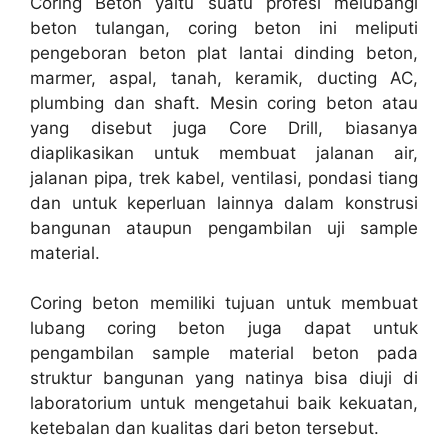
Coring Beton yaitu suatu profesi melubangi
beton tulangan, coring beton ini meliputi
pengeboran beton plat lantai dinding beton,
marmer, aspal, tanah, keramik, ducting AC,
plumbing dan shaft. Mesin coring beton atau
yang disebut juga Core Drill, biasanya
diaplikasikan untuk membuat jalanan air,
jalanan pipa, trek kabel, ventilasi, pondasi tiang
dan untuk keperluan lainnya dalam konstrusi
bangunan ataupun pengambilan uji sample
material.
Coring beton memiliki tujuan untuk membuat
lubang coring beton juga dapat untuk
pengambilan sample material beton pada
struktur bangunan yang natinya bisa diuji di
laboratorium untuk mengetahui baik kekuatan,
ketebalan dan kualitas dari beton tersebut.