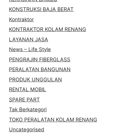
KONSTRUKSI BAJA BERAT
Kontraktor
KONTRAKTOR KOLAM RENANG
LAYANAN JASA
News – Life Style
PENGRAJIN FIBERGLASS
PERALATAN BANGUNAN
PRODUK UNGGULAN
RENTAL MOBIL
SPARE PART
Tak Berkategori
TOKO PERALATAN KOLAM RENANG
Uncategorised