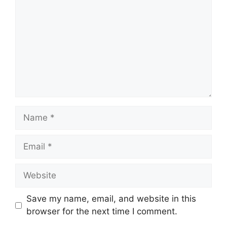
Name
Email
Website
Save my name, email, and website in this
browser for the next time I comment.