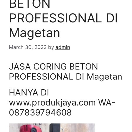
BETON
PROFESSIONAL DI
Magetan
March 30, 2022
by
admin
JASA CORING BETON
PROFESSIONAL DI Magetan
HANYA DI
www.produkjaya.com WA-
087839794608