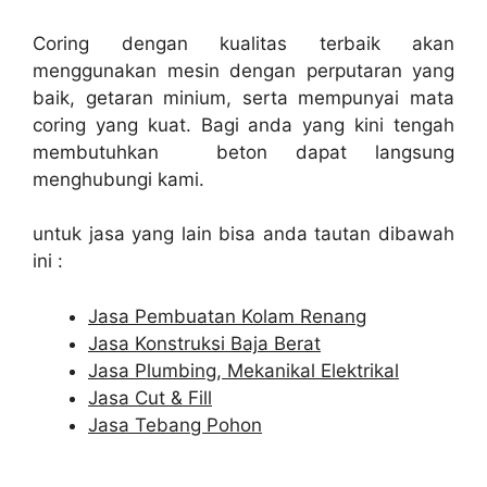
Coring dengan kualitas terbaik akan
menggunakan mesin dengan perputaran yang
baik, getaran minium, serta mempunyai mata
coring yang kuat. Bagi anda yang kini tengah
membutuhkan beton dapat langsung
menghubungi kami.
untuk jasa yang lain bisa anda tautan dibawah
ini :
Jasa Pembuatan Kolam Renang
Jasa Konstruksi Baja Berat
Jasa Plumbing, Mekanikal Elektrikal
Jasa Cut & Fill
Jasa Tebang Pohon