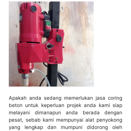
Apakah anda sedang memerlukan jasa coring
beton untuk keperluan projek anda kami siap
melayani dimanapun anda berada dengan
pesat, sebab kami mempunyai alat penyokong
yang lengkap dan mumpuni didorong oleh