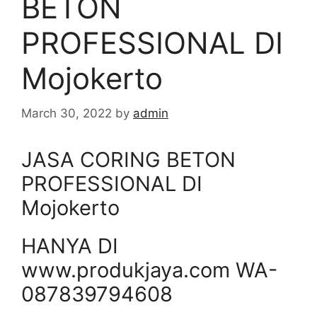
BETON
PROFESSIONAL DI
Mojokerto
March 30, 2022
by
admin
JASA CORING BETON
PROFESSIONAL DI
Mojokerto
HANYA DI
www.produkjaya.com WA-
087839794608