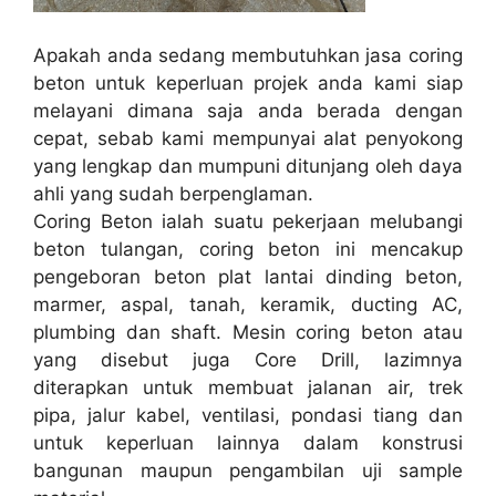
Apakah anda sedang membutuhkan jasa coring
beton untuk keperluan projek anda kami siap
melayani dimana saja anda berada dengan
cepat, sebab kami mempunyai alat penyokong
yang lengkap dan mumpuni ditunjang oleh daya
ahli yang sudah berpenglaman.
Coring Beton ialah suatu pekerjaan melubangi
beton tulangan, coring beton ini mencakup
pengeboran beton plat lantai dinding beton,
marmer, aspal, tanah, keramik, ducting AC,
plumbing dan shaft. Mesin coring beton atau
yang disebut juga Core Drill, lazimnya
diterapkan untuk membuat jalanan air, trek
pipa, jalur kabel, ventilasi, pondasi tiang dan
untuk keperluan lainnya dalam konstrusi
bangunan maupun pengambilan uji sample