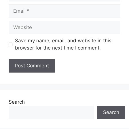
Email
Website
Save my name, email, and website in this
browser for the next time I comment.
Search
Search