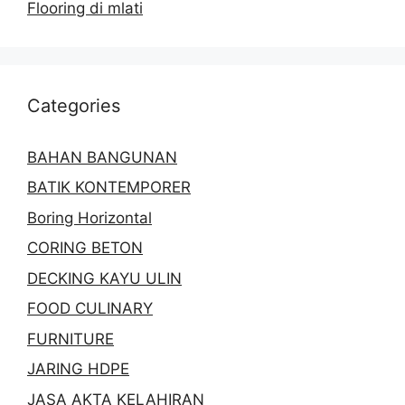
Flooring di mlati
Categories
BAHAN BANGUNAN
BATIK KONTEMPORER
Boring Horizontal
CORING BETON
DECKING KAYU ULIN
FOOD CULINARY
FURNITURE
JARING HDPE
JASA AKTA KELAHIRAN