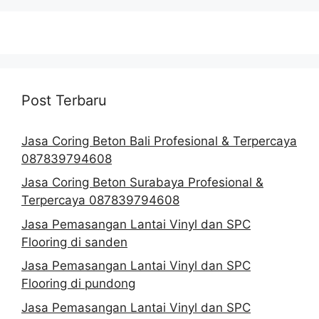
Post Terbaru
Jasa Coring Beton Bali Profesional & Terpercaya
087839794608
Jasa Coring Beton Surabaya Profesional &
Terpercaya 087839794608
Jasa Pemasangan Lantai Vinyl dan SPC
Flooring di sanden
Jasa Pemasangan Lantai Vinyl dan SPC
Flooring di pundong
Jasa Pemasangan Lantai Vinyl dan SPC