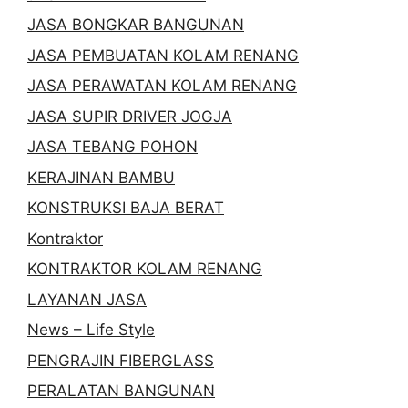
JASA BONGKAR BANGUNAN
JASA PEMBUATAN KOLAM RENANG
JASA PERAWATAN KOLAM RENANG
JASA SUPIR DRIVER JOGJA
JASA TEBANG POHON
KERAJINAN BAMBU
KONSTRUKSI BAJA BERAT
Kontraktor
KONTRAKTOR KOLAM RENANG
LAYANAN JASA
News – Life Style
PENGRAJIN FIBERGLASS
PERALATAN BANGUNAN