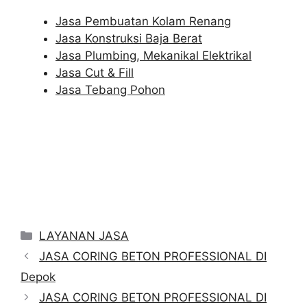
Jasa Pembuatan Kolam Renang
Jasa Konstruksi Baja Berat
Jasa Plumbing, Mekanikal Elektrikal
Jasa Cut & Fill
Jasa Tebang Pohon
Categories
LAYANAN JASA
JASA CORING BETON PROFESSIONAL DI
Depok
JASA CORING BETON PROFESSIONAL DI