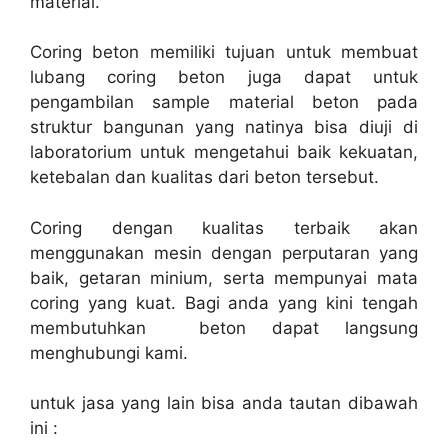
material.
Coring beton memiliki tujuan untuk membuat
lubang coring beton juga dapat untuk
pengambilan sample material beton pada
struktur bangunan yang natinya bisa diuji di
laboratorium untuk mengetahui baik kekuatan,
ketebalan dan kualitas dari beton tersebut.
Coring dengan kualitas terbaik akan
menggunakan mesin dengan perputaran yang
baik, getaran minium, serta mempunyai mata
coring yang kuat. Bagi anda yang kini tengah
membutuhkan beton dapat langsung
menghubungi kami.
untuk jasa yang lain bisa anda tautan dibawah
ini :