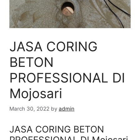
JASA CORING
BETON
PROFESSIONAL DI
Mojosari
March 30, 2022
by
admin
JASA CORING BETON
PROFESSIONAL DI Mojosari