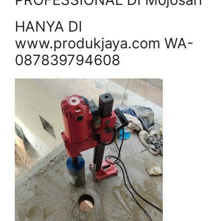
HANYA DI
www.produkjaya.com WA-
087839794608