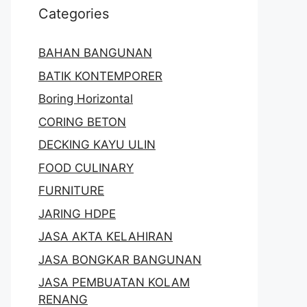
Categories
BAHAN BANGUNAN
BATIK KONTEMPORER
Boring Horizontal
CORING BETON
DECKING KAYU ULIN
FOOD CULINARY
FURNITURE
JARING HDPE
JASA AKTA KELAHIRAN
JASA BONGKAR BANGUNAN
JASA PEMBUATAN KOLAM
RENANG