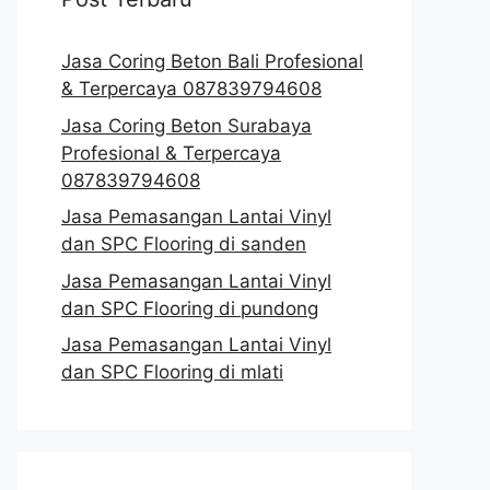
Jasa Coring Beton Bali Profesional
& Terpercaya 087839794608
Jasa Coring Beton Surabaya
Profesional & Terpercaya
087839794608
Jasa Pemasangan Lantai Vinyl
dan SPC Flooring di sanden
Jasa Pemasangan Lantai Vinyl
dan SPC Flooring di pundong
Jasa Pemasangan Lantai Vinyl
dan SPC Flooring di mlati