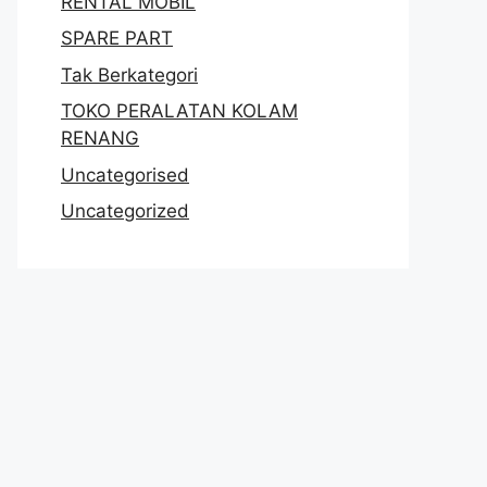
RENTAL MOBIL
SPARE PART
Tak Berkategori
TOKO PERALATAN KOLAM
RENANG
Uncategorised
Uncategorized