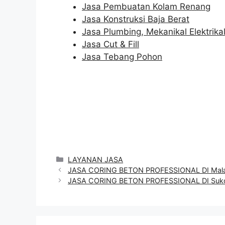
Jasa Pembuatan Kolam Renang
Jasa Konstruksi Baja Berat
Jasa Plumbing, Mekanikal Elektrika
Jasa Cut & Fill
Jasa Tebang Pohon
Categories
LAYANAN JASA
JASA CORING BETON PROFESSIONAL DI Mal
JASA CORING BETON PROFESSIONAL DI Suko