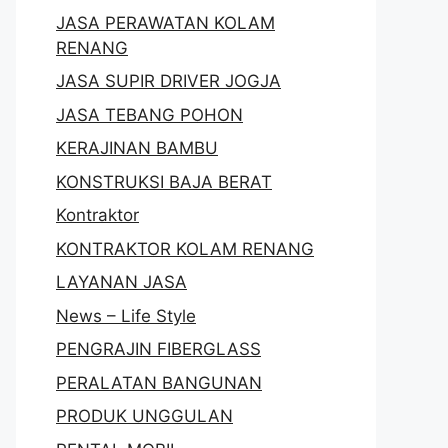
JASA PERAWATAN KOLAM
RENANG
JASA SUPIR DRIVER JOGJA
JASA TEBANG POHON
KERAJINAN BAMBU
KONSTRUKSI BAJA BERAT
Kontraktor
KONTRAKTOR KOLAM RENANG
LAYANAN JASA
News – Life Style
PENGRAJIN FIBERGLASS
PERALATAN BANGUNAN
PRODUK UNGGULAN