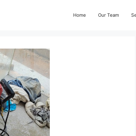
Home
Our Team
Se