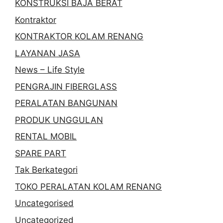
KONSTRUKSI BAJA BERAT
Kontraktor
KONTRAKTOR KOLAM RENANG
LAYANAN JASA
News – Life Style
PENGRAJIN FIBERGLASS
PERALATAN BANGUNAN
PRODUK UNGGULAN
RENTAL MOBIL
SPARE PART
Tak Berkategori
TOKO PERALATAN KOLAM RENANG
Uncategorised
Uncategorized