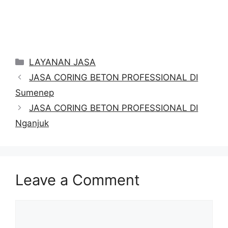
Categories
LAYANAN JASA
JASA CORING BETON PROFESSIONAL DI
Sumenep
JASA CORING BETON PROFESSIONAL DI
Nganjuk
Leave a Comment
Comment