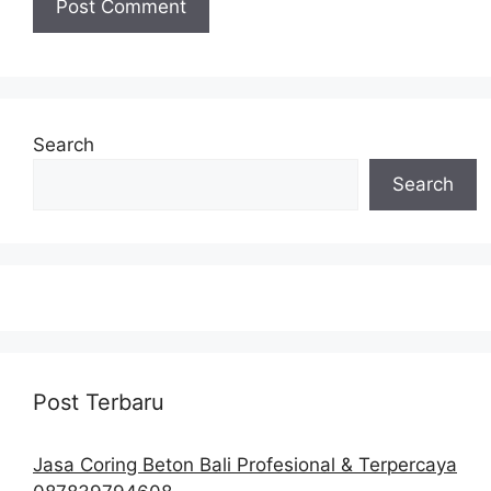
Search
Search
Post Terbaru
Jasa Coring Beton Bali Profesional & Terpercaya