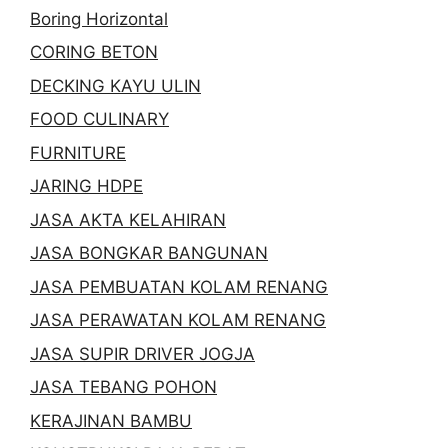
Boring Horizontal
CORING BETON
DECKING KAYU ULIN
FOOD CULINARY
FURNITURE
JARING HDPE
JASA AKTA KELAHIRAN
JASA BONGKAR BANGUNAN
JASA PEMBUATAN KOLAM RENANG
JASA PERAWATAN KOLAM RENANG
JASA SUPIR DRIVER JOGJA
JASA TEBANG POHON
KERAJINAN BAMBU