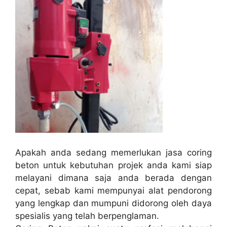
Apakah anda sedang memerlukan jasa coring
beton untuk kebutuhan projek anda kami siap
melayani dimana saja anda berada dengan
cepat, sebab kami mempunyai alat pendorong
yang lengkap dan mumpuni didorong oleh daya
spesialis yang telah berpenglaman.