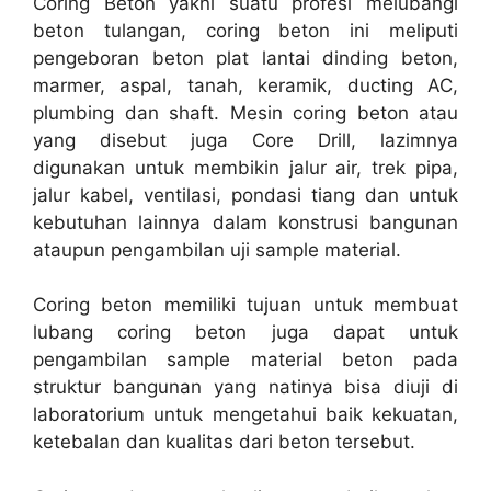
Coring Beton yakni suatu profesi melubangi
beton tulangan, coring beton ini meliputi
pengeboran beton plat lantai dinding beton,
marmer, aspal, tanah, keramik, ducting AC,
plumbing dan shaft. Mesin coring beton atau
yang disebut juga Core Drill, lazimnya
digunakan untuk membikin jalur air, trek pipa,
jalur kabel, ventilasi, pondasi tiang dan untuk
kebutuhan lainnya dalam konstrusi bangunan
ataupun pengambilan uji sample material.
Coring beton memiliki tujuan untuk membuat
lubang coring beton juga dapat untuk
pengambilan sample material beton pada
struktur bangunan yang natinya bisa diuji di
laboratorium untuk mengetahui baik kekuatan,
ketebalan dan kualitas dari beton tersebut.