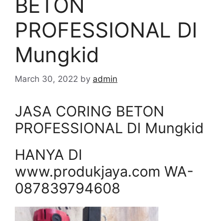
BETON
PROFESSIONAL DI
Mungkid
March 30, 2022
by
admin
JASA CORING BETON
PROFESSIONAL DI Mungkid
HANYA DI
www.produkjaya.com WA-
087839794608