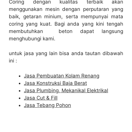
Coring dengan kualitas terbaik akan
menggunakan mesin dengan perputaran yang
baik, getaran minium, serta mempunyai mata
coring yang kuat. Bagi anda yang kini tengah
membutuhkan beton dapat langsung
menghubungi kami.
untuk jasa yang lain bisa anda tautan dibawah
ini :
Jasa Pembuatan Kolam Renang
Jasa Konstruksi Baja Berat
Jasa Plumbing, Mekanikal Elektrikal
Jasa Cut & Fill
Jasa Tebang Pohon