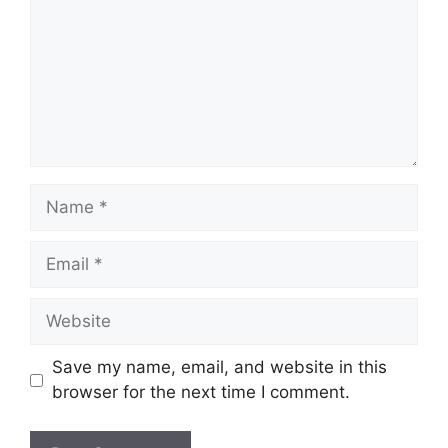
Name
Email
Website
Save my name, email, and website in this
browser for the next time I comment.