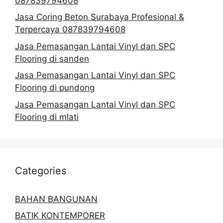
087839794608
Jasa Coring Beton Surabaya Profesional &
Terpercaya 087839794608
Jasa Pemasangan Lantai Vinyl dan SPC
Flooring di sanden
Jasa Pemasangan Lantai Vinyl dan SPC
Flooring di pundong
Jasa Pemasangan Lantai Vinyl dan SPC
Flooring di mlati
Categories
BAHAN BANGUNAN
BATIK KONTEMPORER