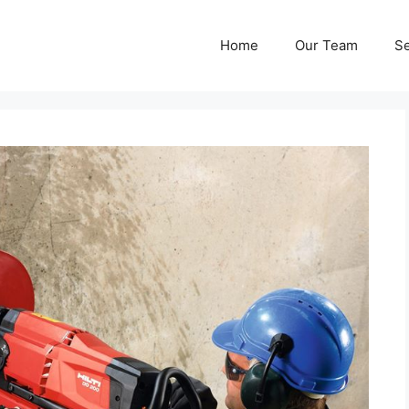
Home
Our Team
Se