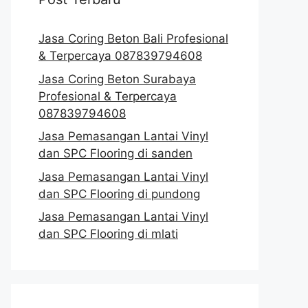
Jasa Coring Beton Bali Profesional
& Terpercaya 087839794608
Jasa Coring Beton Surabaya
Profesional & Terpercaya
087839794608
Jasa Pemasangan Lantai Vinyl
dan SPC Flooring di sanden
Jasa Pemasangan Lantai Vinyl
dan SPC Flooring di pundong
Jasa Pemasangan Lantai Vinyl
dan SPC Flooring di mlati