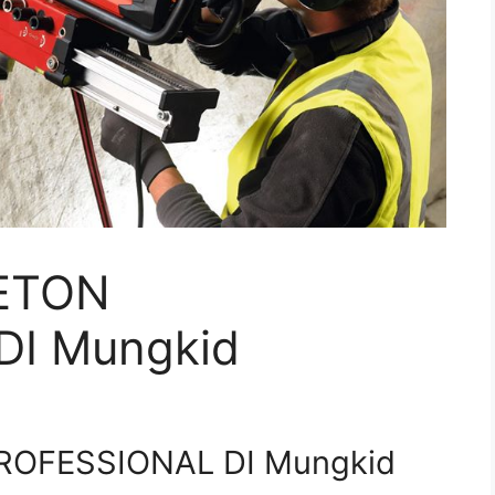
ETON
DI Mungkid
ROFESSIONAL DI Mungkid