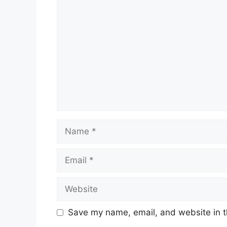
Comment
Name
Email
Website
Save my name, email, and website in t