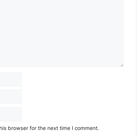
his browser for the next time I comment.