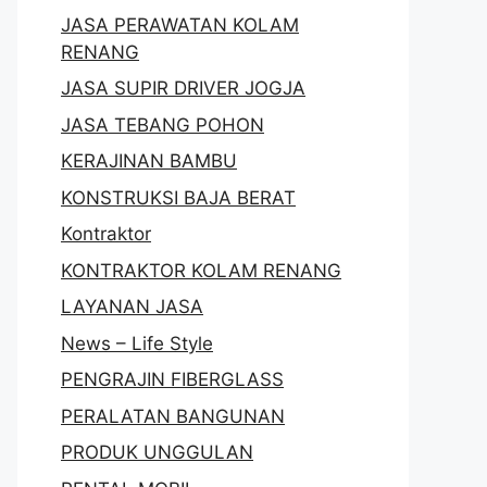
JASA PERAWATAN KOLAM
RENANG
JASA SUPIR DRIVER JOGJA
JASA TEBANG POHON
KERAJINAN BAMBU
KONSTRUKSI BAJA BERAT
Kontraktor
KONTRAKTOR KOLAM RENANG
LAYANAN JASA
News – Life Style
PENGRAJIN FIBERGLASS
PERALATAN BANGUNAN
PRODUK UNGGULAN