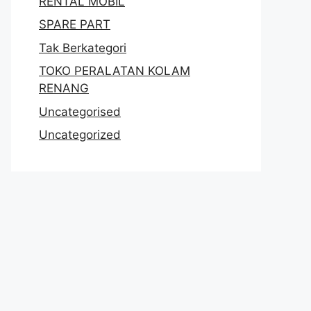
RENTAL MOBIL
SPARE PART
Tak Berkategori
TOKO PERALATAN KOLAM
RENANG
Uncategorised
Uncategorized