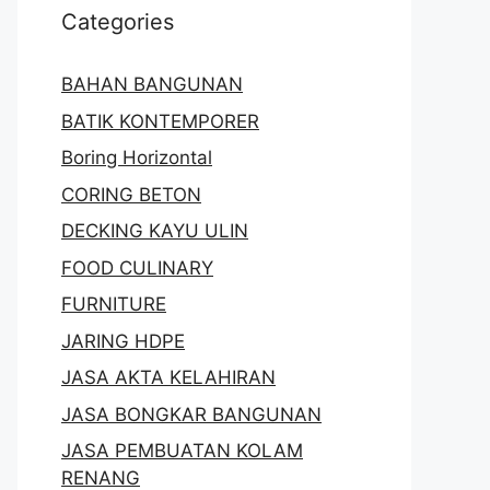
Categories
BAHAN BANGUNAN
BATIK KONTEMPORER
Boring Horizontal
CORING BETON
DECKING KAYU ULIN
FOOD CULINARY
FURNITURE
JARING HDPE
JASA AKTA KELAHIRAN
JASA BONGKAR BANGUNAN
JASA PEMBUATAN KOLAM
RENANG