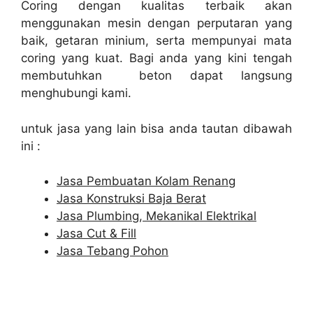
Coring dengan kualitas terbaik akan
menggunakan mesin dengan perputaran yang
baik, getaran minium, serta mempunyai mata
coring yang kuat. Bagi anda yang kini tengah
membutuhkan beton dapat langsung
menghubungi kami.
untuk jasa yang lain bisa anda tautan dibawah
ini :
Jasa Pembuatan Kolam Renang
Jasa Konstruksi Baja Berat
Jasa Plumbing, Mekanikal Elektrikal
Jasa Cut & Fill
Jasa Tebang Pohon