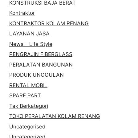
KONSTRUKSI BAJA BERAT
Kontraktor
KONTRAKTOR KOLAM RENANG
LAYANAN JASA
News – Life Style
PENGRAJIN FIBERGLASS
PERALATAN BANGUNAN
PRODUK UNGGULAN
RENTAL MOBIL
SPARE PART
Tak Berkategori
TOKO PERALATAN KOLAM RENANG
Uncategorised
Uncategorized