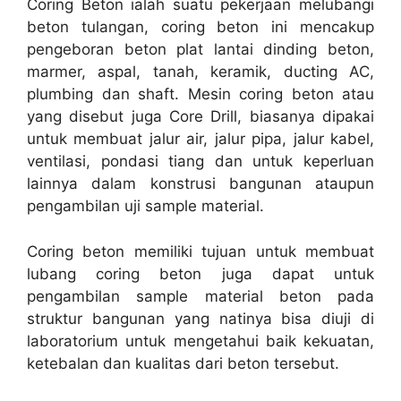
Coring Beton ialah suatu pekerjaan melubangi
beton tulangan, coring beton ini mencakup
pengeboran beton plat lantai dinding beton,
marmer, aspal, tanah, keramik, ducting AC,
plumbing dan shaft. Mesin coring beton atau
yang disebut juga Core Drill, biasanya dipakai
untuk membuat jalur air, jalur pipa, jalur kabel,
ventilasi, pondasi tiang dan untuk keperluan
lainnya dalam konstrusi bangunan ataupun
pengambilan uji sample material.
Coring beton memiliki tujuan untuk membuat
lubang coring beton juga dapat untuk
pengambilan sample material beton pada
struktur bangunan yang natinya bisa diuji di
laboratorium untuk mengetahui baik kekuatan,
ketebalan dan kualitas dari beton tersebut.