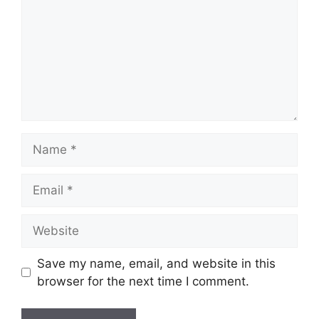
Name
Email
Website
Save my name, email, and website in this
browser for the next time I comment.