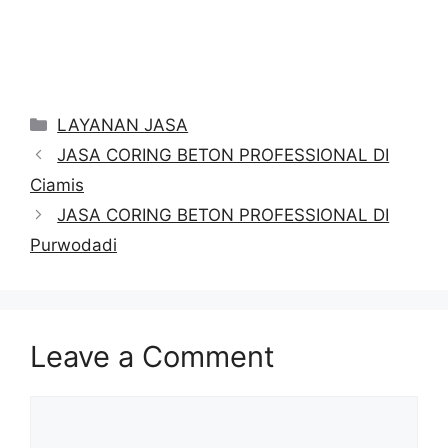
Categories
LAYANAN JASA
JASA CORING BETON PROFESSIONAL DI
Ciamis
JASA CORING BETON PROFESSIONAL DI
Purwodadi
Leave a Comment
Comment