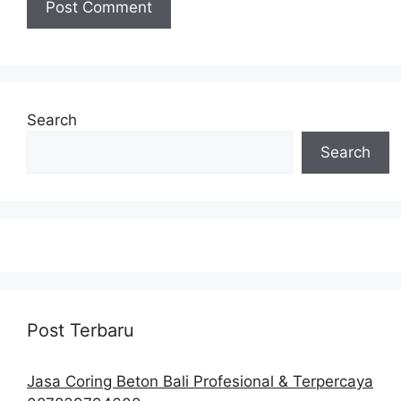
Search
Search
Post Terbaru
Jasa Coring Beton Bali Profesional & Terpercaya