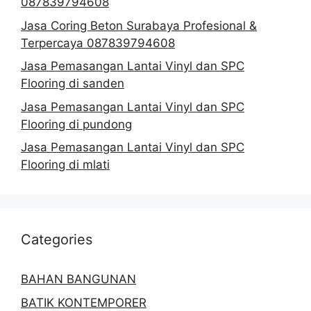
087839794608
Jasa Coring Beton Surabaya Profesional &
Terpercaya 087839794608
Jasa Pemasangan Lantai Vinyl dan SPC
Flooring di sanden
Jasa Pemasangan Lantai Vinyl dan SPC
Flooring di pundong
Jasa Pemasangan Lantai Vinyl dan SPC
Flooring di mlati
Categories
BAHAN BANGUNAN
BATIK KONTEMPORER