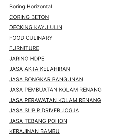
Boring Horizontal
CORING BETON
DECKING KAYU ULIN
FOOD CULINARY
FURNITURE
JARING HDPE
JASA AKTA KELAHIRAN
JASA BONGKAR BANGUNAN
JASA PEMBUATAN KOLAM RENANG
JASA PERAWATAN KOLAM RENANG
JASA SUPIR DRIVER JOGJA
JASA TEBANG POHON
KERAJINAN BAMBU