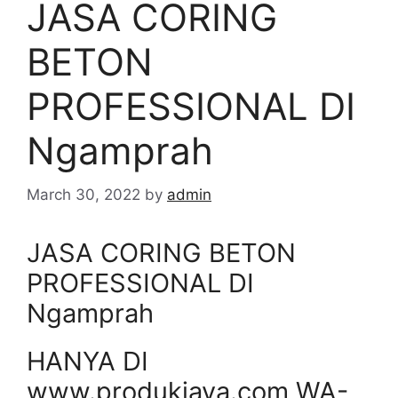
JASA CORING
BETON
PROFESSIONAL DI
Ngamprah
March 30, 2022
by
admin
JASA CORING BETON
PROFESSIONAL DI
Ngamprah
HANYA DI
www.produkjaya.com WA-