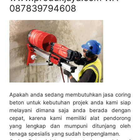
087839794608
Apakah anda sedang membutuhkan jasa coring
beton untuk kebutuhan projek anda kami siap
melayani dimana saja anda berada dengan
cepat, karena kami memiliki alat pendorong
yang lengkap dan mumpuni ditunjang oleh
tenaga spesialis yang sudah berpenglaman.