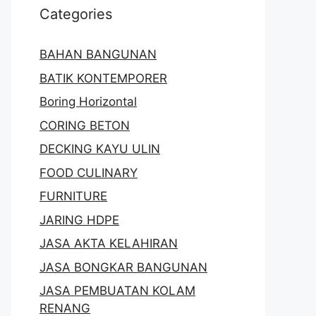
Categories
BAHAN BANGUNAN
BATIK KONTEMPORER
Boring Horizontal
CORING BETON
DECKING KAYU ULIN
FOOD CULINARY
FURNITURE
JARING HDPE
JASA AKTA KELAHIRAN
JASA BONGKAR BANGUNAN
JASA PEMBUATAN KOLAM
RENANG