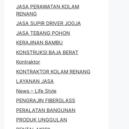
JASA PERAWATAN KOLAM
RENANG
JASA SUPIR DRIVER JOGJA
JASA TEBANG POHON
KERAJINAN BAMBU
KONSTRUKSI BAJA BERAT
Kontraktor
KONTRAKTOR KOLAM RENANG
LAYANAN JASA
News – Life Style
PENGRAJIN FIBERGLASS
PERALATAN BANGUNAN
PRODUK UNGGULAN