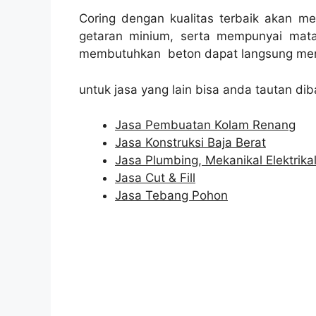
Coring dengan kualitas terbaik akan m
getaran minium, serta mempunyai mata
membutuhkan beton dapat langsung men
untuk jasa yang lain bisa anda tautan dib
Jasa Pembuatan Kolam Renang
Jasa Konstruksi Baja Berat
Jasa Plumbing, Mekanikal Elektrika
Jasa Cut & Fill
Jasa Tebang Pohon