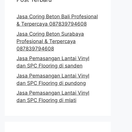
Jasa Coring Beton Bali Profesional
& Terpercaya 087839794608
Jasa Coring Beton Surabaya
Profesional & Terpercaya
087839794608
Jasa Pemasangan Lantai Vinyl
dan SPC Flooring di sanden
Jasa Pemasangan Lantai Vinyl
dan SPC Flooring di pundong
Jasa Pemasangan Lantai Vinyl
dan SPC Flooring di mlati