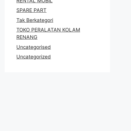
RENTAL MOBIL
SPARE PART
Tak Berkategori
TOKO PERALATAN KOLAM
RENANG
Uncategorised
Uncategorized