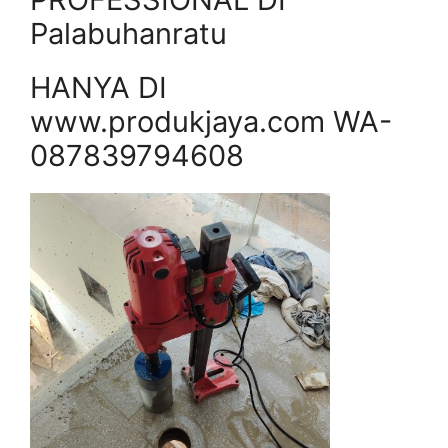
Palabuhanratu
HANYA DI
www.produkjaya.com WA-
087839794608