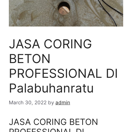
JASA CORING
BETON
PROFESSIONAL DI
Palabuhanratu
March 30, 2022
by
admin
JASA CORING BETON
PROFESSIONAL DI