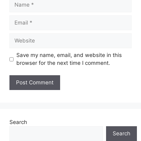
Name
Email
Website
Save my name, email, and website in this
browser for the next time I comment.
Search
Search