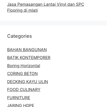
Jasa Pemasangan Lantai Vinyl dan SPC
Flooring di mlati
Categories
BAHAN BANGUNAN
BATIK KONTEMPORER
Boring Horizontal
CORING BETON
DECKING KAYU ULIN
FOOD CULINARY
FURNITURE
JARING HDPE