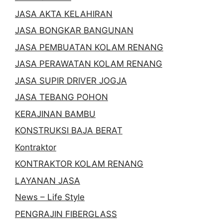
JASA AKTA KELAHIRAN
JASA BONGKAR BANGUNAN
JASA PEMBUATAN KOLAM RENANG
JASA PERAWATAN KOLAM RENANG
JASA SUPIR DRIVER JOGJA
JASA TEBANG POHON
KERAJINAN BAMBU
KONSTRUKSI BAJA BERAT
Kontraktor
KONTRAKTOR KOLAM RENANG
LAYANAN JASA
News – Life Style
PENGRAJIN FIBERGLASS