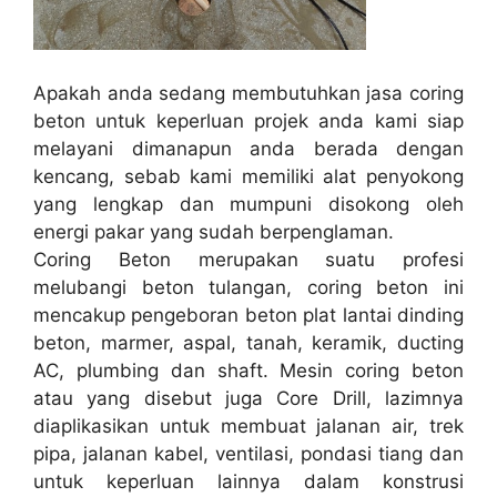
Apakah anda sedang membutuhkan jasa coring
beton untuk keperluan projek anda kami siap
melayani dimanapun anda berada dengan
kencang, sebab kami memiliki alat penyokong
yang lengkap dan mumpuni disokong oleh
energi pakar yang sudah berpenglaman.
Coring Beton merupakan suatu profesi
melubangi beton tulangan, coring beton ini
mencakup pengeboran beton plat lantai dinding
beton, marmer, aspal, tanah, keramik, ducting
AC, plumbing dan shaft. Mesin coring beton
atau yang disebut juga Core Drill, lazimnya
diaplikasikan untuk membuat jalanan air, trek
pipa, jalanan kabel, ventilasi, pondasi tiang dan
untuk keperluan lainnya dalam konstrusi