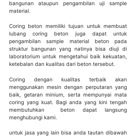
bangunan ataupun pengambilan uji sample
material.
Coring beton memiliki tujuan untuk membuat
lubang coring beton juga dapat untuk
pengambilan sample material beton pada
struktur bangunan yang natinya bisa diuji di
laboratorium untuk mengetahui baik kekuatan,
ketebalan dan kualitas dari beton tersebut.
Coring dengan kualitas terbaik akan
menggunakan mesin dengan perputaran yang
baik, getaran minium, serta mempunyai mata
coring yang kuat. Bagi anda yang kini tengah
membutuhkan beton dapat langsung
menghubungi kami.
untuk jasa yang lain bisa anda tautan dibawah