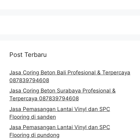
Post Terbaru
Jasa Coring Beton Bali Profesional & Terpercaya
087839794608
Jasa Coring Beton Surabaya Profesional &
Terpercaya 087839794608
Jasa Pemasangan Lantai Vinyl dan SPC
Flooring di sanden
Jasa Pemasangan Lantai Vinyl dan SPC
Flooring di pundong