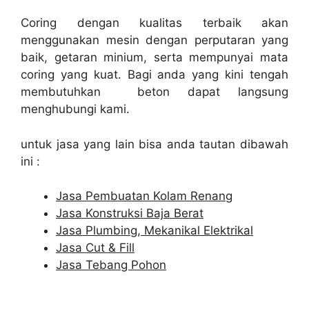
Coring dengan kualitas terbaik akan
menggunakan mesin dengan perputaran yang
baik, getaran minium, serta mempunyai mata
coring yang kuat. Bagi anda yang kini tengah
membutuhkan beton dapat langsung
menghubungi kami.
untuk jasa yang lain bisa anda tautan dibawah
ini :
Jasa Pembuatan Kolam Renang
Jasa Konstruksi Baja Berat
Jasa Plumbing, Mekanikal Elektrikal
Jasa Cut & Fill
Jasa Tebang Pohon