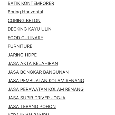
BATIK KONTEMPORER
Boring Horizontal
CORING BETON
DECKING KAYU ULIN
FOOD CULINARY
FURNITURE
JARING HDPE
JASA AKTA KELAHIRAN
JASA BONGKAR BANGUNAN
JASA PEMBUATAN KOLAM RENANG
JASA PERAWATAN KOLAM RENANG
JASA SUPIR DRIVER JOGJA
JASA TEBANG POHON