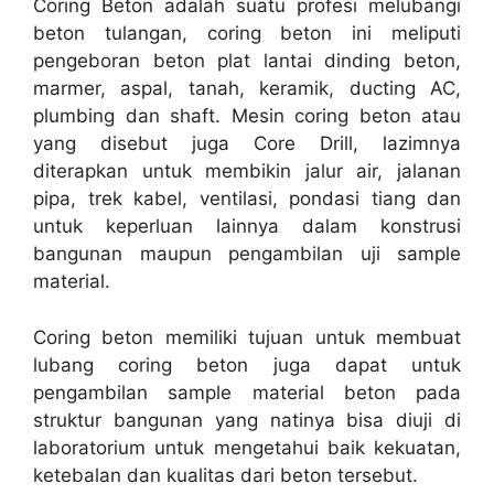
Coring Beton adalah suatu profesi melubangi
beton tulangan, coring beton ini meliputi
pengeboran beton plat lantai dinding beton,
marmer, aspal, tanah, keramik, ducting AC,
plumbing dan shaft. Mesin coring beton atau
yang disebut juga Core Drill, lazimnya
diterapkan untuk membikin jalur air, jalanan
pipa, trek kabel, ventilasi, pondasi tiang dan
untuk keperluan lainnya dalam konstrusi
bangunan maupun pengambilan uji sample
material.
Coring beton memiliki tujuan untuk membuat
lubang coring beton juga dapat untuk
pengambilan sample material beton pada
struktur bangunan yang natinya bisa diuji di
laboratorium untuk mengetahui baik kekuatan,
ketebalan dan kualitas dari beton tersebut.