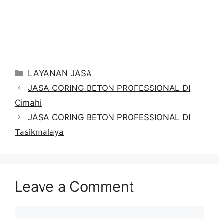
Categories
LAYANAN JASA
JASA CORING BETON PROFESSIONAL DI
Cimahi
JASA CORING BETON PROFESSIONAL DI
Tasikmalaya
Leave a Comment
Comment