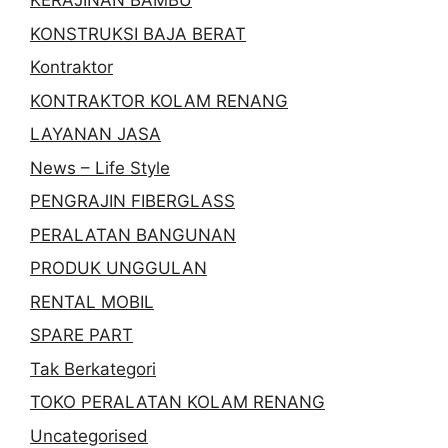
KERAJINAN BAMBU
KONSTRUKSI BAJA BERAT
Kontraktor
KONTRAKTOR KOLAM RENANG
LAYANAN JASA
News – Life Style
PENGRAJIN FIBERGLASS
PERALATAN BANGUNAN
PRODUK UNGGULAN
RENTAL MOBIL
SPARE PART
Tak Berkategori
TOKO PERALATAN KOLAM RENANG
Uncategorised