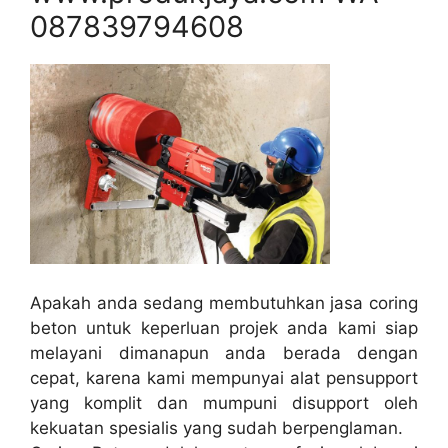
087839794608
Apakah anda sedang membutuhkan jasa coring
beton untuk keperluan projek anda kami siap
melayani dimanapun anda berada dengan
cepat, karena kami mempunyai alat pensupport
yang komplit dan mumpuni disupport oleh
kekuatan spesialis yang sudah berpenglaman.