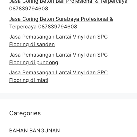
Jasa Coring Beton Bali Profesional & Terpercaya
087839794608
Jasa Coring Beton Surabaya Profesional &
Terpercaya 087839794608
Jasa Pemasangan Lantai Vinyl dan SPC
Flooring di sanden
Jasa Pemasangan Lantai Vinyl dan SPC
Flooring di pundong
Jasa Pemasangan Lantai Vinyl dan SPC
Flooring di mlati
Categories
BAHAN BANGUNAN