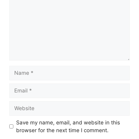
Name
Email
Website
Save my name, email, and website in this
browser for the next time I comment.