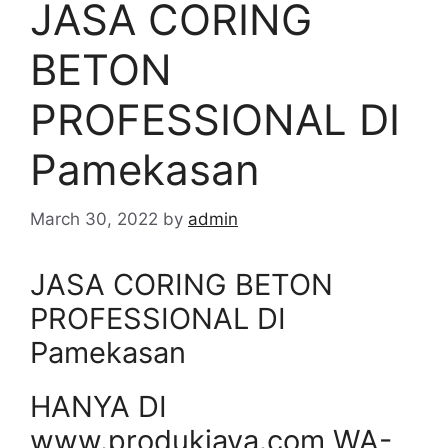
JASA CORING
BETON
PROFESSIONAL DI
Pamekasan
March 30, 2022
by
admin
JASA CORING BETON
PROFESSIONAL DI
Pamekasan
HANYA DI
www.produkjaya.com WA-