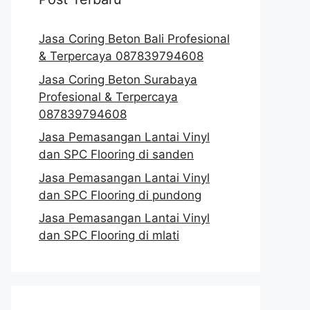
Jasa Coring Beton Bali Profesional
& Terpercaya 087839794608
Jasa Coring Beton Surabaya
Profesional & Terpercaya
087839794608
Jasa Pemasangan Lantai Vinyl
dan SPC Flooring di sanden
Jasa Pemasangan Lantai Vinyl
dan SPC Flooring di pundong
Jasa Pemasangan Lantai Vinyl
dan SPC Flooring di mlati