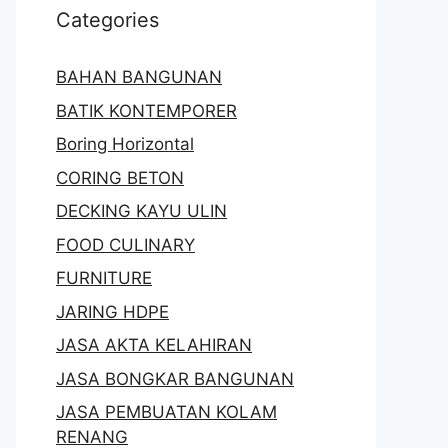
Categories
BAHAN BANGUNAN
BATIK KONTEMPORER
Boring Horizontal
CORING BETON
DECKING KAYU ULIN
FOOD CULINARY
FURNITURE
JARING HDPE
JASA AKTA KELAHIRAN
JASA BONGKAR BANGUNAN
JASA PEMBUATAN KOLAM
RENANG