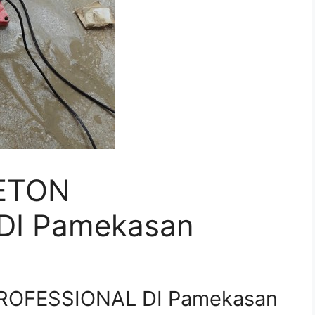
ETON
DI Pamekasan
ROFESSIONAL DI Pamekasan