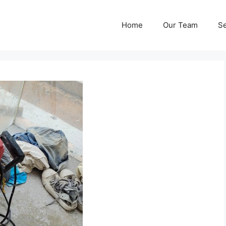
Home
Our Team
Se