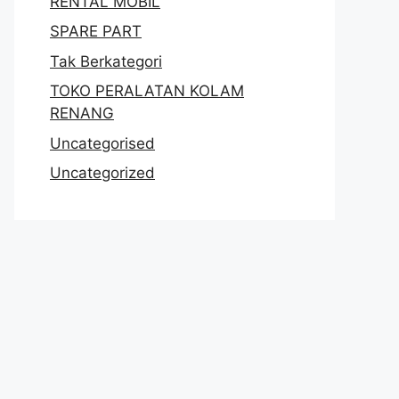
RENTAL MOBIL
SPARE PART
Tak Berkategori
TOKO PERALATAN KOLAM
RENANG
Uncategorised
Uncategorized