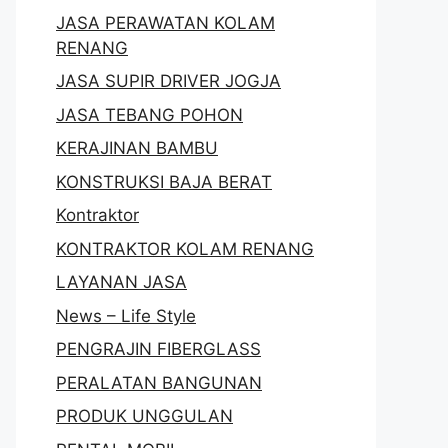
JASA PERAWATAN KOLAM
RENANG
JASA SUPIR DRIVER JOGJA
JASA TEBANG POHON
KERAJINAN BAMBU
KONSTRUKSI BAJA BERAT
Kontraktor
KONTRAKTOR KOLAM RENANG
LAYANAN JASA
News – Life Style
PENGRAJIN FIBERGLASS
PERALATAN BANGUNAN
PRODUK UNGGULAN