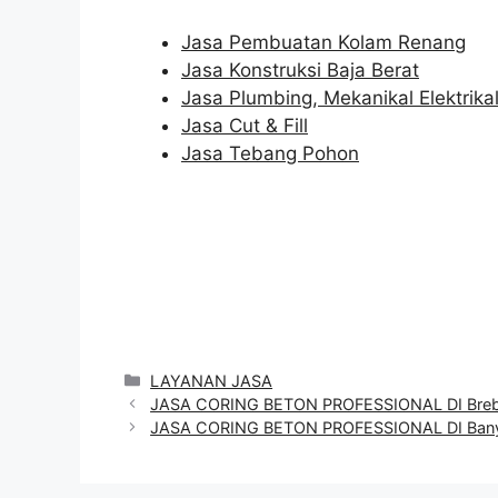
Jasa Pembuatan Kolam Renang
Jasa Konstruksi Baja Berat
Jasa Plumbing, Mekanikal Elektrika
Jasa Cut & Fill
Jasa Tebang Pohon
Categories
LAYANAN JASA
JASA CORING BETON PROFESSIONAL DI Bre
JASA CORING BETON PROFESSIONAL DI Ban