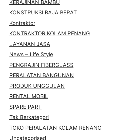
KERAJINAN BAMBU
KONSTRUKSI BAJA BERAT
Kontraktor
KONTRAKTOR KOLAM RENANG
LAYANAN JASA
News – Life Style
PENGRAJIN FIBERGLASS
PERALATAN BANGUNAN
PRODUK UNGGULAN
RENTAL MOBIL
SPARE PART
Tak Berkategori
TOKO PERALATAN KOLAM RENANG
Uncategorised