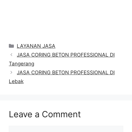
Categories
LAYANAN JASA
JASA CORING BETON PROFESSIONAL DI
Tangerang
JASA CORING BETON PROFESSIONAL DI
Lebak
Leave a Comment
Comment