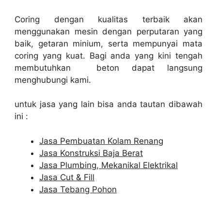
Coring dengan kualitas terbaik akan
menggunakan mesin dengan perputaran yang
baik, getaran minium, serta mempunyai mata
coring yang kuat. Bagi anda yang kini tengah
membutuhkan beton dapat langsung
menghubungi kami.
untuk jasa yang lain bisa anda tautan dibawah
ini :
Jasa Pembuatan Kolam Renang
Jasa Konstruksi Baja Berat
Jasa Plumbing, Mekanikal Elektrikal
Jasa Cut & Fill
Jasa Tebang Pohon