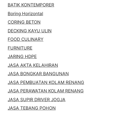
BATIK KONTEMPORER
Boring Horizontal
CORING BETON
DECKING KAYU ULIN
FOOD CULINARY
FURNITURE
JARING HDPE
JASA AKTA KELAHIRAN
JASA BONGKAR BANGUNAN
JASA PEMBUATAN KOLAM RENANG
JASA PERAWATAN KOLAM RENANG
JASA SUPIR DRIVER JOGJA
JASA TEBANG POHON