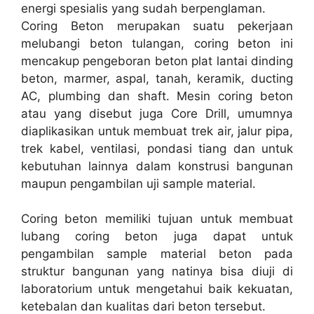
energi spesialis yang sudah berpenglaman.
Coring Beton merupakan suatu pekerjaan
melubangi beton tulangan, coring beton ini
mencakup pengeboran beton plat lantai dinding
beton, marmer, aspal, tanah, keramik, ducting
AC, plumbing dan shaft. Mesin coring beton
atau yang disebut juga Core Drill, umumnya
diaplikasikan untuk membuat trek air, jalur pipa,
trek kabel, ventilasi, pondasi tiang dan untuk
kebutuhan lainnya dalam konstrusi bangunan
maupun pengambilan uji sample material.
Coring beton memiliki tujuan untuk membuat
lubang coring beton juga dapat untuk
pengambilan sample material beton pada
struktur bangunan yang natinya bisa diuji di
laboratorium untuk mengetahui baik kekuatan,
ketebalan dan kualitas dari beton tersebut.