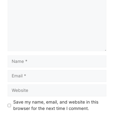
Name
Email
Website
Save my name, email, and website in this
browser for the next time I comment.