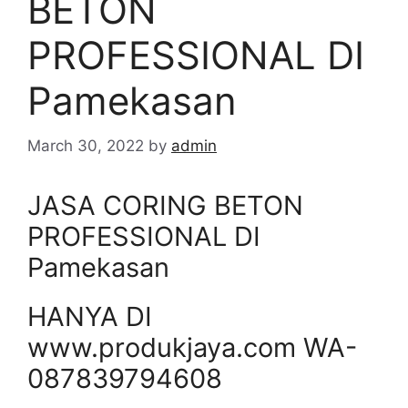
BETON
PROFESSIONAL DI
Pamekasan
March 30, 2022
by
admin
JASA CORING BETON
PROFESSIONAL DI
Pamekasan
HANYA DI
www.produkjaya.com WA-
087839794608