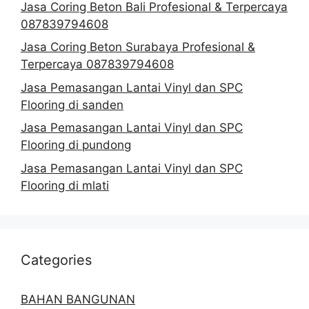
Jasa Coring Beton Bali Profesional & Terpercaya
087839794608
Jasa Coring Beton Surabaya Profesional &
Terpercaya 087839794608
Jasa Pemasangan Lantai Vinyl dan SPC
Flooring di sanden
Jasa Pemasangan Lantai Vinyl dan SPC
Flooring di pundong
Jasa Pemasangan Lantai Vinyl dan SPC
Flooring di mlati
Categories
BAHAN BANGUNAN