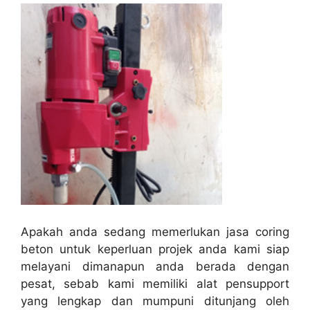
Apakah anda sedang memerlukan jasa coring
beton untuk keperluan projek anda kami siap
melayani dimanapun anda berada dengan
pesat, sebab kami memiliki alat pensupport
yang lengkap dan mumpuni ditunjang oleh