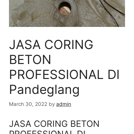
JASA CORING
BETON
PROFESSIONAL DI
Pandeglang
March 30, 2022
by
admin
JASA CORING BETON
PROFESSIONAL DI