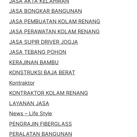
JASA AKTA KELAHIRAN
JASA BONGKAR BANGUNAN
JASA PEMBUATAN KOLAM RENANG
JASA PERAWATAN KOLAM RENANG
JASA SUPIR DRIVER JOGJA
JASA TEBANG POHON
KERAJINAN BAMBU
KONSTRUKSI BAJA BERAT
Kontraktor
KONTRAKTOR KOLAM RENANG
LAYANAN JASA
News – Life Style
PENGRAJIN FIBERGLASS
PERALATAN BANGUNAN