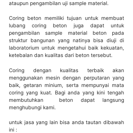
ataupun pengambilan uji sample material.
Coring beton memiliki tujuan untuk membuat
lubang coring beton juga dapat untuk
pengambilan sample material beton pada
struktur bangunan yang natinya bisa diuji di
laboratorium untuk mengetahui baik kekuatan,
ketebalan dan kualitas dari beton tersebut.
Coring dengan kualitas terbaik akan
menggunakan mesin dengan perputaran yang
baik, getaran minium, serta mempunyai mata
coring yang kuat. Bagi anda yang kini tengah
membutuhkan beton dapat langsung
menghubungi kami.
untuk jasa yang lain bisa anda tautan dibawah
ini :