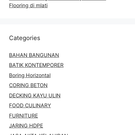
Flooring di mlati
Categories
BAHAN BANGUNAN
BATIK KONTEMPORER
Boring Horizontal
CORING BETON
DECKING KAYU ULIN
FOOD CULINARY
FURNITURE
JARING HDPE