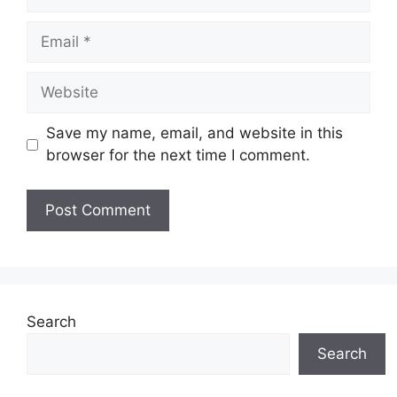
Email
Website
Save my name, email, and website in this
browser for the next time I comment.
Search
Search