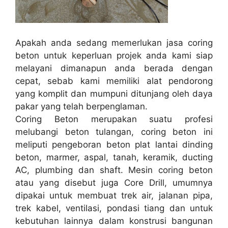
Apakah anda sedang memerlukan jasa coring
beton untuk keperluan projek anda kami siap
melayani dimanapun anda berada dengan
cepat, sebab kami memiliki alat pendorong
yang komplit dan mumpuni ditunjang oleh daya
pakar yang telah berpenglaman.
Coring Beton merupakan suatu profesi
melubangi beton tulangan, coring beton ini
meliputi pengeboran beton plat lantai dinding
beton, marmer, aspal, tanah, keramik, ducting
AC, plumbing dan shaft. Mesin coring beton
atau yang disebut juga Core Drill, umumnya
dipakai untuk membuat trek air, jalanan pipa,
trek kabel, ventilasi, pondasi tiang dan untuk
kebutuhan lainnya dalam konstrusi bangunan