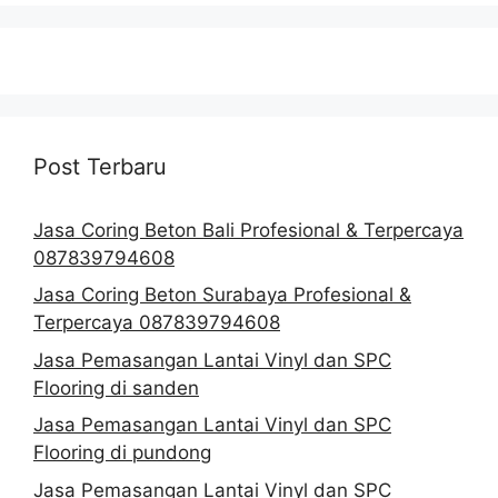
Post Terbaru
Jasa Coring Beton Bali Profesional & Terpercaya
087839794608
Jasa Coring Beton Surabaya Profesional &
Terpercaya 087839794608
Jasa Pemasangan Lantai Vinyl dan SPC
Flooring di sanden
Jasa Pemasangan Lantai Vinyl dan SPC
Flooring di pundong
Jasa Pemasangan Lantai Vinyl dan SPC