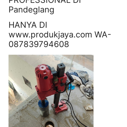
Pandeglang
HANYA DI
www.produkjaya.com WA-
087839794608