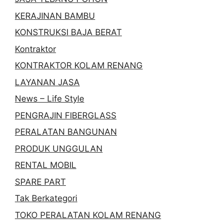
KERAJINAN BAMBU
KONSTRUKSI BAJA BERAT
Kontraktor
KONTRAKTOR KOLAM RENANG
LAYANAN JASA
News – Life Style
PENGRAJIN FIBERGLASS
PERALATAN BANGUNAN
PRODUK UNGGULAN
RENTAL MOBIL
SPARE PART
Tak Berkategori
TOKO PERALATAN KOLAM RENANG