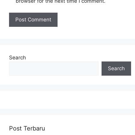
browser for the next time I comment.
Search
Search
Post Terbaru