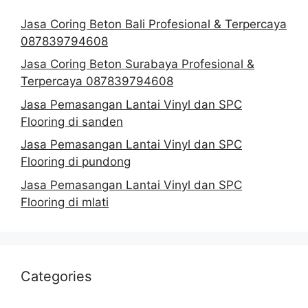
Jasa Coring Beton Bali Profesional & Terpercaya
087839794608
Jasa Coring Beton Surabaya Profesional &
Terpercaya 087839794608
Jasa Pemasangan Lantai Vinyl dan SPC
Flooring di sanden
Jasa Pemasangan Lantai Vinyl dan SPC
Flooring di pundong
Jasa Pemasangan Lantai Vinyl dan SPC
Flooring di mlati
Categories