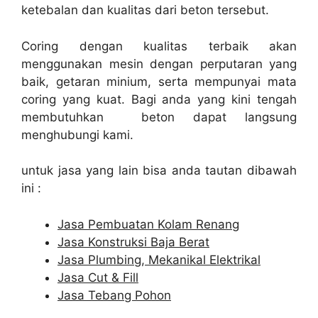
ketebalan dan kualitas dari beton tersebut.
Coring dengan kualitas terbaik akan
menggunakan mesin dengan perputaran yang
baik, getaran minium, serta mempunyai mata
coring yang kuat. Bagi anda yang kini tengah
membutuhkan beton dapat langsung
menghubungi kami.
untuk jasa yang lain bisa anda tautan dibawah
ini :
Jasa Pembuatan Kolam Renang
Jasa Konstruksi Baja Berat
Jasa Plumbing, Mekanikal Elektrikal
Jasa Cut & Fill
Jasa Tebang Pohon