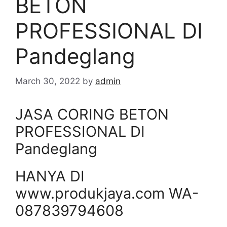
BETON
PROFESSIONAL DI
Pandeglang
March 30, 2022
by
admin
JASA CORING BETON
PROFESSIONAL DI
Pandeglang
HANYA DI
www.produkjaya.com WA-
087839794608