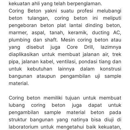
kekuatan ahli yang telah berpenglaman.
Coring Beton yakni suatu profesi melubangi
beton tulangan, coring beton ini meliputi
pengeboran beton plat lantai dinding beton,
marmer, aspal, tanah, keramik, ducting AC,
plumbing dan shaft. Mesin coring beton atau
yang disebut juga Core Drill, lazimnya
diaplikasikan untuk membuat jalanan air, trek
pipa, jalanan kabel, ventilasi, pondasi tiang dan
untuk kebutuhan lainnya dalam konstrusi
bangunan ataupun pengambilan uji sample
material.
Coring beton memiliki tujuan untuk membuat
lubang coring beton juga dapat untuk
pengambilan sample material beton pada
struktur bangunan yang natinya bisa diuji di
laboratorium untuk mengetahui baik kekuatan,