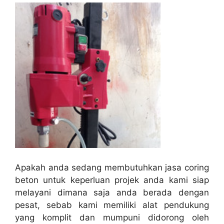
Apakah anda sedang membutuhkan jasa coring
beton untuk keperluan projek anda kami siap
melayani dimana saja anda berada dengan
pesat, sebab kami memiliki alat pendukung
yang komplit dan mumpuni didorong oleh