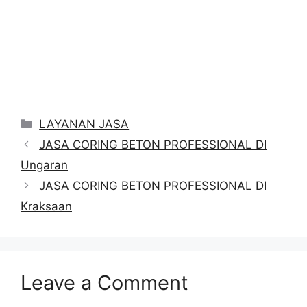
Categories
LAYANAN JASA
JASA CORING BETON PROFESSIONAL DI
Ungaran
JASA CORING BETON PROFESSIONAL DI
Kraksaan
Leave a Comment