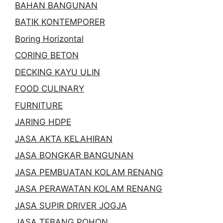
BAHAN BANGUNAN
BATIK KONTEMPORER
Boring Horizontal
CORING BETON
DECKING KAYU ULIN
FOOD CULINARY
FURNITURE
JARING HDPE
JASA AKTA KELAHIRAN
JASA BONGKAR BANGUNAN
JASA PEMBUATAN KOLAM RENANG
JASA PERAWATAN KOLAM RENANG
JASA SUPIR DRIVER JOGJA
JASA TEBANG POHON