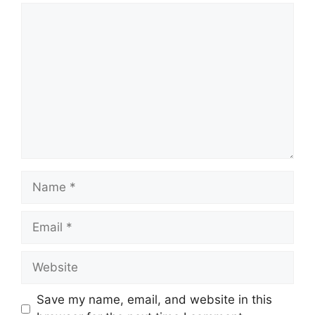
Comment
Name
Email
Website
Save my name, email, and website in this