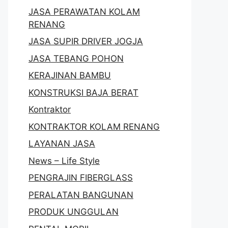
JASA PERAWATAN KOLAM
RENANG
JASA SUPIR DRIVER JOGJA
JASA TEBANG POHON
KERAJINAN BAMBU
KONSTRUKSI BAJA BERAT
Kontraktor
KONTRAKTOR KOLAM RENANG
LAYANAN JASA
News – Life Style
PENGRAJIN FIBERGLASS
PERALATAN BANGUNAN
PRODUK UNGGULAN