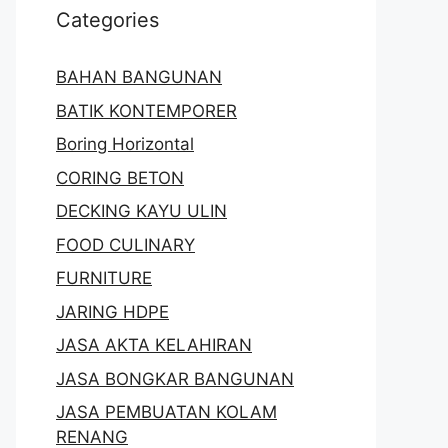
Categories
BAHAN BANGUNAN
BATIK KONTEMPORER
Boring Horizontal
CORING BETON
DECKING KAYU ULIN
FOOD CULINARY
FURNITURE
JARING HDPE
JASA AKTA KELAHIRAN
JASA BONGKAR BANGUNAN
JASA PEMBUATAN KOLAM
RENANG