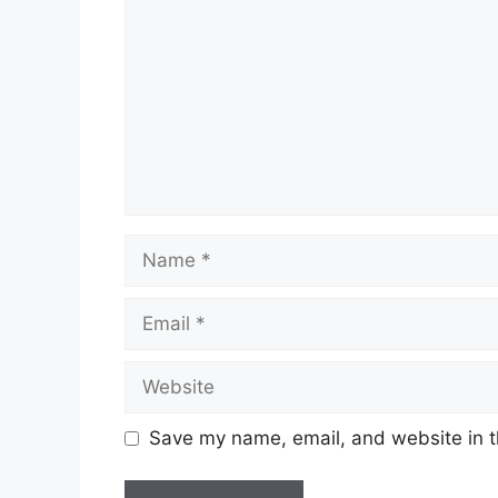
Name
Email
Website
Save my name, email, and website in t