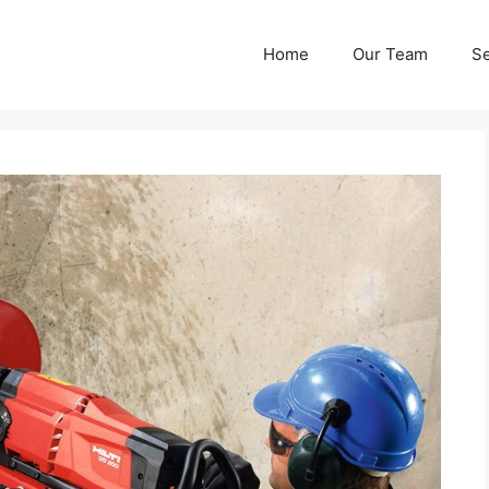
Home
Our Team
Se