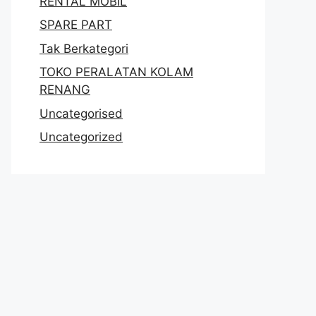
RENTAL MOBIL
SPARE PART
Tak Berkategori
TOKO PERALATAN KOLAM
RENANG
Uncategorised
Uncategorized