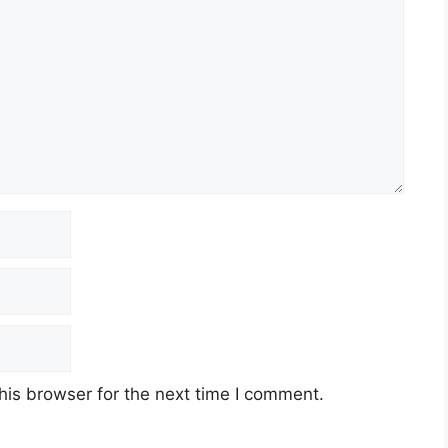
his browser for the next time I comment.