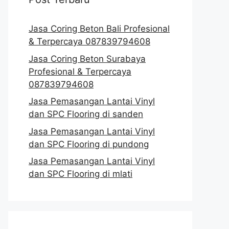
Jasa Coring Beton Bali Profesional
& Terpercaya 087839794608
Jasa Coring Beton Surabaya
Profesional & Terpercaya
087839794608
Jasa Pemasangan Lantai Vinyl
dan SPC Flooring di sanden
Jasa Pemasangan Lantai Vinyl
dan SPC Flooring di pundong
Jasa Pemasangan Lantai Vinyl
dan SPC Flooring di mlati