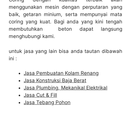
menggunakan mesin dengan perputaran yang
baik, getaran minium, serta mempunyai mata
coring yang kuat. Bagi anda yang kini tengah
membutuhkan beton dapat langsung
menghubungi kami.
untuk jasa yang lain bisa anda tautan dibawah
ini :
Jasa Pembuatan Kolam Renang
Jasa Konstruksi Baja Berat
Jasa Plumbing, Mekanikal Elektrikal
Jasa Cut & Fill
Jasa Tebang Pohon