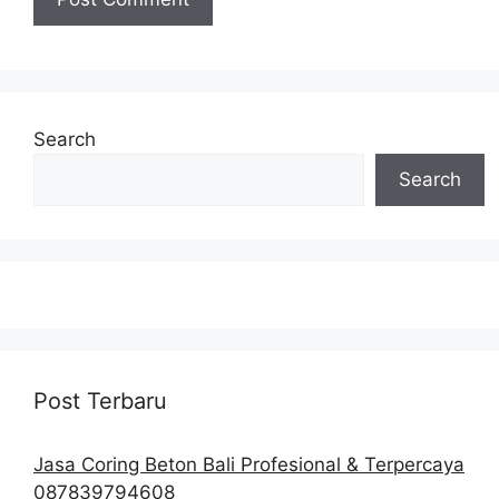
Search
Search
Post Terbaru
Jasa Coring Beton Bali Profesional & Terpercaya
087839794608