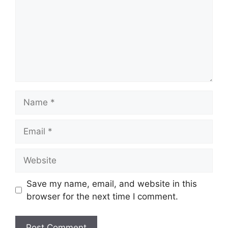
Name
Email
Website
Save my name, email, and website in this
browser for the next time I comment.