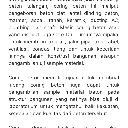
beton tulangan, coring beton ini meliputi
pengeboran beton plat lantai dinding beton,
marmer, aspal, tanah, keramik, ducting AC,
plumbing dan shaft. Mesin coring beton atau
yang disebut juga Core Drill, umumnya dipakai
untuk membikin trek air, jalur pipa, trek kabel,
ventilasi, pondasi tiang dan untuk keperluan
lainnya dalam konstrusi bangunan ataupun
pengambilan uji sample material.
Coring beton memiliki tujuan untuk membuat
lubang coring beton juga dapat untuk
pengambilan sample material beton pada
struktur bangunan yang natinya bisa diuji di
laboratorium untuk mengetahui baik kekuatan,
ketebalan dan kualitas dari beton tersebut.
Coring dengan kualitas terbaik akan