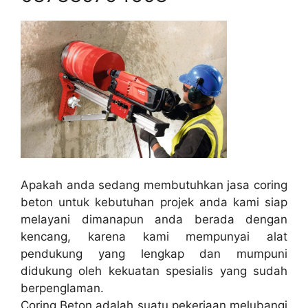
Apakah anda sedang membutuhkan jasa coring
beton untuk kebutuhan projek anda kami siap
melayani dimanapun anda berada dengan
kencang, karena kami mempunyai alat
pendukung yang lengkap dan mumpuni
didukung oleh kekuatan spesialis yang sudah
berpenglaman.
Coring Beton adalah suatu pekerjaan melubangi