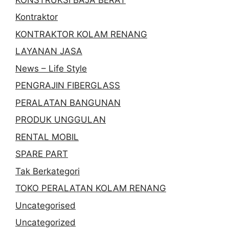
Kontraktor
KONTRAKTOR KOLAM RENANG
LAYANAN JASA
News – Life Style
PENGRAJIN FIBERGLASS
PERALATAN BANGUNAN
PRODUK UNGGULAN
RENTAL MOBIL
SPARE PART
Tak Berkategori
TOKO PERALATAN KOLAM RENANG
Uncategorised
Uncategorized