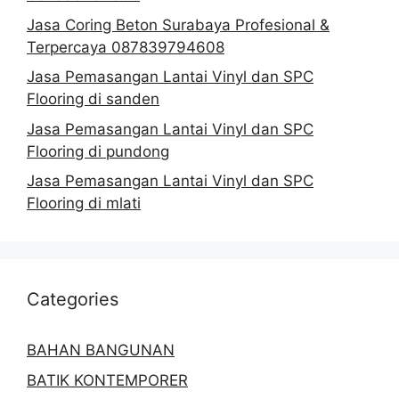
Jasa Coring Beton Surabaya Profesional &
Terpercaya 087839794608
Jasa Pemasangan Lantai Vinyl dan SPC
Flooring di sanden
Jasa Pemasangan Lantai Vinyl dan SPC
Flooring di pundong
Jasa Pemasangan Lantai Vinyl dan SPC
Flooring di mlati
Categories
BAHAN BANGUNAN
BATIK KONTEMPORER