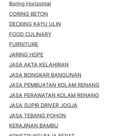
Boring Horizontal
CORING BETON
DECKING KAYU ULIN
FOOD CULINARY
FURNITURE
JARING HDPE
JASA AKTA KELAHIRAN
JASA BONGKAR BANGUNAN
JASA PEMBUATAN KOLAM RENANG
JASA PERAWATAN KOLAM RENANG
JASA SUPIR DRIVER JOGJA
JASA TEBANG POHON
KERAJINAN BAMBU
KONSTRUKSI BAJA BERAT