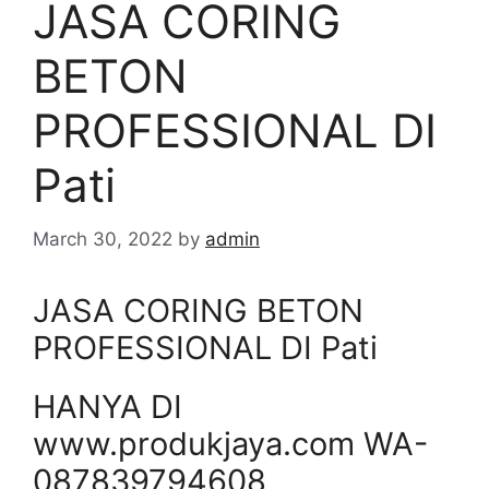
JASA CORING
BETON
PROFESSIONAL DI
Pati
March 30, 2022
by
admin
JASA CORING BETON
PROFESSIONAL DI Pati
HANYA DI
www.produkjaya.com WA-
087839794608