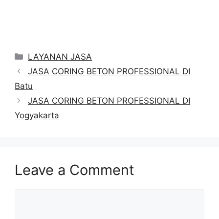
Categories
LAYANAN JASA
JASA CORING BETON PROFESSIONAL DI
Batu
JASA CORING BETON PROFESSIONAL DI
Yogyakarta
Leave a Comment
Comment