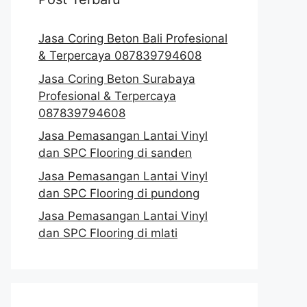
Jasa Coring Beton Bali Profesional
& Terpercaya 087839794608
Jasa Coring Beton Surabaya
Profesional & Terpercaya
087839794608
Jasa Pemasangan Lantai Vinyl
dan SPC Flooring di sanden
Jasa Pemasangan Lantai Vinyl
dan SPC Flooring di pundong
Jasa Pemasangan Lantai Vinyl
dan SPC Flooring di mlati