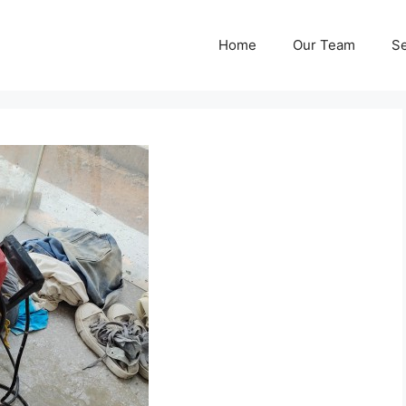
Home
Our Team
Se