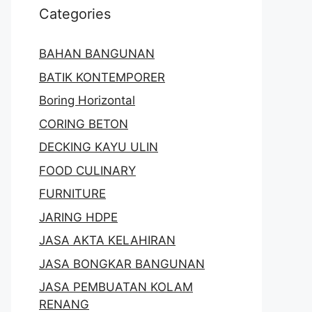
Categories
BAHAN BANGUNAN
BATIK KONTEMPORER
Boring Horizontal
CORING BETON
DECKING KAYU ULIN
FOOD CULINARY
FURNITURE
JARING HDPE
JASA AKTA KELAHIRAN
JASA BONGKAR BANGUNAN
JASA PEMBUATAN KOLAM
RENANG