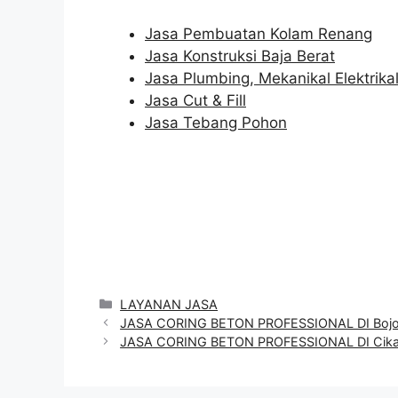
Jasa Pembuatan Kolam Renang
Jasa Konstruksi Baja Berat
Jasa Plumbing, Mekanikal Elektrika
Jasa Cut & Fill
Jasa Tebang Pohon
Categories
LAYANAN JASA
JASA CORING BETON PROFESSIONAL DI Boj
JASA CORING BETON PROFESSIONAL DI Cika