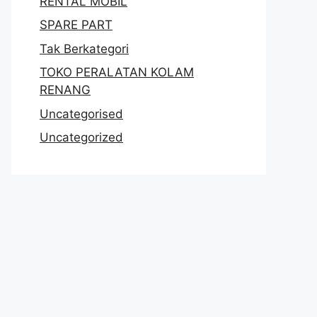
RENTAL MOBIL
SPARE PART
Tak Berkategori
TOKO PERALATAN KOLAM
RENANG
Uncategorised
Uncategorized