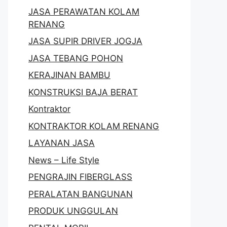
JASA PERAWATAN KOLAM
RENANG
JASA SUPIR DRIVER JOGJA
JASA TEBANG POHON
KERAJINAN BAMBU
KONSTRUKSI BAJA BERAT
Kontraktor
KONTRAKTOR KOLAM RENANG
LAYANAN JASA
News – Life Style
PENGRAJIN FIBERGLASS
PERALATAN BANGUNAN
PRODUK UNGGULAN