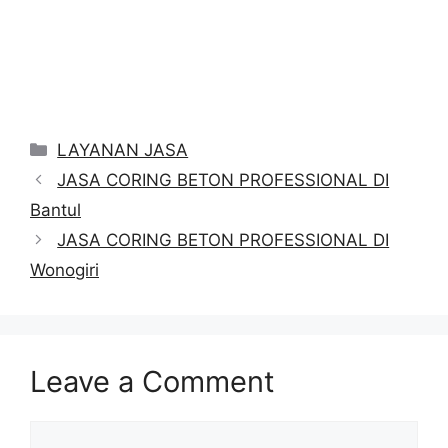
Categories
LAYANAN JASA
JASA CORING BETON PROFESSIONAL DI
Bantul
JASA CORING BETON PROFESSIONAL DI
Wonogiri
Leave a Comment
Comment