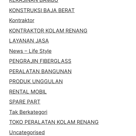
KERAJINAN BAMBU
KONSTRUKSI BAJA BERAT
Kontraktor
KONTRAKTOR KOLAM RENANG
LAYANAN JASA
News – Life Style
PENGRAJIN FIBERGLASS
PERALATAN BANGUNAN
PRODUK UNGGULAN
RENTAL MOBIL
SPARE PART
Tak Berkategori
TOKO PERALATAN KOLAM RENANG
Uncategorised