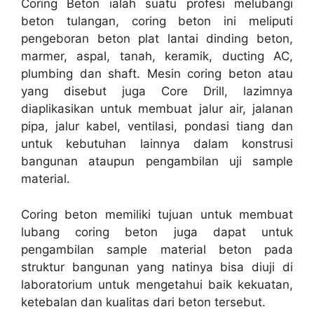
Coring Beton ialah suatu profesi melubangi
beton tulangan, coring beton ini meliputi
pengeboran beton plat lantai dinding beton,
marmer, aspal, tanah, keramik, ducting AC,
plumbing dan shaft. Mesin coring beton atau
yang disebut juga Core Drill, lazimnya
diaplikasikan untuk membuat jalur air, jalanan
pipa, jalur kabel, ventilasi, pondasi tiang dan
untuk kebutuhan lainnya dalam konstrusi
bangunan ataupun pengambilan uji sample
material.
Coring beton memiliki tujuan untuk membuat
lubang coring beton juga dapat untuk
pengambilan sample material beton pada
struktur bangunan yang natinya bisa diuji di
laboratorium untuk mengetahui baik kekuatan,
ketebalan dan kualitas dari beton tersebut.