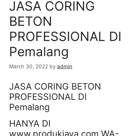
JASA CORING
BETON
PROFESSIONAL DI
Pemalang
March 30, 2022
by
admin
JASA CORING BETON
PROFESSIONAL DI
Pemalang
HANYA DI
www.produkjaya.com WA-