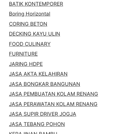
BATIK KONTEMPORER
Boring Horizontal
CORING BETON
DECKING KAYU ULIN
FOOD CULINARY
FURNITURE
JARING HDPE
JASA AKTA KELAHIRAN
JASA BONGKAR BANGUNAN
JASA PEMBUATAN KOLAM RENANG
JASA PERAWATAN KOLAM RENANG
JASA SUPIR DRIVER JOGJA
JASA TEBANG POHON