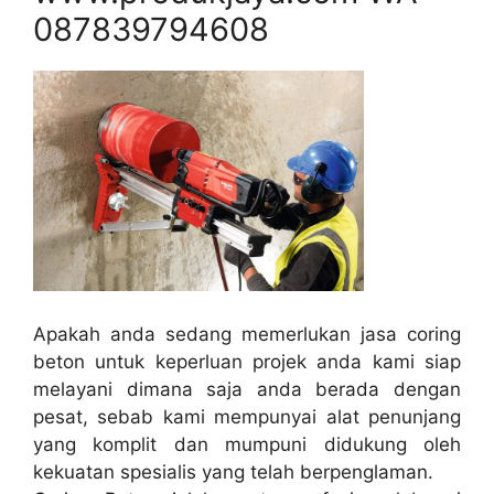
087839794608
Apakah anda sedang memerlukan jasa coring
beton untuk keperluan projek anda kami siap
melayani dimana saja anda berada dengan
pesat, sebab kami mempunyai alat penunjang
yang komplit dan mumpuni didukung oleh
kekuatan spesialis yang telah berpenglaman.