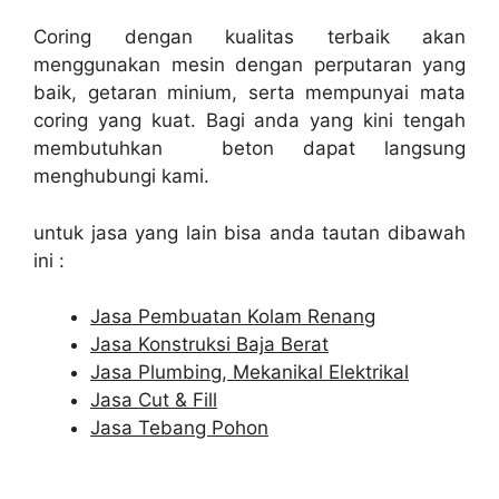
Coring dengan kualitas terbaik akan
menggunakan mesin dengan perputaran yang
baik, getaran minium, serta mempunyai mata
coring yang kuat. Bagi anda yang kini tengah
membutuhkan beton dapat langsung
menghubungi kami.
untuk jasa yang lain bisa anda tautan dibawah
ini :
Jasa Pembuatan Kolam Renang
Jasa Konstruksi Baja Berat
Jasa Plumbing, Mekanikal Elektrikal
Jasa Cut & Fill
Jasa Tebang Pohon