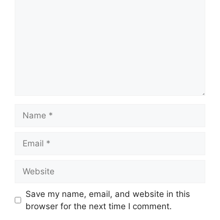
Name
Email
Website
Save my name, email, and website in this
browser for the next time I comment.