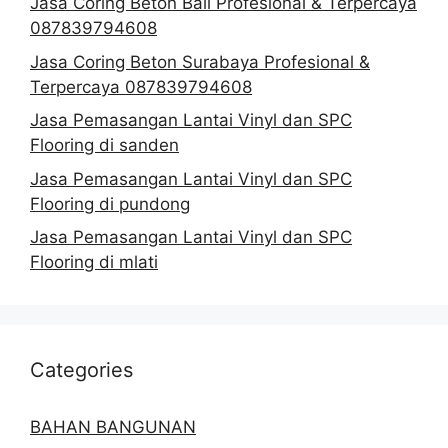
Jasa Coring Beton Bali Profesional & Terpercaya
087839794608
Jasa Coring Beton Surabaya Profesional &
Terpercaya 087839794608
Jasa Pemasangan Lantai Vinyl dan SPC
Flooring di sanden
Jasa Pemasangan Lantai Vinyl dan SPC
Flooring di pundong
Jasa Pemasangan Lantai Vinyl dan SPC
Flooring di mlati
Categories
BAHAN BANGUNAN