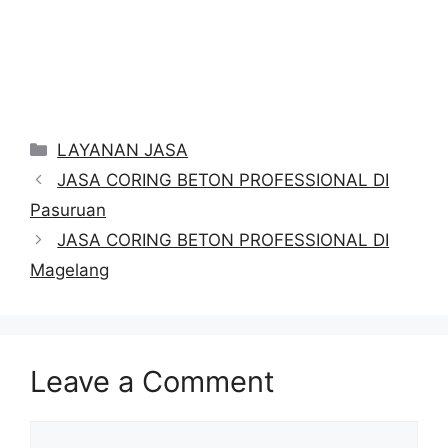
Categories
LAYANAN JASA
JASA CORING BETON PROFESSIONAL DI
Pasuruan
JASA CORING BETON PROFESSIONAL DI
Magelang
Leave a Comment
Comment