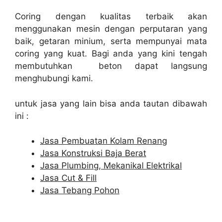
Coring dengan kualitas terbaik akan
menggunakan mesin dengan perputaran yang
baik, getaran minium, serta mempunyai mata
coring yang kuat. Bagi anda yang kini tengah
membutuhkan beton dapat langsung
menghubungi kami.
untuk jasa yang lain bisa anda tautan dibawah
ini :
Jasa Pembuatan Kolam Renang
Jasa Konstruksi Baja Berat
Jasa Plumbing, Mekanikal Elektrikal
Jasa Cut & Fill
Jasa Tebang Pohon