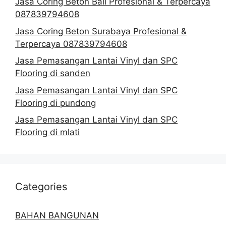
Jasa Coring Beton Bali Profesional & Terpercaya
087839794608
Jasa Coring Beton Surabaya Profesional &
Terpercaya 087839794608
Jasa Pemasangan Lantai Vinyl dan SPC
Flooring di sanden
Jasa Pemasangan Lantai Vinyl dan SPC
Flooring di pundong
Jasa Pemasangan Lantai Vinyl dan SPC
Flooring di mlati
Categories
BAHAN BANGUNAN