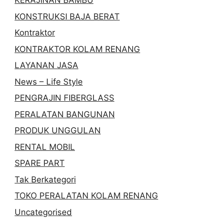
KERAJINAN BAMBU
KONSTRUKSI BAJA BERAT
Kontraktor
KONTRAKTOR KOLAM RENANG
LAYANAN JASA
News – Life Style
PENGRAJIN FIBERGLASS
PERALATAN BANGUNAN
PRODUK UNGGULAN
RENTAL MOBIL
SPARE PART
Tak Berkategori
TOKO PERALATAN KOLAM RENANG
Uncategorised