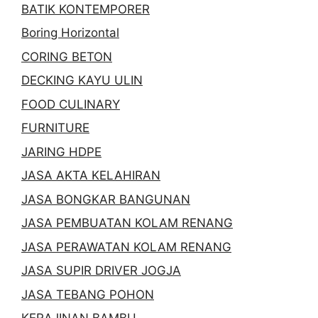
BATIK KONTEMPORER
Boring Horizontal
CORING BETON
DECKING KAYU ULIN
FOOD CULINARY
FURNITURE
JARING HDPE
JASA AKTA KELAHIRAN
JASA BONGKAR BANGUNAN
JASA PEMBUATAN KOLAM RENANG
JASA PERAWATAN KOLAM RENANG
JASA SUPIR DRIVER JOGJA
JASA TEBANG POHON