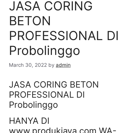
JASA CORING
BETON
PROFESSIONAL DI
Probolinggo
March 30, 2022
by
admin
JASA CORING BETON
PROFESSIONAL DI
Probolinggo
HANYA DI
www.produkjaya.com WA-