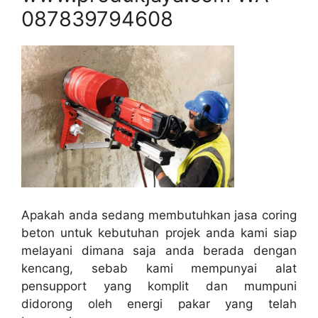
087839794608
Apakah anda sedang membutuhkan jasa coring
beton untuk kebutuhan projek anda kami siap
melayani dimana saja anda berada dengan
kencang, sebab kami mempunyai alat
pensupport yang komplit dan mumpuni
didorong oleh energi pakar yang telah