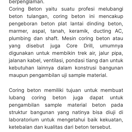
berpenglaman.
Coring Beton yaitu suatu profesi melubangi
beton tulangan, coring beton ini mencakup
pengeboran beton plat lantai dinding beton,
marmer, aspal, tanah, keramik, ducting AC,
plumbing dan shaft. Mesin coring beton atau
yang disebut juga Core Drill, umumnya
digunakan untuk membikin trek air, jalur pipa,
jalanan kabel, ventilasi, pondasi tiang dan untuk
kebutuhan lainnya dalam konstrusi bangunan
maupun pengambilan uji sample material.
Coring beton memiliki tujuan untuk membuat
lubang coring beton juga dapat untuk
pengambilan sample material beton pada
struktur bangunan yang natinya bisa diuji di
laboratorium untuk mengetahui baik kekuatan,
ketebalan dan kualitas dari beton tersebut.