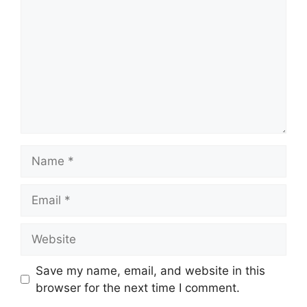
Name
Email
Website
Save my name, email, and website in this
browser for the next time I comment.