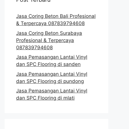
Jasa Coring Beton Bali Profesional
& Terpercaya 087839794608
Jasa Coring Beton Surabaya
Profesional & Terpercaya
087839794608
Jasa Pemasangan Lantai Vinyl
dan SPC Flooring di sanden
Jasa Pemasangan Lantai Vinyl
dan SPC Flooring di pundong
Jasa Pemasangan Lantai Vinyl
dan SPC Flooring di mlati