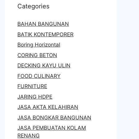
Categories
BAHAN BANGUNAN
BATIK KONTEMPORER
Boring Horizontal
CORING BETON
DECKING KAYU ULIN
FOOD CULINARY
FURNITURE
JARING HDPE
JASA AKTA KELAHIRAN
JASA BONGKAR BANGUNAN
JASA PEMBUATAN KOLAM
RENANG