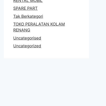
RENTAL MOBIL
SPARE PART
Tak Berkategori
TOKO PERALATAN KOLAM
RENANG
Uncategorised
Uncategorized