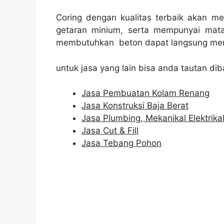
Coring dengan kualitas terbaik akan m
getaran minium, serta mempunyai mata
membutuhkan beton dapat langsung men
untuk jasa yang lain bisa anda tautan dib
Jasa Pembuatan Kolam Renang
Jasa Konstruksi Baja Berat
Jasa Plumbing, Mekanikal Elektrika
Jasa Cut & Fill
Jasa Tebang Pohon