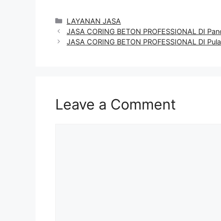
Categories
LAYANAN JASA
JASA CORING BETON PROFESSIONAL DI Pan
JASA CORING BETON PROFESSIONAL DI Pula
Leave a Comment
Comment