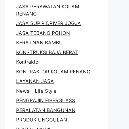
JASA PERAWATAN KOLAM
RENANG
JASA SUPIR DRIVER JOGJA
JASA TEBANG POHON
KERAJINAN BAMBU
KONSTRUKSI BAJA BERAT
Kontraktor
KONTRAKTOR KOLAM RENANG
LAYANAN JASA
News – Life Style
PENGRAJIN FIBERGLASS
PERALATAN BANGUNAN
PRODUK UNGGULAN