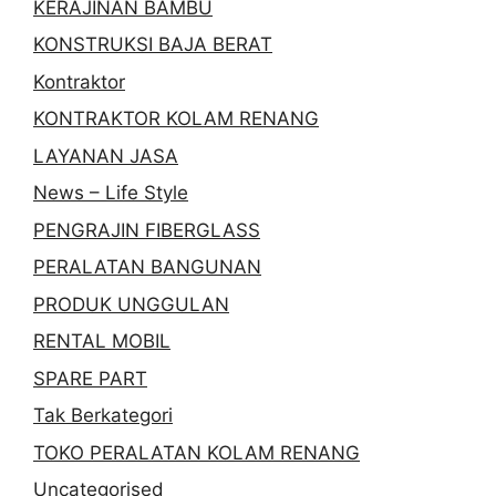
KERAJINAN BAMBU
KONSTRUKSI BAJA BERAT
Kontraktor
KONTRAKTOR KOLAM RENANG
LAYANAN JASA
News – Life Style
PENGRAJIN FIBERGLASS
PERALATAN BANGUNAN
PRODUK UNGGULAN
RENTAL MOBIL
SPARE PART
Tak Berkategori
TOKO PERALATAN KOLAM RENANG
Uncategorised