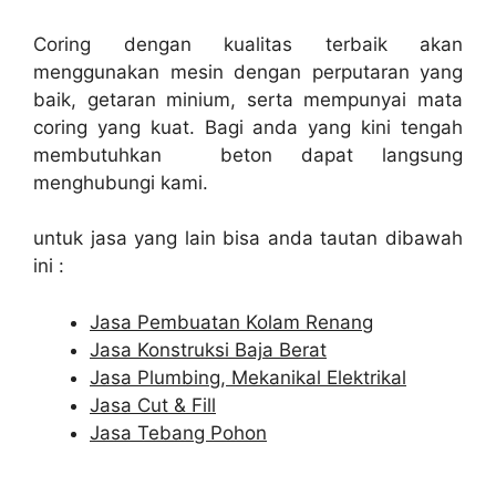
Coring dengan kualitas terbaik akan
menggunakan mesin dengan perputaran yang
baik, getaran minium, serta mempunyai mata
coring yang kuat. Bagi anda yang kini tengah
membutuhkan beton dapat langsung
menghubungi kami.
untuk jasa yang lain bisa anda tautan dibawah
ini :
Jasa Pembuatan Kolam Renang
Jasa Konstruksi Baja Berat
Jasa Plumbing, Mekanikal Elektrikal
Jasa Cut & Fill
Jasa Tebang Pohon