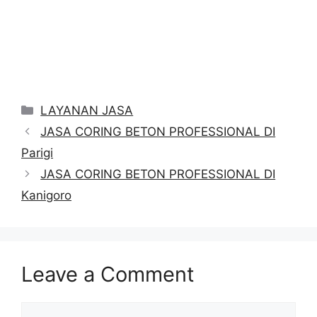
Categories
LAYANAN JASA
JASA CORING BETON PROFESSIONAL DI
Parigi
JASA CORING BETON PROFESSIONAL DI
Kanigoro
Leave a Comment
Comment