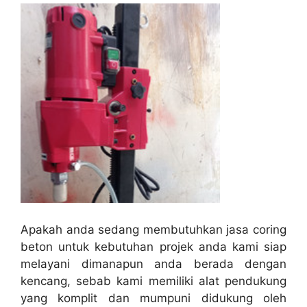
Apakah anda sedang membutuhkan jasa coring
beton untuk kebutuhan projek anda kami siap
melayani dimanapun anda berada dengan
kencang, sebab kami memiliki alat pendukung
yang komplit dan mumpuni didukung oleh