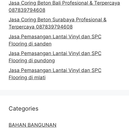
Jasa Coring Beton Bali Profesional & Terpercaya
087839794608
Jasa Coring Beton Surabaya Profesional &
Terpercaya 087839794608
Jasa Pemasangan Lantai Vinyl dan SPC
Flooring di sanden
Jasa Pemasangan Lantai Vinyl dan SPC
Flooring di pundong
Jasa Pemasangan Lantai Vinyl dan SPC
Flooring di mlati
Categories
BAHAN BANGUNAN