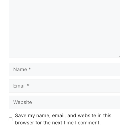
Name
Email
Website
Save my name, email, and website in this
browser for the next time I comment.