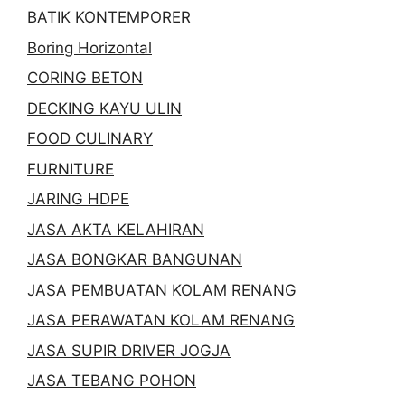
BATIK KONTEMPORER
Boring Horizontal
CORING BETON
DECKING KAYU ULIN
FOOD CULINARY
FURNITURE
JARING HDPE
JASA AKTA KELAHIRAN
JASA BONGKAR BANGUNAN
JASA PEMBUATAN KOLAM RENANG
JASA PERAWATAN KOLAM RENANG
JASA SUPIR DRIVER JOGJA
JASA TEBANG POHON