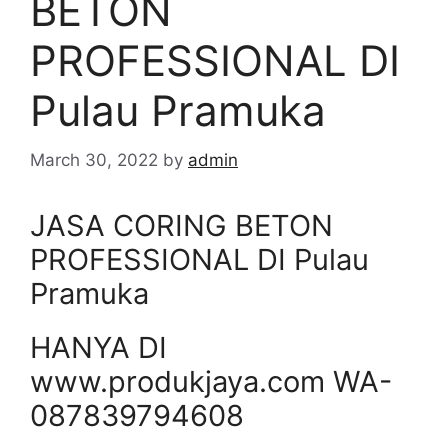
BETON
PROFESSIONAL DI
Pulau Pramuka
March 30, 2022
by
admin
JASA CORING BETON
PROFESSIONAL DI Pulau
Pramuka
HANYA DI
www.produkjaya.com WA-
087839794608