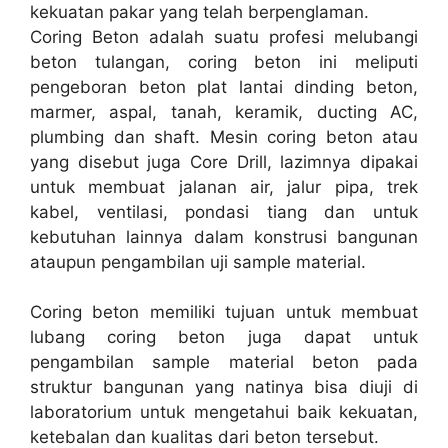
kekuatan pakar yang telah berpenglaman.
Coring Beton adalah suatu profesi melubangi
beton tulangan, coring beton ini meliputi
pengeboran beton plat lantai dinding beton,
marmer, aspal, tanah, keramik, ducting AC,
plumbing dan shaft. Mesin coring beton atau
yang disebut juga Core Drill, lazimnya dipakai
untuk membuat jalanan air, jalur pipa, trek
kabel, ventilasi, pondasi tiang dan untuk
kebutuhan lainnya dalam konstrusi bangunan
ataupun pengambilan uji sample material.
Coring beton memiliki tujuan untuk membuat
lubang coring beton juga dapat untuk
pengambilan sample material beton pada
struktur bangunan yang natinya bisa diuji di
laboratorium untuk mengetahui baik kekuatan,
ketebalan dan kualitas dari beton tersebut.