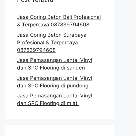
Jasa Coring Beton Bali Profesional
& Terpercaya 087839794608
Jasa Coring Beton Surabaya
Profesional & Terpercaya
087839794608
Jasa Pemasangan Lantai Vinyl
dan SPC Flooring di sanden
Jasa Pemasangan Lantai Vinyl
dan SPC Flooring di pundong
Jasa Pemasangan Lantai Vinyl
dan SPC Flooring di mlati