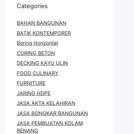
Categories
BAHAN BANGUNAN
BATIK KONTEMPORER
Boring Horizontal
CORING BETON
DECKING KAYU ULIN
FOOD CULINARY
FURNITURE
JARING HDPE
JASA AKTA KELAHIRAN
JASA BONGKAR BANGUNAN
JASA PEMBUATAN KOLAM
RENANG