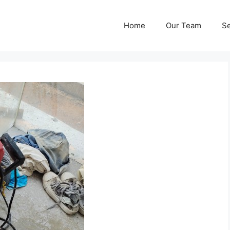
Home
Our Team
Se