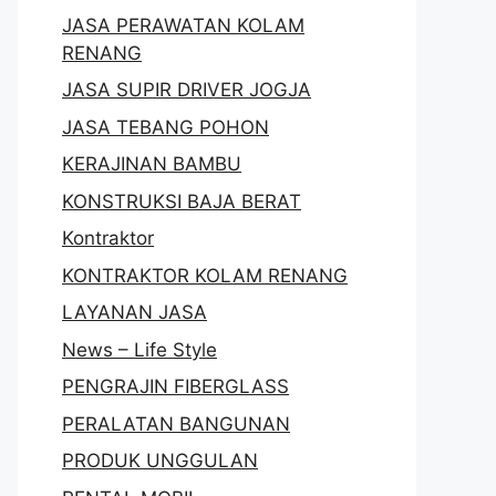
JASA PERAWATAN KOLAM
RENANG
JASA SUPIR DRIVER JOGJA
JASA TEBANG POHON
KERAJINAN BAMBU
KONSTRUKSI BAJA BERAT
Kontraktor
KONTRAKTOR KOLAM RENANG
LAYANAN JASA
News – Life Style
PENGRAJIN FIBERGLASS
PERALATAN BANGUNAN
PRODUK UNGGULAN