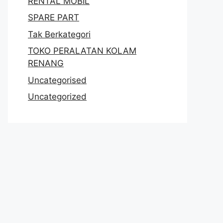
RENTAL MOBIL
SPARE PART
Tak Berkategori
TOKO PERALATAN KOLAM
RENANG
Uncategorised
Uncategorized