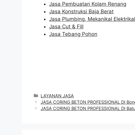
Jasa Pembuatan Kolam Renang
Jasa Konstruksi Baja Berat
Jasa Plumbing, Mekanikal Elektrika
Jasa Cut & Fill
Jasa Tebang Pohon
Categories
LAYANAN JASA
JASA CORING BETON PROFESSIONAL DI Bo
JASA CORING BETON PROFESSIONAL DI Bat