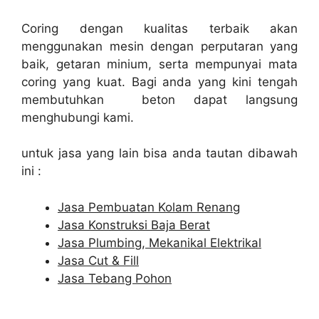
Coring dengan kualitas terbaik akan
menggunakan mesin dengan perputaran yang
baik, getaran minium, serta mempunyai mata
coring yang kuat. Bagi anda yang kini tengah
membutuhkan beton dapat langsung
menghubungi kami.
untuk jasa yang lain bisa anda tautan dibawah
ini :
Jasa Pembuatan Kolam Renang
Jasa Konstruksi Baja Berat
Jasa Plumbing, Mekanikal Elektrikal
Jasa Cut & Fill
Jasa Tebang Pohon