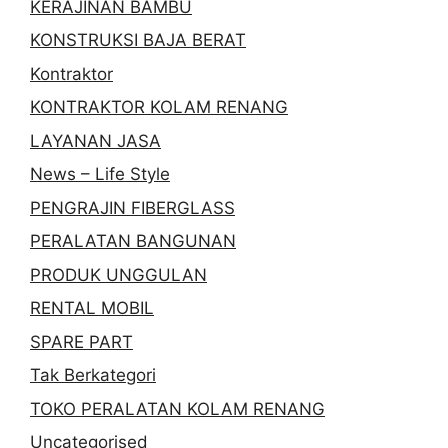
KERAJINAN BAMBU
KONSTRUKSI BAJA BERAT
Kontraktor
KONTRAKTOR KOLAM RENANG
LAYANAN JASA
News – Life Style
PENGRAJIN FIBERGLASS
PERALATAN BANGUNAN
PRODUK UNGGULAN
RENTAL MOBIL
SPARE PART
Tak Berkategori
TOKO PERALATAN KOLAM RENANG
Uncategorised