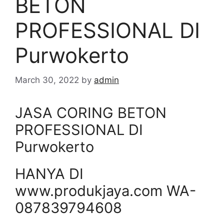
BETON
PROFESSIONAL DI
Purwokerto
March 30, 2022
by
admin
JASA CORING BETON
PROFESSIONAL DI
Purwokerto
HANYA DI
www.produkjaya.com WA-
087839794608