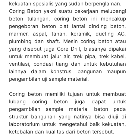
kekuatan spesialis yang sudah berpenglaman.
Coring Beton yakni suatu pekerjaan melubangi
beton tulangan, coring beton ini mencakup
pengeboran beton plat lantai dinding beton,
marmer, aspal, tanah, keramik, ducting AC,
plumbing dan shaft. Mesin coring beton atau
yang disebut juga Core Drill, biasanya dipakai
untuk membuat jalur air, trek pipa, trek kabel,
ventilasi, pondasi tiang dan untuk kebutuhan
lainnya dalam konstrusi bangunan maupun
pengambilan uji sample material.
Coring beton memiliki tujuan untuk membuat
lubang coring beton juga dapat untuk
pengambilan sample material beton pada
struktur bangunan yang natinya bisa diuji di
laboratorium untuk mengetahui baik kekuatan,
ketebalan dan kualitas dari beton tersebut.