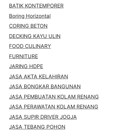
BATIK KONTEMPORER
Boring Horizontal
CORING BETON
DECKING KAYU ULIN
FOOD CULINARY
FURNITURE
JARING HDPE
JASA AKTA KELAHIRAN
JASA BONGKAR BANGUNAN
JASA PEMBUATAN KOLAM RENANG
JASA PERAWATAN KOLAM RENANG
JASA SUPIR DRIVER JOGJA
JASA TEBANG POHON