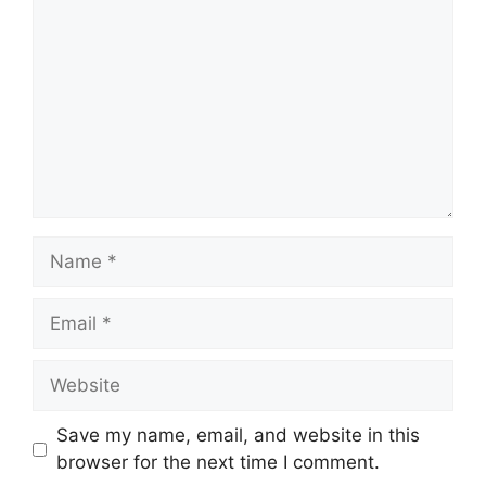
Name
Email
Website
Save my name, email, and website in this
browser for the next time I comment.