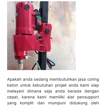
Apakah anda sedang membutuhkan jasa coring
beton untuk kebutuhan projek anda kami siap
melayani dimana saja anda berada dengan
cepat, karena kami memiliki alat pensupport
yang komplit dan mumpuni didukung oleh