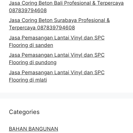
Jasa Coring Beton Bali Profesional & Terpercaya
087839794608
Jasa Coring Beton Surabaya Profesional &
Terpercaya 087839794608
Jasa Pemasangan Lantai Vinyl dan SPC
Flooring di sanden
Jasa Pemasangan Lantai Vinyl dan SPC
Flooring di pundong
Jasa Pemasangan Lantai Vinyl dan SPC
Flooring di mlati
Categories
BAHAN BANGUNAN