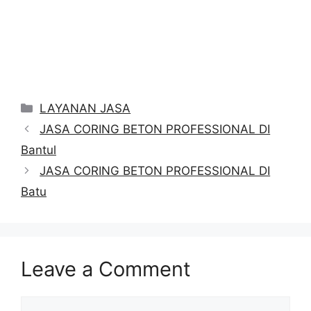
Categories
LAYANAN JASA
JASA CORING BETON PROFESSIONAL DI
Bantul
JASA CORING BETON PROFESSIONAL DI
Batu
Leave a Comment
Comment