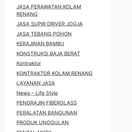
JASA PERAWATAN KOLAM
RENANG
JASA SUPIR DRIVER JOGJA
JASA TEBANG POHON
KERAJINAN BAMBU
KONSTRUKSI BAJA BERAT
Kontraktor
KONTRAKTOR KOLAM RENANG
LAYANAN JASA
News – Life Style
PENGRAJIN FIBERGLASS
PERALATAN BANGUNAN
PRODUK UNGGULAN