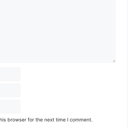
his browser for the next time I comment.