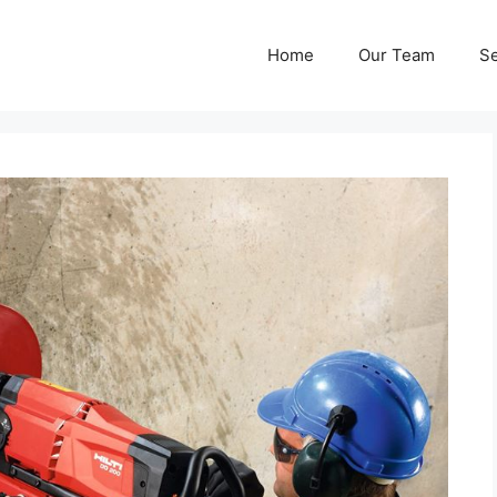
Home
Our Team
Se