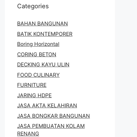
Categories
BAHAN BANGUNAN
BATIK KONTEMPORER
Boring Horizontal
CORING BETON
DECKING KAYU ULIN
FOOD CULINARY
FURNITURE
JARING HDPE
JASA AKTA KELAHIRAN
JASA BONGKAR BANGUNAN
JASA PEMBUATAN KOLAM
RENANG