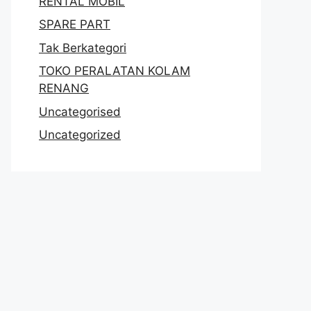
RENTAL MOBIL
SPARE PART
Tak Berkategori
TOKO PERALATAN KOLAM
RENANG
Uncategorised
Uncategorized