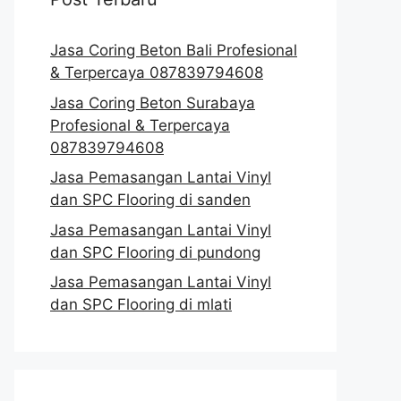
Jasa Coring Beton Bali Profesional
& Terpercaya 087839794608
Jasa Coring Beton Surabaya
Profesional & Terpercaya
087839794608
Jasa Pemasangan Lantai Vinyl
dan SPC Flooring di sanden
Jasa Pemasangan Lantai Vinyl
dan SPC Flooring di pundong
Jasa Pemasangan Lantai Vinyl
dan SPC Flooring di mlati