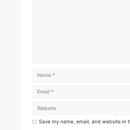
Comment
Name
Email
Website
Save my name, email, and website in t