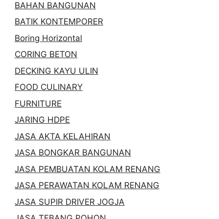
BAHAN BANGUNAN
BATIK KONTEMPORER
Boring Horizontal
CORING BETON
DECKING KAYU ULIN
FOOD CULINARY
FURNITURE
JARING HDPE
JASA AKTA KELAHIRAN
JASA BONGKAR BANGUNAN
JASA PEMBUATAN KOLAM RENANG
JASA PERAWATAN KOLAM RENANG
JASA SUPIR DRIVER JOGJA
JASA TEBANG POHON