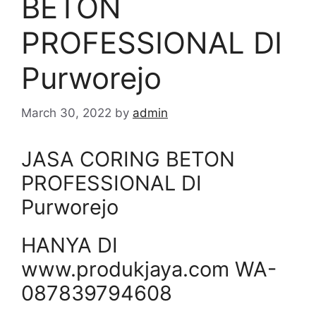
BETON
PROFESSIONAL DI
Purworejo
March 30, 2022
by
admin
JASA CORING BETON
PROFESSIONAL DI
Purworejo
HANYA DI
www.produkjaya.com WA-
087839794608