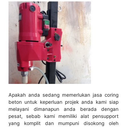
Apakah anda sedang memerlukan jasa coring
beton untuk keperluan projek anda kami siap
melayani dimanapun anda berada dengan
pesat, sebab kami memiliki alat pensupport
yang komplit dan mumpuni disokong oleh