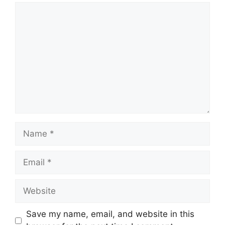
Comment
Name
Email
Website
Save my name, email, and website in this