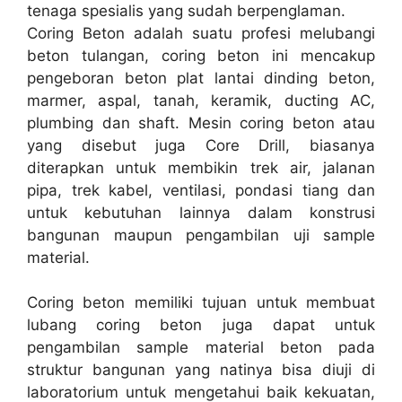
tenaga spesialis yang sudah berpenglaman.
Coring Beton adalah suatu profesi melubangi
beton tulangan, coring beton ini mencakup
pengeboran beton plat lantai dinding beton,
marmer, aspal, tanah, keramik, ducting AC,
plumbing dan shaft. Mesin coring beton atau
yang disebut juga Core Drill, biasanya
diterapkan untuk membikin trek air, jalanan
pipa, trek kabel, ventilasi, pondasi tiang dan
untuk kebutuhan lainnya dalam konstrusi
bangunan maupun pengambilan uji sample
material.
Coring beton memiliki tujuan untuk membuat
lubang coring beton juga dapat untuk
pengambilan sample material beton pada
struktur bangunan yang natinya bisa diuji di
laboratorium untuk mengetahui baik kekuatan,