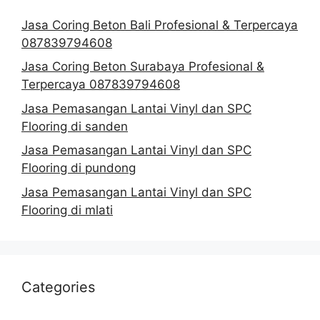
Jasa Coring Beton Bali Profesional & Terpercaya
087839794608
Jasa Coring Beton Surabaya Profesional &
Terpercaya 087839794608
Jasa Pemasangan Lantai Vinyl dan SPC
Flooring di sanden
Jasa Pemasangan Lantai Vinyl dan SPC
Flooring di pundong
Jasa Pemasangan Lantai Vinyl dan SPC
Flooring di mlati
Categories