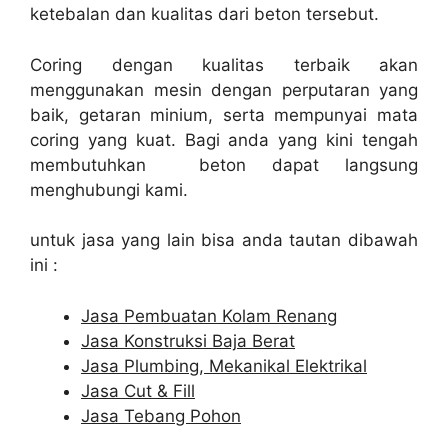
ketebalan dan kualitas dari beton tersebut.
Coring dengan kualitas terbaik akan
menggunakan mesin dengan perputaran yang
baik, getaran minium, serta mempunyai mata
coring yang kuat. Bagi anda yang kini tengah
membutuhkan beton dapat langsung
menghubungi kami.
untuk jasa yang lain bisa anda tautan dibawah
ini :
Jasa Pembuatan Kolam Renang
Jasa Konstruksi Baja Berat
Jasa Plumbing, Mekanikal Elektrikal
Jasa Cut & Fill
Jasa Tebang Pohon