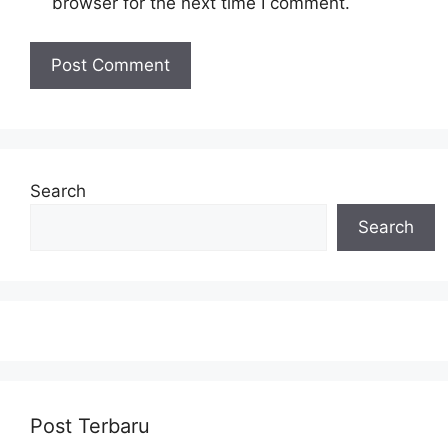
browser for the next time I comment.
Search
Search
Post Terbaru