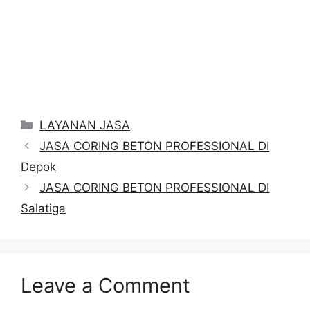
Categories
LAYANAN JASA
JASA CORING BETON PROFESSIONAL DI
Depok
JASA CORING BETON PROFESSIONAL DI
Salatiga
Leave a Comment