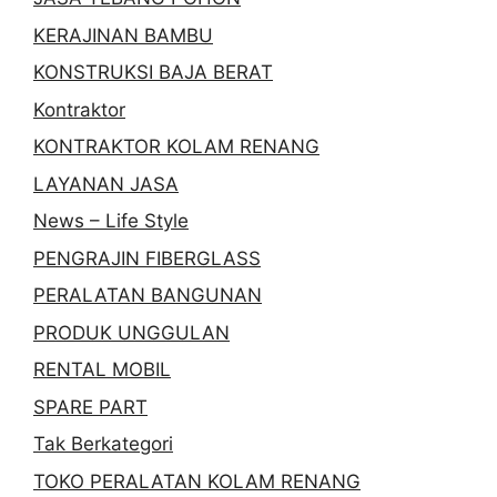
KERAJINAN BAMBU
KONSTRUKSI BAJA BERAT
Kontraktor
KONTRAKTOR KOLAM RENANG
LAYANAN JASA
News – Life Style
PENGRAJIN FIBERGLASS
PERALATAN BANGUNAN
PRODUK UNGGULAN
RENTAL MOBIL
SPARE PART
Tak Berkategori
TOKO PERALATAN KOLAM RENANG