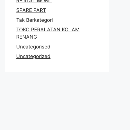
RENTAL MOBIL
SPARE PART
Tak Berkategori
TOKO PERALATAN KOLAM
RENANG
Uncategorised
Uncategorized