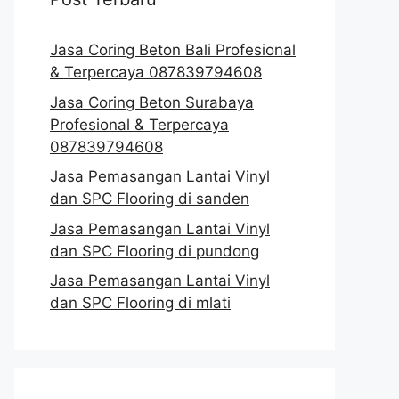
Jasa Coring Beton Bali Profesional
& Terpercaya 087839794608
Jasa Coring Beton Surabaya
Profesional & Terpercaya
087839794608
Jasa Pemasangan Lantai Vinyl
dan SPC Flooring di sanden
Jasa Pemasangan Lantai Vinyl
dan SPC Flooring di pundong
Jasa Pemasangan Lantai Vinyl
dan SPC Flooring di mlati