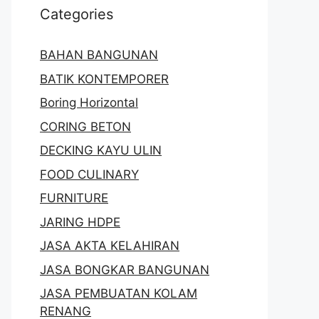
Categories
BAHAN BANGUNAN
BATIK KONTEMPORER
Boring Horizontal
CORING BETON
DECKING KAYU ULIN
FOOD CULINARY
FURNITURE
JARING HDPE
JASA AKTA KELAHIRAN
JASA BONGKAR BANGUNAN
JASA PEMBUATAN KOLAM
RENANG