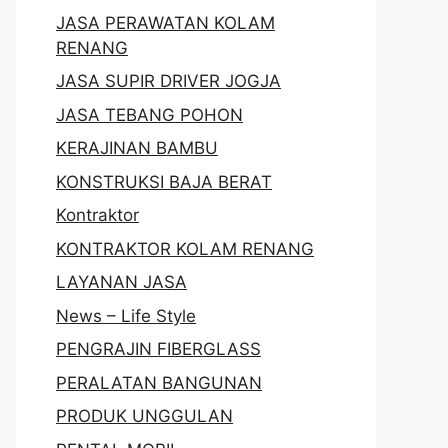
JASA PERAWATAN KOLAM
RENANG
JASA SUPIR DRIVER JOGJA
JASA TEBANG POHON
KERAJINAN BAMBU
KONSTRUKSI BAJA BERAT
Kontraktor
KONTRAKTOR KOLAM RENANG
LAYANAN JASA
News – Life Style
PENGRAJIN FIBERGLASS
PERALATAN BANGUNAN
PRODUK UNGGULAN