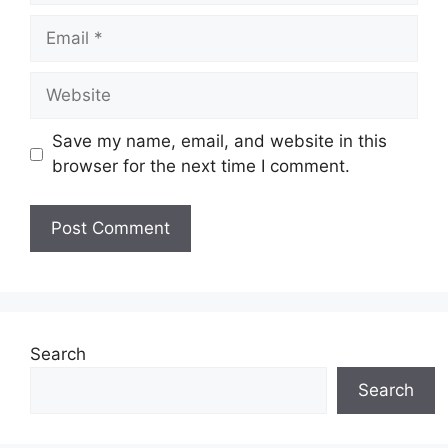
Email
Website
Save my name, email, and website in this
browser for the next time I comment.
Search
Search