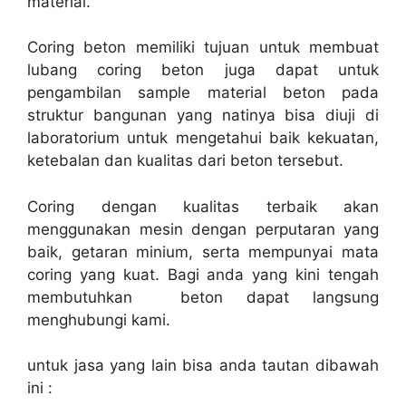
material.
Coring beton memiliki tujuan untuk membuat
lubang coring beton juga dapat untuk
pengambilan sample material beton pada
struktur bangunan yang natinya bisa diuji di
laboratorium untuk mengetahui baik kekuatan,
ketebalan dan kualitas dari beton tersebut.
Coring dengan kualitas terbaik akan
menggunakan mesin dengan perputaran yang
baik, getaran minium, serta mempunyai mata
coring yang kuat. Bagi anda yang kini tengah
membutuhkan beton dapat langsung
menghubungi kami.
untuk jasa yang lain bisa anda tautan dibawah
ini :