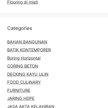
Flooring di mlati
Categories
BAHAN BANGUNAN
BATIK KONTEMPORER
Boring Horizontal
CORING BETON
DECKING KAYU ULIN
FOOD CULINARY
FURNITURE
JARING HDPE
JASA AKTA KELAHIRAN