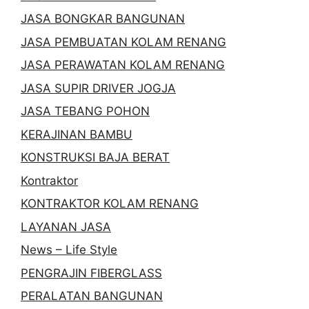
JASA BONGKAR BANGUNAN
JASA PEMBUATAN KOLAM RENANG
JASA PERAWATAN KOLAM RENANG
JASA SUPIR DRIVER JOGJA
JASA TEBANG POHON
KERAJINAN BAMBU
KONSTRUKSI BAJA BERAT
Kontraktor
KONTRAKTOR KOLAM RENANG
LAYANAN JASA
News – Life Style
PENGRAJIN FIBERGLASS
PERALATAN BANGUNAN