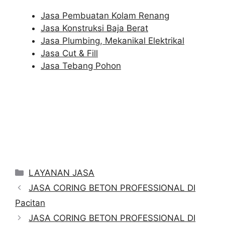
Jasa Pembuatan Kolam Renang
Jasa Konstruksi Baja Berat
Jasa Plumbing, Mekanikal Elektrikal
Jasa Cut & Fill
Jasa Tebang Pohon
Categories
LAYANAN JASA
JASA CORING BETON PROFESSIONAL DI
Pacitan
JASA CORING BETON PROFESSIONAL DI