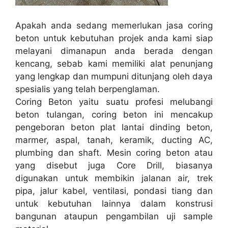
Apakah anda sedang memerlukan jasa coring
beton untuk kebutuhan projek anda kami siap
melayani dimanapun anda berada dengan
kencang, sebab kami memiliki alat penunjang
yang lengkap dan mumpuni ditunjang oleh daya
spesialis yang telah berpenglaman.
Coring Beton yaitu suatu profesi melubangi
beton tulangan, coring beton ini mencakup
pengeboran beton plat lantai dinding beton,
marmer, aspal, tanah, keramik, ducting AC,
plumbing dan shaft. Mesin coring beton atau
yang disebut juga Core Drill, biasanya
digunakan untuk membikin jalanan air, trek
pipa, jalur kabel, ventilasi, pondasi tiang dan
untuk kebutuhan lainnya dalam konstrusi
bangunan ataupun pengambilan uji sample