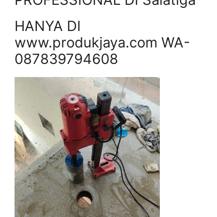
HANYA DI
www.produkjaya.com WA-
087839794608