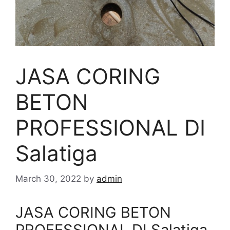
JASA CORING
BETON
PROFESSIONAL DI
Salatiga
March 30, 2022
by
admin
JASA CORING BETON
PROFESSIONAL DI Salatiga