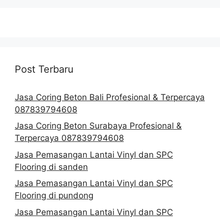
Post Terbaru
Jasa Coring Beton Bali Profesional & Terpercaya
087839794608
Jasa Coring Beton Surabaya Profesional &
Terpercaya 087839794608
Jasa Pemasangan Lantai Vinyl dan SPC
Flooring di sanden
Jasa Pemasangan Lantai Vinyl dan SPC
Flooring di pundong
Jasa Pemasangan Lantai Vinyl dan SPC