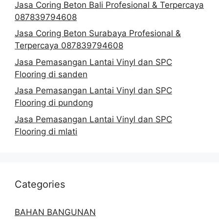
Jasa Coring Beton Bali Profesional & Terpercaya
087839794608
Jasa Coring Beton Surabaya Profesional &
Terpercaya 087839794608
Jasa Pemasangan Lantai Vinyl dan SPC
Flooring di sanden
Jasa Pemasangan Lantai Vinyl dan SPC
Flooring di pundong
Jasa Pemasangan Lantai Vinyl dan SPC
Flooring di mlati
Categories
BAHAN BANGUNAN