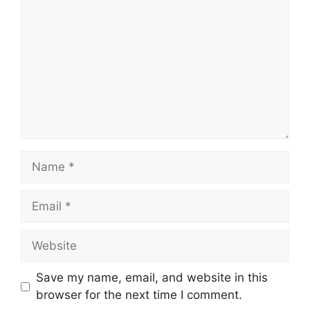
Name
Email
Website
Save my name, email, and website in this
browser for the next time I comment.