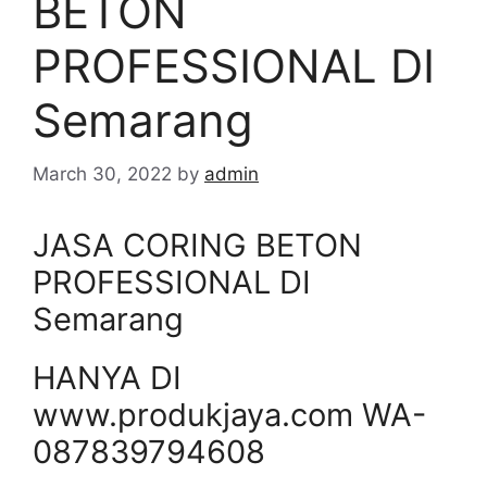
BETON
PROFESSIONAL DI
Semarang
March 30, 2022
by
admin
JASA CORING BETON
PROFESSIONAL DI
Semarang
HANYA DI
www.produkjaya.com WA-
087839794608