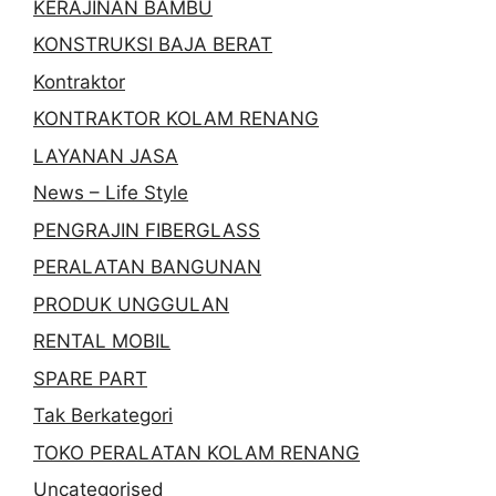
KERAJINAN BAMBU
KONSTRUKSI BAJA BERAT
Kontraktor
KONTRAKTOR KOLAM RENANG
LAYANAN JASA
News – Life Style
PENGRAJIN FIBERGLASS
PERALATAN BANGUNAN
PRODUK UNGGULAN
RENTAL MOBIL
SPARE PART
Tak Berkategori
TOKO PERALATAN KOLAM RENANG
Uncategorised