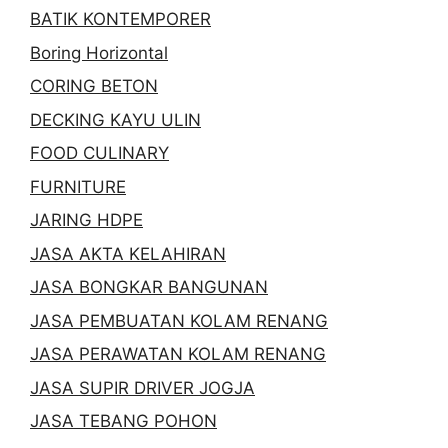
BATIK KONTEMPORER
Boring Horizontal
CORING BETON
DECKING KAYU ULIN
FOOD CULINARY
FURNITURE
JARING HDPE
JASA AKTA KELAHIRAN
JASA BONGKAR BANGUNAN
JASA PEMBUATAN KOLAM RENANG
JASA PERAWATAN KOLAM RENANG
JASA SUPIR DRIVER JOGJA
JASA TEBANG POHON