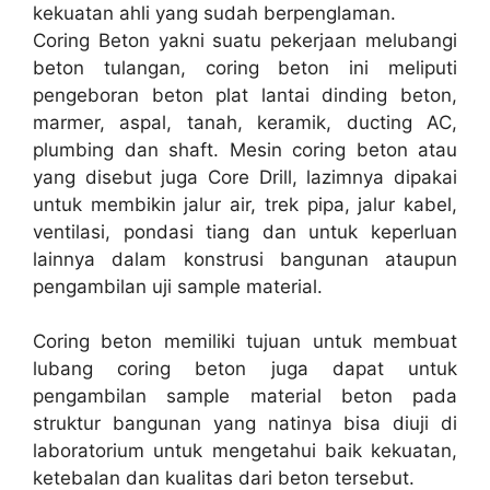
kekuatan ahli yang sudah berpenglaman.
Coring Beton yakni suatu pekerjaan melubangi
beton tulangan, coring beton ini meliputi
pengeboran beton plat lantai dinding beton,
marmer, aspal, tanah, keramik, ducting AC,
plumbing dan shaft. Mesin coring beton atau
yang disebut juga Core Drill, lazimnya dipakai
untuk membikin jalur air, trek pipa, jalur kabel,
ventilasi, pondasi tiang dan untuk keperluan
lainnya dalam konstrusi bangunan ataupun
pengambilan uji sample material.
Coring beton memiliki tujuan untuk membuat
lubang coring beton juga dapat untuk
pengambilan sample material beton pada
struktur bangunan yang natinya bisa diuji di
laboratorium untuk mengetahui baik kekuatan,
ketebalan dan kualitas dari beton tersebut.