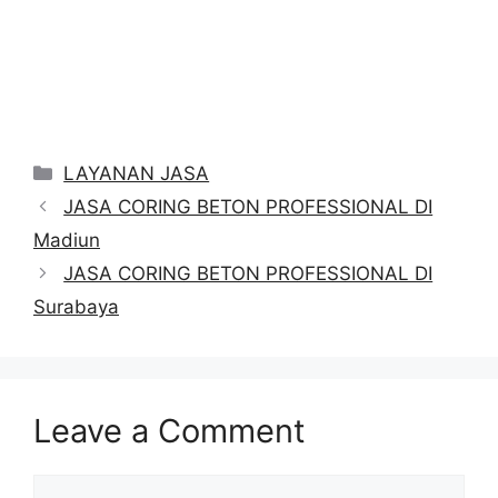
Categories
LAYANAN JASA
JASA CORING BETON PROFESSIONAL DI
Madiun
JASA CORING BETON PROFESSIONAL DI
Surabaya
Leave a Comment
Comment