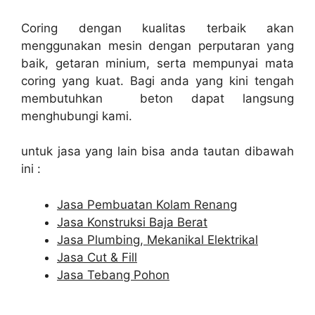
Coring dengan kualitas terbaik akan
menggunakan mesin dengan perputaran yang
baik, getaran minium, serta mempunyai mata
coring yang kuat. Bagi anda yang kini tengah
membutuhkan beton dapat langsung
menghubungi kami.
untuk jasa yang lain bisa anda tautan dibawah
ini :
Jasa Pembuatan Kolam Renang
Jasa Konstruksi Baja Berat
Jasa Plumbing, Mekanikal Elektrikal
Jasa Cut & Fill
Jasa Tebang Pohon