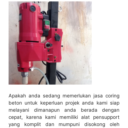
Apakah anda sedang memerlukan jasa coring
beton untuk keperluan projek anda kami siap
melayani dimanapun anda berada dengan
cepat, karena kami memiliki alat pensupport
yang komplit dan mumpuni disokong oleh