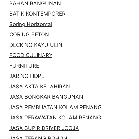
BAHAN BANGUNAN
BATIK KONTEMPORER
Boring Horizontal
CORING BETON
DECKING KAYU ULIN
FOOD CULINARY
FURNITURE
JARING HDPE
JASA AKTA KELAHIRAN
JASA BONGKAR BANGUNAN
JASA PEMBUATAN KOLAM RENANG
JASA PERAWATAN KOLAM RENANG
JASA SUPIR DRIVER JOGJA
JASA TEBANG POHON