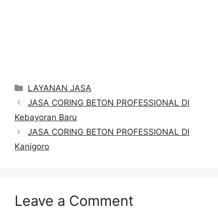
Categories
LAYANAN JASA
JASA CORING BETON PROFESSIONAL DI
Kebayoran Baru
JASA CORING BETON PROFESSIONAL DI
Kanigoro
Leave a Comment