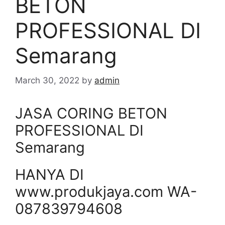
BETON
PROFESSIONAL DI
Semarang
March 30, 2022
by
admin
JASA CORING BETON
PROFESSIONAL DI
Semarang
HANYA DI
www.produkjaya.com WA-
087839794608