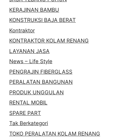
KERAJINAN BAMBU
KONSTRUKSI BAJA BERAT
Kontraktor
KONTRAKTOR KOLAM RENANG
LAYANAN JASA
News – Life Style
PENGRAJIN FIBERGLASS
PERALATAN BANGUNAN
PRODUK UNGGULAN
RENTAL MOBIL
SPARE PART
Tak Berkategori
TOKO PERALATAN KOLAM RENANG