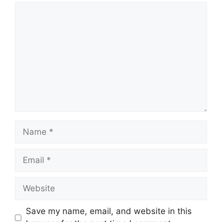
Comment
Name
Email
Website
Save my name, email, and website in this