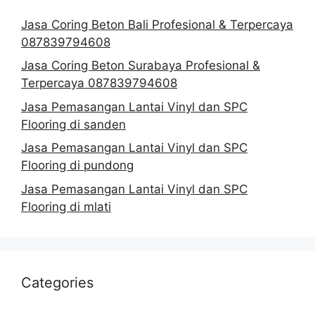
Jasa Coring Beton Bali Profesional & Terpercaya
087839794608
Jasa Coring Beton Surabaya Profesional &
Terpercaya 087839794608
Jasa Pemasangan Lantai Vinyl dan SPC
Flooring di sanden
Jasa Pemasangan Lantai Vinyl dan SPC
Flooring di pundong
Jasa Pemasangan Lantai Vinyl dan SPC
Flooring di mlati
Categories