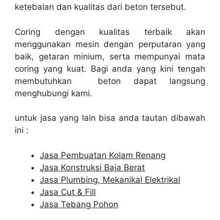
ketebalan dan kualitas dari beton tersebut.
Coring dengan kualitas terbaik akan
menggunakan mesin dengan perputaran yang
baik, getaran minium, serta mempunyai mata
coring yang kuat. Bagi anda yang kini tengah
membutuhkan beton dapat langsung
menghubungi kami.
untuk jasa yang lain bisa anda tautan dibawah
ini :
Jasa Pembuatan Kolam Renang
Jasa Konstruksi Baja Berat
Jasa Plumbing, Mekanikal Elektrikal
Jasa Cut & Fill
Jasa Tebang Pohon