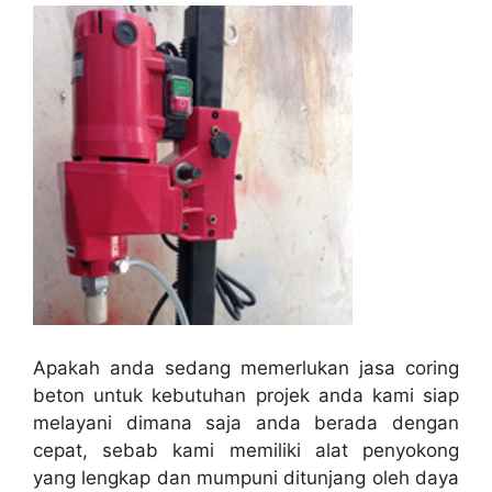
Apakah anda sedang memerlukan jasa coring
beton untuk kebutuhan projek anda kami siap
melayani dimana saja anda berada dengan
cepat, sebab kami memiliki alat penyokong
yang lengkap dan mumpuni ditunjang oleh daya