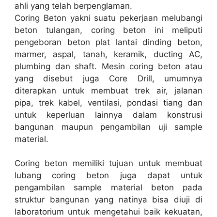
ahli yang telah berpenglaman.
Coring Beton yakni suatu pekerjaan melubangi
beton tulangan, coring beton ini meliputi
pengeboran beton plat lantai dinding beton,
marmer, aspal, tanah, keramik, ducting AC,
plumbing dan shaft. Mesin coring beton atau
yang disebut juga Core Drill, umumnya
diterapkan untuk membuat trek air, jalanan
pipa, trek kabel, ventilasi, pondasi tiang dan
untuk keperluan lainnya dalam konstrusi
bangunan maupun pengambilan uji sample
material.
Coring beton memiliki tujuan untuk membuat
lubang coring beton juga dapat untuk
pengambilan sample material beton pada
struktur bangunan yang natinya bisa diuji di
laboratorium untuk mengetahui baik kekuatan,