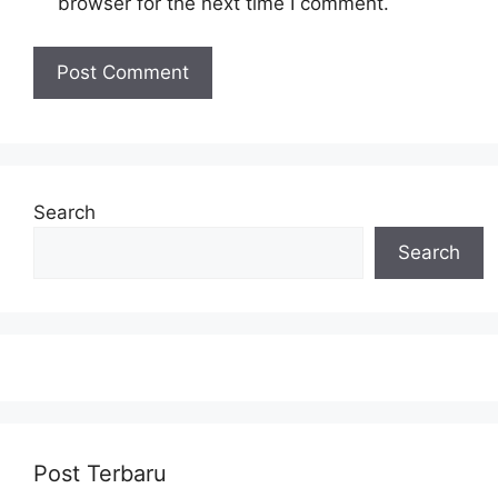
browser for the next time I comment.
Search
Search
Post Terbaru