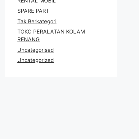
RENTAL MOBIL
SPARE PART
Tak Berkategori
TOKO PERALATAN KOLAM
RENANG
Uncategorised
Uncategorized