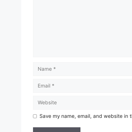
Name
Email
Website
Save my name, email, and website in t