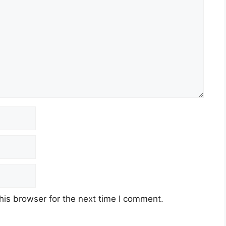
his browser for the next time I comment.