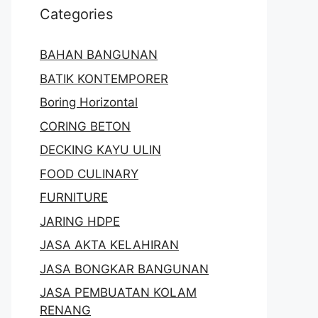
Categories
BAHAN BANGUNAN
BATIK KONTEMPORER
Boring Horizontal
CORING BETON
DECKING KAYU ULIN
FOOD CULINARY
FURNITURE
JARING HDPE
JASA AKTA KELAHIRAN
JASA BONGKAR BANGUNAN
JASA PEMBUATAN KOLAM
RENANG