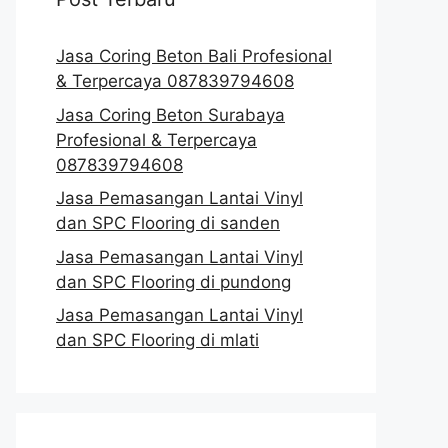
Jasa Coring Beton Bali Profesional
& Terpercaya 087839794608
Jasa Coring Beton Surabaya
Profesional & Terpercaya
087839794608
Jasa Pemasangan Lantai Vinyl
dan SPC Flooring di sanden
Jasa Pemasangan Lantai Vinyl
dan SPC Flooring di pundong
Jasa Pemasangan Lantai Vinyl
dan SPC Flooring di mlati