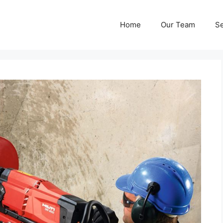
Home
Our Team
Se