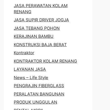
JASA PERAWATAN KOLAM
RENANG
JASA SUPIR DRIVER JOGJA
JASA TEBANG POHON
KERAJINAN BAMBU
KONSTRUKSI BAJA BERAT
Kontraktor
KONTRAKTOR KOLAM RENANG
LAYANAN JASA
News – Life Style
PENGRAJIN FIBERGLASS
PERALATAN BANGUNAN
PRODUK UNGGULAN