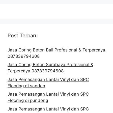
Post Terbaru
Jasa Coring Beton Bali Profesional & Terpercaya
087839794608
Jasa Coring Beton Surabaya Profesional &
Terpercaya 087839794608
Jasa Pemasangan Lantai Vinyl dan SPC
Flooring di sanden
Jasa Pemasangan Lantai Vinyl dan SPC
Flooring di pundong
Jasa Pemasangan Lantai Vinyl dan SPC