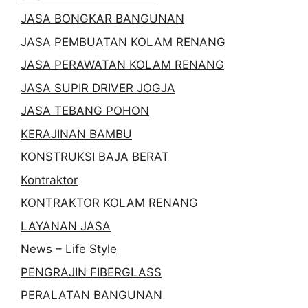
JASA BONGKAR BANGUNAN
JASA PEMBUATAN KOLAM RENANG
JASA PERAWATAN KOLAM RENANG
JASA SUPIR DRIVER JOGJA
JASA TEBANG POHON
KERAJINAN BAMBU
KONSTRUKSI BAJA BERAT
Kontraktor
KONTRAKTOR KOLAM RENANG
LAYANAN JASA
News – Life Style
PENGRAJIN FIBERGLASS
PERALATAN BANGUNAN