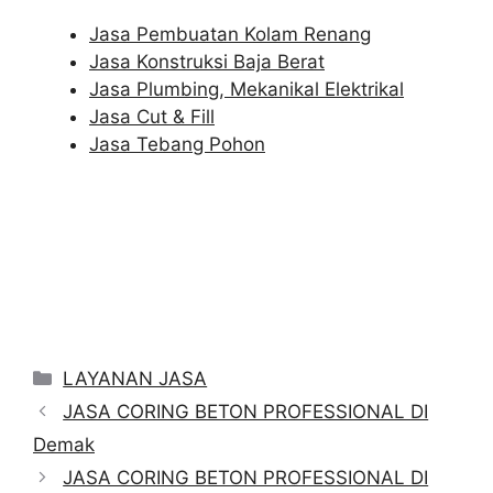
Jasa Pembuatan Kolam Renang
Jasa Konstruksi Baja Berat
Jasa Plumbing, Mekanikal Elektrikal
Jasa Cut & Fill
Jasa Tebang Pohon
Categories
LAYANAN JASA
JASA CORING BETON PROFESSIONAL DI
Demak
JASA CORING BETON PROFESSIONAL DI