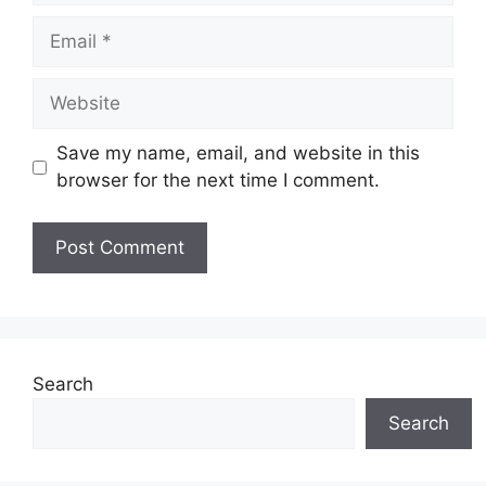
Email
Website
Save my name, email, and website in this
browser for the next time I comment.
Search
Search