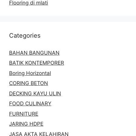
Flooring di mlati
Categories
BAHAN BANGUNAN
BATIK KONTEMPORER
Boring Horizontal
CORING BETON
DECKING KAYU ULIN
FOOD CULINARY
FURNITURE
JARING HDPE
JASA AKTA KELAHIRAN