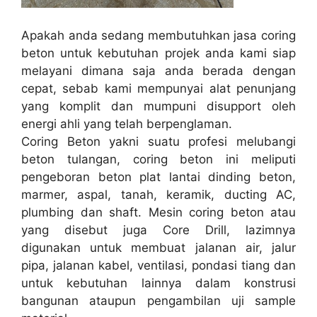
Apakah anda sedang membutuhkan jasa coring
beton untuk kebutuhan projek anda kami siap
melayani dimana saja anda berada dengan
cepat, sebab kami mempunyai alat penunjang
yang komplit dan mumpuni disupport oleh
energi ahli yang telah berpenglaman.
Coring Beton yakni suatu profesi melubangi
beton tulangan, coring beton ini meliputi
pengeboran beton plat lantai dinding beton,
marmer, aspal, tanah, keramik, ducting AC,
plumbing dan shaft. Mesin coring beton atau
yang disebut juga Core Drill, lazimnya
digunakan untuk membuat jalanan air, jalur
pipa, jalanan kabel, ventilasi, pondasi tiang dan
untuk kebutuhan lainnya dalam konstrusi
bangunan ataupun pengambilan uji sample