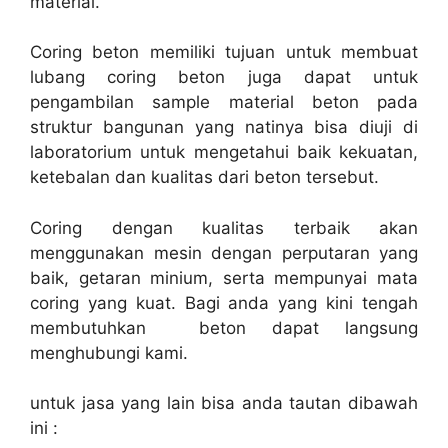
material.
Coring beton memiliki tujuan untuk membuat
lubang coring beton juga dapat untuk
pengambilan sample material beton pada
struktur bangunan yang natinya bisa diuji di
laboratorium untuk mengetahui baik kekuatan,
ketebalan dan kualitas dari beton tersebut.
Coring dengan kualitas terbaik akan
menggunakan mesin dengan perputaran yang
baik, getaran minium, serta mempunyai mata
coring yang kuat. Bagi anda yang kini tengah
membutuhkan beton dapat langsung
menghubungi kami.
untuk jasa yang lain bisa anda tautan dibawah
ini :