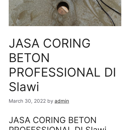
JASA CORING
BETON
PROFESSIONAL DI
Slawi
March 30, 2022
by
admin
JASA CORING BETON
PROFESSIONAL DI Slawi