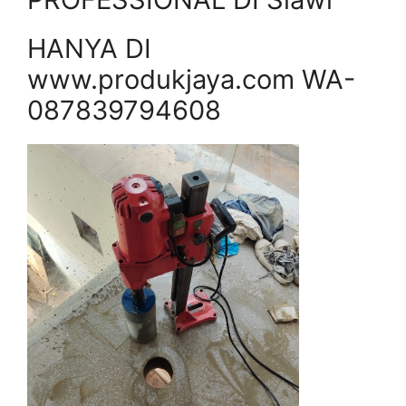
HANYA DI
www.produkjaya.com WA-
087839794608