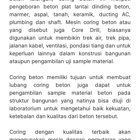
pengeboran beton plat lantai dinding beton,
marmer, aspal, tanah, keramik, ducting AC,
plumbing dan shaft. Mesin coring beton atau
yang disebut juga Core Drill, biasanya
digunakan untuk membikin trek air, trek pipa,
jalanan kabel, ventilasi, pondasi tiang dan untuk
keperluan lainnya dalam konstrusi bangunan
ataupun pengambilan uji sample material.
Coring beton memiliki tujuan untuk membuat
lubang coring beton juga dapat untuk
pengambilan sample material beton pada
struktur bangunan yang natinya bisa diuji di
laboratorium untuk mengetahui baik kekuatan,
ketebalan dan kualitas dari beton tersebut.
Coring dengan kualitas terbaik akan
menggunakan mesin dengan perputaran yang