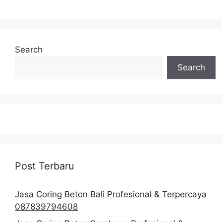
Search
Search
Post Terbaru
Jasa Coring Beton Bali Profesional & Terpercaya
087839794608