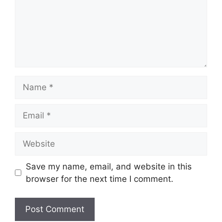
Name
Email
Website
Save my name, email, and website in this
browser for the next time I comment.