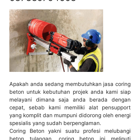
Apakah anda sedang membutuhkan jasa coring
beton untuk kebutuhan projek anda kami siap
melayani dimana saja anda berada dengan
cepat, sebab kami memiliki alat pensupport
yang komplit dan mumpuni didorong oleh energi
spesialis yang sudah berpenglaman.
Coring Beton yakni suatu profesi melubangi
beton tulangan, coring beton ini meliputi