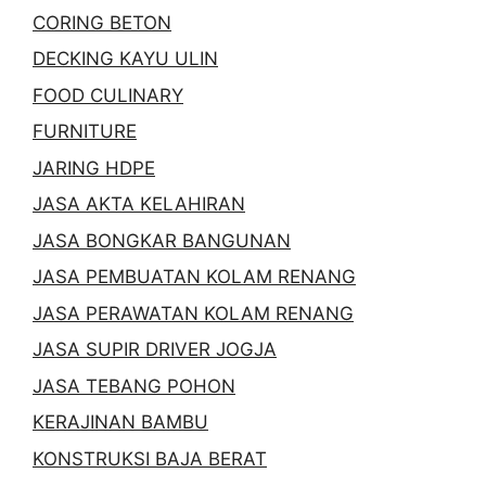
CORING BETON
DECKING KAYU ULIN
FOOD CULINARY
FURNITURE
JARING HDPE
JASA AKTA KELAHIRAN
JASA BONGKAR BANGUNAN
JASA PEMBUATAN KOLAM RENANG
JASA PERAWATAN KOLAM RENANG
JASA SUPIR DRIVER JOGJA
JASA TEBANG POHON
KERAJINAN BAMBU
KONSTRUKSI BAJA BERAT