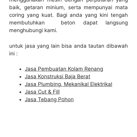
baik, getaran minium, serta mempunyai mata
coring yang kuat. Bagi anda yang kini tengah
membutuhkan beton dapat langsung
menghubungi kami.
untuk jasa yang lain bisa anda tautan dibawah
ini :
Jasa Pembuatan Kolam Renang
Jasa Konstruksi Baja Berat
Jasa Plumbing, Mekanikal Elektrikal
Jasa Cut & Fill
Jasa Tebang Pohon