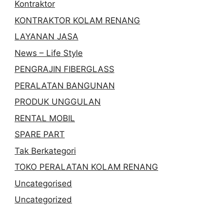
Kontraktor
KONTRAKTOR KOLAM RENANG
LAYANAN JASA
News – Life Style
PENGRAJIN FIBERGLASS
PERALATAN BANGUNAN
PRODUK UNGGULAN
RENTAL MOBIL
SPARE PART
Tak Berkategori
TOKO PERALATAN KOLAM RENANG
Uncategorised
Uncategorized