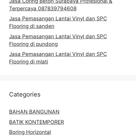
Jasa Coring Beton Surabaya Profesional &
Terpercaya 087839794608
Jasa Pemasangan Lantai Vinyl dan SPC
Flooring di sanden
Jasa Pemasangan Lantai Vinyl dan SPC
Flooring di pundong
Jasa Pemasangan Lantai Vinyl dan SPC
Flooring di mlati
Categories
BAHAN BANGUNAN
BATIK KONTEMPORER
Boring Horizontal