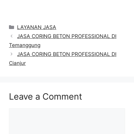
Categories
LAYANAN JASA
JASA CORING BETON PROFESSIONAL DI
Temanggung
JASA CORING BETON PROFESSIONAL DI
Cianjur
Leave a Comment
Comment