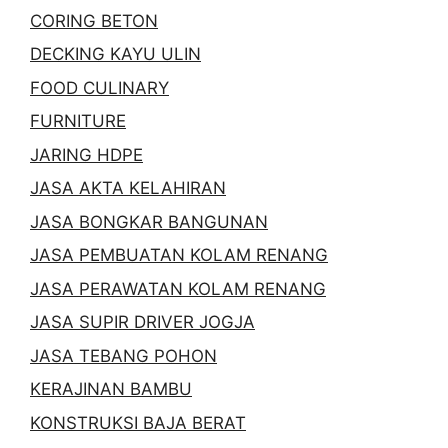
CORING BETON
DECKING KAYU ULIN
FOOD CULINARY
FURNITURE
JARING HDPE
JASA AKTA KELAHIRAN
JASA BONGKAR BANGUNAN
JASA PEMBUATAN KOLAM RENANG
JASA PERAWATAN KOLAM RENANG
JASA SUPIR DRIVER JOGJA
JASA TEBANG POHON
KERAJINAN BAMBU
KONSTRUKSI BAJA BERAT