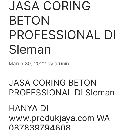
JASA CORING
BETON
PROFESSIONAL DI
Sleman
March 30, 2022
by
admin
JASA CORING BETON
PROFESSIONAL DI Sleman
HANYA DI
www.produkjaya.com WA-
087839794608