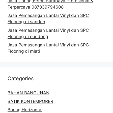
Jasa Coring Beton Surabaya Profesional &
Terpercaya 087839794608
Jasa Pemasangan Lantai Vinyl dan SPC
Flooring di sanden
Jasa Pemasangan Lantai Vinyl dan SPC
Flooring di pundong
Jasa Pemasangan Lantai Vinyl dan SPC
Flooring di mlati
Categories
BAHAN BANGUNAN
BATIK KONTEMPORER
Boring Horizontal