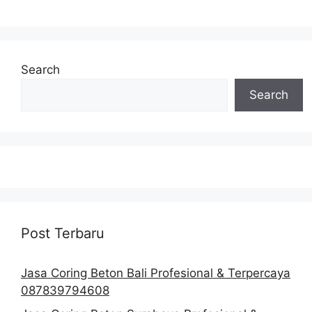
Search
Search
Post Terbaru
Jasa Coring Beton Bali Profesional & Terpercaya
087839794608