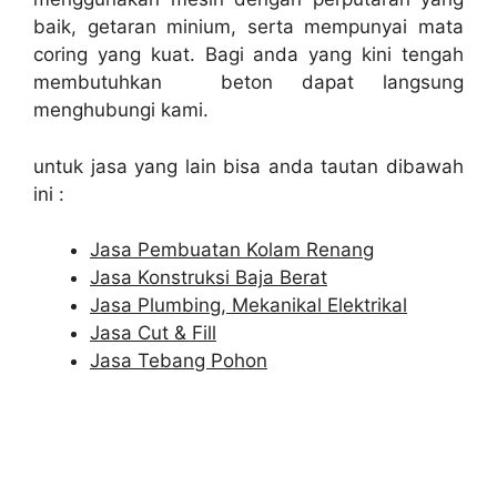
baik, getaran minium, serta mempunyai mata
coring yang kuat. Bagi anda yang kini tengah
membutuhkan beton dapat langsung
menghubungi kami.
untuk jasa yang lain bisa anda tautan dibawah
ini :
Jasa Pembuatan Kolam Renang
Jasa Konstruksi Baja Berat
Jasa Plumbing, Mekanikal Elektrikal
Jasa Cut & Fill
Jasa Tebang Pohon