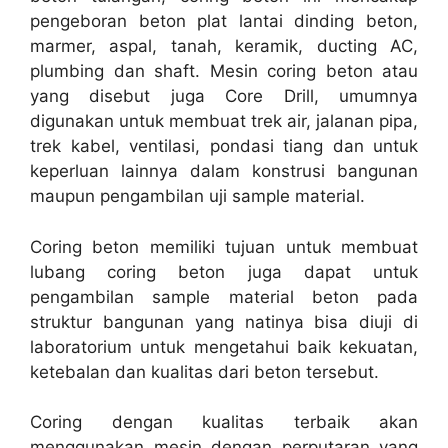
pengeboran beton plat lantai dinding beton,
marmer, aspal, tanah, keramik, ducting AC,
plumbing dan shaft. Mesin coring beton atau
yang disebut juga Core Drill, umumnya
digunakan untuk membuat trek air, jalanan pipa,
trek kabel, ventilasi, pondasi tiang dan untuk
keperluan lainnya dalam konstrusi bangunan
maupun pengambilan uji sample material.
Coring beton memiliki tujuan untuk membuat
lubang coring beton juga dapat untuk
pengambilan sample material beton pada
struktur bangunan yang natinya bisa diuji di
laboratorium untuk mengetahui baik kekuatan,
ketebalan dan kualitas dari beton tersebut.
Coring dengan kualitas terbaik akan
menggunakan mesin dengan perputaran yang