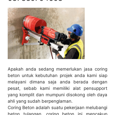
Apakah anda sedang memerlukan jasa coring
beton untuk kebutuhan projek anda kami siap
melayani dimana saja anda berada dengan
pesat, sebab kami memiliki alat pensupport
yang komplit dan mumpuni disokong oleh daya
ahli yang sudah berpenglaman.
Coring Beton adalah suatu pekerjaan melubangi
beton tulangan, coring beton ini mencakup