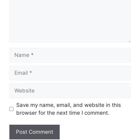
Name
Email
Website
Save my name, email, and website in this
browser for the next time I comment.