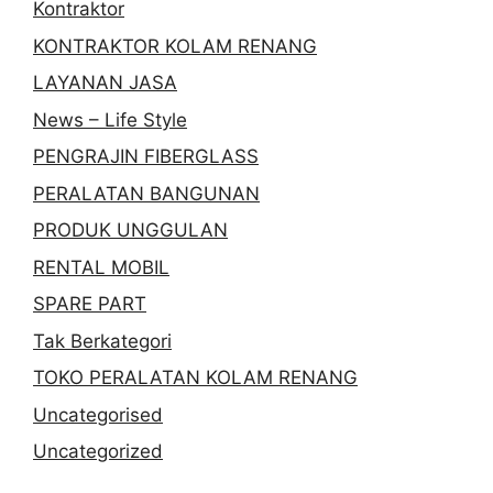
Kontraktor
KONTRAKTOR KOLAM RENANG
LAYANAN JASA
News – Life Style
PENGRAJIN FIBERGLASS
PERALATAN BANGUNAN
PRODUK UNGGULAN
RENTAL MOBIL
SPARE PART
Tak Berkategori
TOKO PERALATAN KOLAM RENANG
Uncategorised
Uncategorized