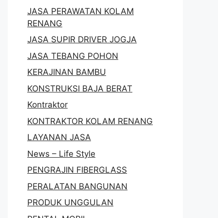
JASA PERAWATAN KOLAM
RENANG
JASA SUPIR DRIVER JOGJA
JASA TEBANG POHON
KERAJINAN BAMBU
KONSTRUKSI BAJA BERAT
Kontraktor
KONTRAKTOR KOLAM RENANG
LAYANAN JASA
News – Life Style
PENGRAJIN FIBERGLASS
PERALATAN BANGUNAN
PRODUK UNGGULAN