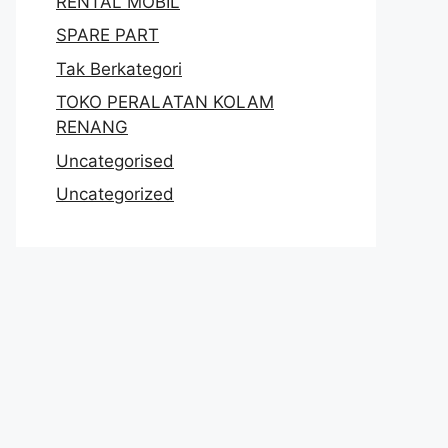
RENTAL MOBIL
SPARE PART
Tak Berkategori
TOKO PERALATAN KOLAM
RENANG
Uncategorised
Uncategorized