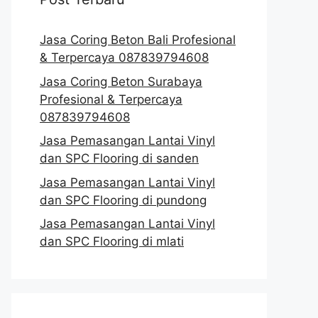
Jasa Coring Beton Bali Profesional
& Terpercaya 087839794608
Jasa Coring Beton Surabaya
Profesional & Terpercaya
087839794608
Jasa Pemasangan Lantai Vinyl
dan SPC Flooring di sanden
Jasa Pemasangan Lantai Vinyl
dan SPC Flooring di pundong
Jasa Pemasangan Lantai Vinyl
dan SPC Flooring di mlati