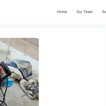
Home
Our Team
Se