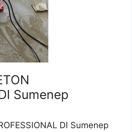
ETON
DI Sumenep
ROFESSIONAL DI Sumenep