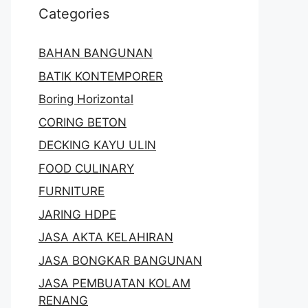
Categories
BAHAN BANGUNAN
BATIK KONTEMPORER
Boring Horizontal
CORING BETON
DECKING KAYU ULIN
FOOD CULINARY
FURNITURE
JARING HDPE
JASA AKTA KELAHIRAN
JASA BONGKAR BANGUNAN
JASA PEMBUATAN KOLAM
RENANG