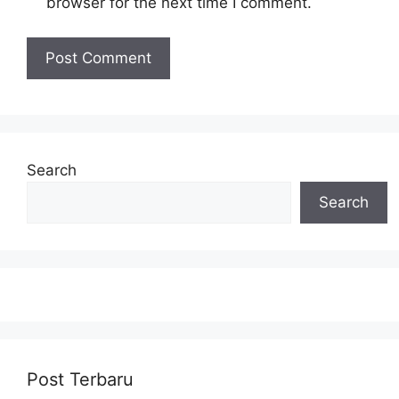
browser for the next time I comment.
Search
Search
Post Terbaru