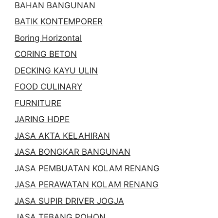
BAHAN BANGUNAN
BATIK KONTEMPORER
Boring Horizontal
CORING BETON
DECKING KAYU ULIN
FOOD CULINARY
FURNITURE
JARING HDPE
JASA AKTA KELAHIRAN
JASA BONGKAR BANGUNAN
JASA PEMBUATAN KOLAM RENANG
JASA PERAWATAN KOLAM RENANG
JASA SUPIR DRIVER JOGJA
JASA TEBANG POHON