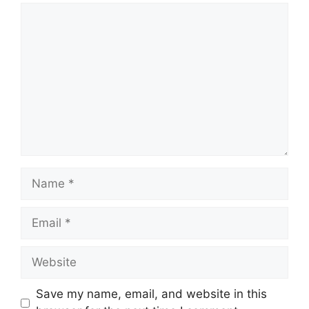
Comment
Name
Email
Website
Save my name, email, and website in this