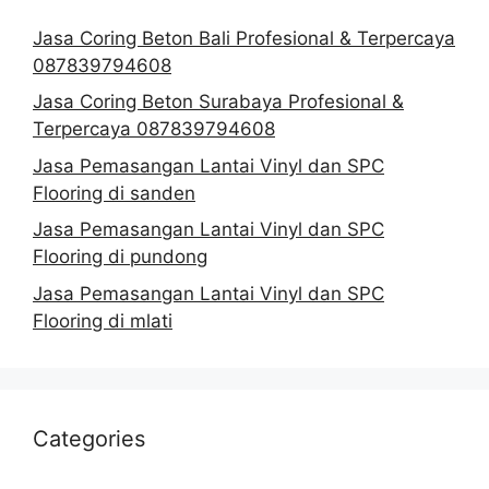
Jasa Coring Beton Bali Profesional & Terpercaya
087839794608
Jasa Coring Beton Surabaya Profesional &
Terpercaya 087839794608
Jasa Pemasangan Lantai Vinyl dan SPC
Flooring di sanden
Jasa Pemasangan Lantai Vinyl dan SPC
Flooring di pundong
Jasa Pemasangan Lantai Vinyl dan SPC
Flooring di mlati
Categories