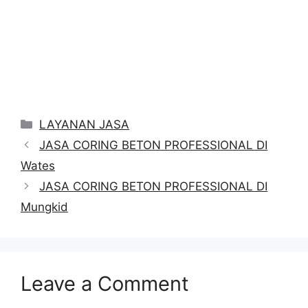
Categories
LAYANAN JASA
JASA CORING BETON PROFESSIONAL DI
Wates
JASA CORING BETON PROFESSIONAL DI
Mungkid
Leave a Comment