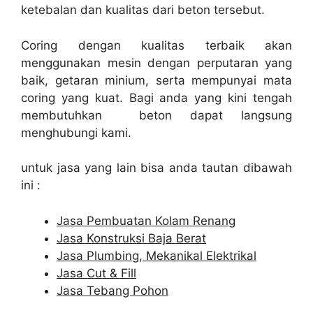
ketebalan dan kualitas dari beton tersebut.
Coring dengan kualitas terbaik akan
menggunakan mesin dengan perputaran yang
baik, getaran minium, serta mempunyai mata
coring yang kuat. Bagi anda yang kini tengah
membutuhkan beton dapat langsung
menghubungi kami.
untuk jasa yang lain bisa anda tautan dibawah
ini :
Jasa Pembuatan Kolam Renang
Jasa Konstruksi Baja Berat
Jasa Plumbing, Mekanikal Elektrikal
Jasa Cut & Fill
Jasa Tebang Pohon