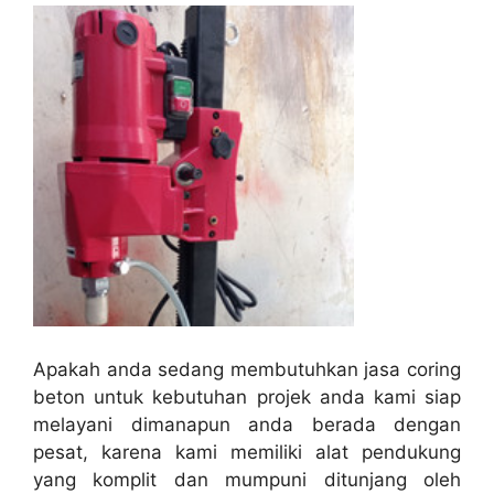
Apakah anda sedang membutuhkan jasa coring
beton untuk kebutuhan projek anda kami siap
melayani dimanapun anda berada dengan
pesat, karena kami memiliki alat pendukung
yang komplit dan mumpuni ditunjang oleh