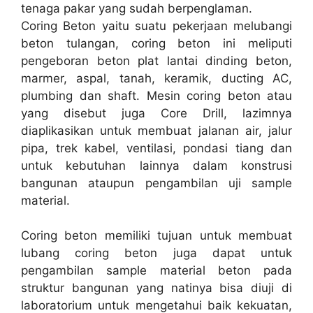
tenaga pakar yang sudah berpenglaman.
Coring Beton yaitu suatu pekerjaan melubangi
beton tulangan, coring beton ini meliputi
pengeboran beton plat lantai dinding beton,
marmer, aspal, tanah, keramik, ducting AC,
plumbing dan shaft. Mesin coring beton atau
yang disebut juga Core Drill, lazimnya
diaplikasikan untuk membuat jalanan air, jalur
pipa, trek kabel, ventilasi, pondasi tiang dan
untuk kebutuhan lainnya dalam konstrusi
bangunan ataupun pengambilan uji sample
material.
Coring beton memiliki tujuan untuk membuat
lubang coring beton juga dapat untuk
pengambilan sample material beton pada
struktur bangunan yang natinya bisa diuji di
laboratorium untuk mengetahui baik kekuatan,