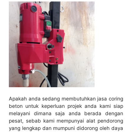
Apakah anda sedang membutuhkan jasa coring
beton untuk keperluan projek anda kami siap
melayani dimana saja anda berada dengan
pesat, sebab kami mempunyai alat pendorong
yang lengkap dan mumpuni didorong oleh daya