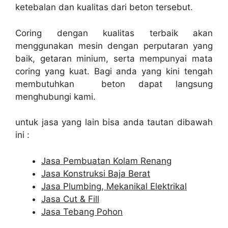
ketebalan dan kualitas dari beton tersebut.
Coring dengan kualitas terbaik akan
menggunakan mesin dengan perputaran yang
baik, getaran minium, serta mempunyai mata
coring yang kuat. Bagi anda yang kini tengah
membutuhkan beton dapat langsung
menghubungi kami.
untuk jasa yang lain bisa anda tautan dibawah
ini :
Jasa Pembuatan Kolam Renang
Jasa Konstruksi Baja Berat
Jasa Plumbing, Mekanikal Elektrikal
Jasa Cut & Fill
Jasa Tebang Pohon