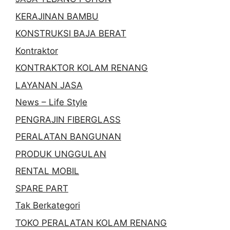
KERAJINAN BAMBU
KONSTRUKSI BAJA BERAT
Kontraktor
KONTRAKTOR KOLAM RENANG
LAYANAN JASA
News – Life Style
PENGRAJIN FIBERGLASS
PERALATAN BANGUNAN
PRODUK UNGGULAN
RENTAL MOBIL
SPARE PART
Tak Berkategori
TOKO PERALATAN KOLAM RENANG