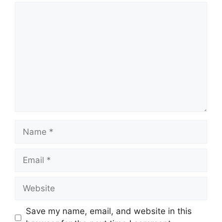
Comment
Name
Email
Website
Save my name, email, and website in this