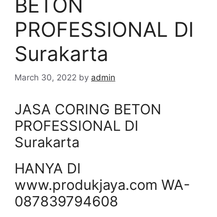
BETON
PROFESSIONAL DI
Surakarta
March 30, 2022
by
admin
JASA CORING BETON
PROFESSIONAL DI
Surakarta
HANYA DI
www.produkjaya.com WA-
087839794608