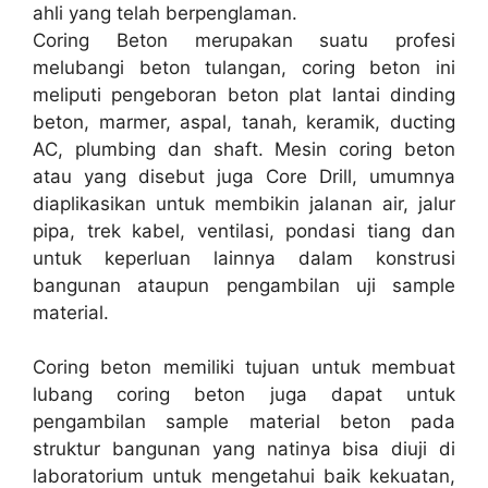
ahli yang telah berpenglaman.
Coring Beton merupakan suatu profesi
melubangi beton tulangan, coring beton ini
meliputi pengeboran beton plat lantai dinding
beton, marmer, aspal, tanah, keramik, ducting
AC, plumbing dan shaft. Mesin coring beton
atau yang disebut juga Core Drill, umumnya
diaplikasikan untuk membikin jalanan air, jalur
pipa, trek kabel, ventilasi, pondasi tiang dan
untuk keperluan lainnya dalam konstrusi
bangunan ataupun pengambilan uji sample
material.
Coring beton memiliki tujuan untuk membuat
lubang coring beton juga dapat untuk
pengambilan sample material beton pada
struktur bangunan yang natinya bisa diuji di
laboratorium untuk mengetahui baik kekuatan,