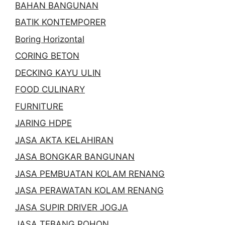
BAHAN BANGUNAN
BATIK KONTEMPORER
Boring Horizontal
CORING BETON
DECKING KAYU ULIN
FOOD CULINARY
FURNITURE
JARING HDPE
JASA AKTA KELAHIRAN
JASA BONGKAR BANGUNAN
JASA PEMBUATAN KOLAM RENANG
JASA PERAWATAN KOLAM RENANG
JASA SUPIR DRIVER JOGJA
JASA TEBANG POHON