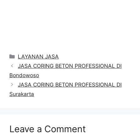
Categories
LAYANAN JASA
JASA CORING BETON PROFESSIONAL DI
Bondowoso
JASA CORING BETON PROFESSIONAL DI
Surakarta
Leave a Comment