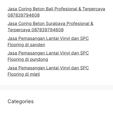
Jasa Coring Beton Bali Profesional & Terpercaya
087839794608
Jasa Coring Beton Surabaya Profesional &
Terpercaya 087839794608
Jasa Pemasangan Lantai Vinyl dan SPC
Flooring di sanden
Jasa Pemasangan Lantai Vinyl dan SPC
Flooring di pundong
Jasa Pemasangan Lantai Vinyl dan SPC
Flooring di mlati
Categories