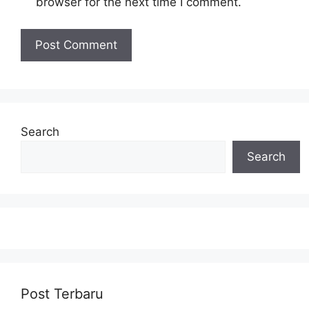
browser for the next time I comment.
Search
Search
Post Terbaru