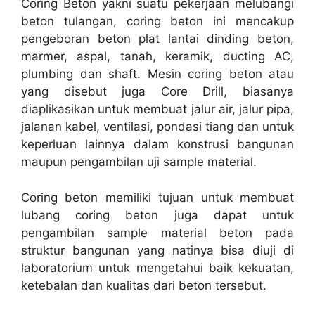
Coring Beton yakni suatu pekerjaan melubangi
beton tulangan, coring beton ini mencakup
pengeboran beton plat lantai dinding beton,
marmer, aspal, tanah, keramik, ducting AC,
plumbing dan shaft. Mesin coring beton atau
yang disebut juga Core Drill, biasanya
diaplikasikan untuk membuat jalur air, jalur pipa,
jalanan kabel, ventilasi, pondasi tiang dan untuk
keperluan lainnya dalam konstrusi bangunan
maupun pengambilan uji sample material.
Coring beton memiliki tujuan untuk membuat
lubang coring beton juga dapat untuk
pengambilan sample material beton pada
struktur bangunan yang natinya bisa diuji di
laboratorium untuk mengetahui baik kekuatan,
ketebalan dan kualitas dari beton tersebut.