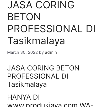
JASA CORING
BETON
PROFESSIONAL DI
Tasikmalaya
March 30, 2022
by
admin
JASA CORING BETON
PROFESSIONAL DI
Tasikmalaya
HANYA DI
www.produkjaya.com WA-