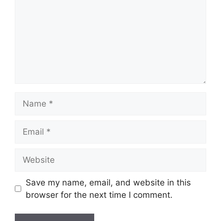
Name
Email
Website
Save my name, email, and website in this
browser for the next time I comment.