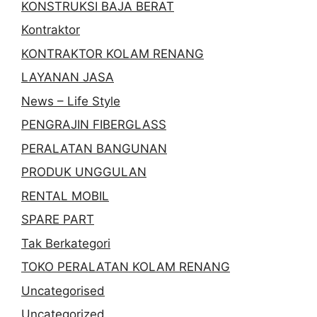
KONSTRUKSI BAJA BERAT
Kontraktor
KONTRAKTOR KOLAM RENANG
LAYANAN JASA
News – Life Style
PENGRAJIN FIBERGLASS
PERALATAN BANGUNAN
PRODUK UNGGULAN
RENTAL MOBIL
SPARE PART
Tak Berkategori
TOKO PERALATAN KOLAM RENANG
Uncategorised
Uncategorized