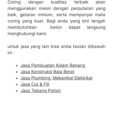
Coring dengan kualitas terbaik akan
menggunakan mesin dengan perputaran yang
baik, getaran minium, serta mempunyai mata
coring yang kuat. Bagi anda yang kini tengah
membutuhkan beton dapat langsung
menghubungi kami.
untuk jasa yang lain bisa anda tautan dibawah
ini :
Jasa Pembuatan Kolam Renang
Jasa Konstruksi Baja Berat
Jasa Plumbing, Mekanikal Elektrikal
Jasa Cut & Fill
Jasa Tebang Pohon