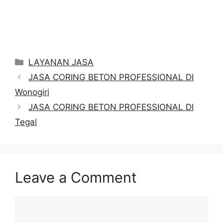
Categories
LAYANAN JASA
JASA CORING BETON PROFESSIONAL DI
Wonogiri
JASA CORING BETON PROFESSIONAL DI
Tegal
Leave a Comment
Comment