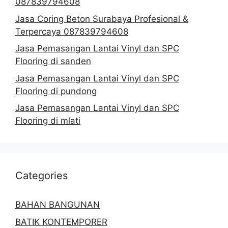
087839794608
Jasa Coring Beton Surabaya Profesional &
Terpercaya 087839794608
Jasa Pemasangan Lantai Vinyl dan SPC
Flooring di sanden
Jasa Pemasangan Lantai Vinyl dan SPC
Flooring di pundong
Jasa Pemasangan Lantai Vinyl dan SPC
Flooring di mlati
Categories
BAHAN BANGUNAN
BATIK KONTEMPORER