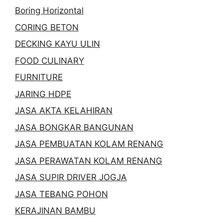
Boring Horizontal
CORING BETON
DECKING KAYU ULIN
FOOD CULINARY
FURNITURE
JARING HDPE
JASA AKTA KELAHIRAN
JASA BONGKAR BANGUNAN
JASA PEMBUATAN KOLAM RENANG
JASA PERAWATAN KOLAM RENANG
JASA SUPIR DRIVER JOGJA
JASA TEBANG POHON
KERAJINAN BAMBU