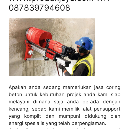
087839794608
Apakah anda sedang memerlukan jasa coring
beton untuk kebutuhan projek anda kami siap
melayani dimana saja anda berada dengan
kencang, sebab kami memiliki alat pensupport
yang komplit dan mumpuni didukung oleh
energi spesialis yang telah berpenglaman.