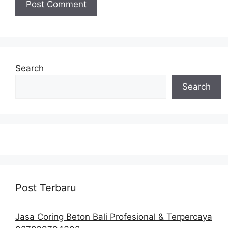
Search
Search
Post Terbaru
Jasa Coring Beton Bali Profesional & Terpercaya