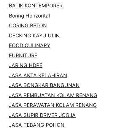
BATIK KONTEMPORER
Boring Horizontal
CORING BETON
DECKING KAYU ULIN
FOOD CULINARY
FURNITURE
JARING HDPE
JASA AKTA KELAHIRAN
JASA BONGKAR BANGUNAN
JASA PEMBUATAN KOLAM RENANG
JASA PERAWATAN KOLAM RENANG
JASA SUPIR DRIVER JOGJA
JASA TEBANG POHON