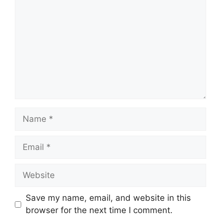
Name
Email
Website
Save my name, email, and website in this
browser for the next time I comment.