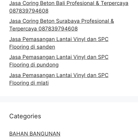
Jasa Coring Beton Bali Profesional & Terpercaya
087839794608
Jasa Coring Beton Surabaya Profesional &
Terpercaya 087839794608
Jasa Pemasangan Lantai Vinyl dan SPC
Flooring di sanden
Jasa Pemasangan Lantai Vinyl dan SPC
Flooring di pundong
Jasa Pemasangan Lantai Vinyl dan SPC
Flooring di mlati
Categories
BAHAN BANGUNAN