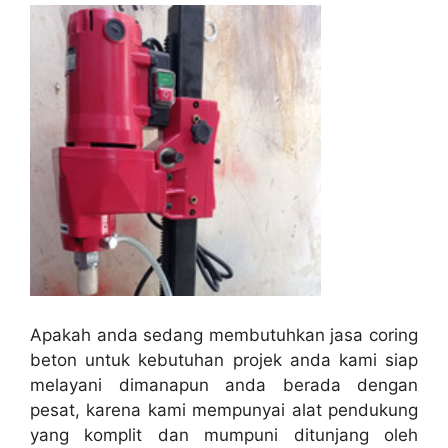
Apakah anda sedang membutuhkan jasa coring
beton untuk kebutuhan projek anda kami siap
melayani dimanapun anda berada dengan
pesat, karena kami mempunyai alat pendukung
yang komplit dan mumpuni ditunjang oleh