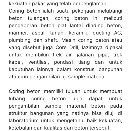
kekuatan pakar yang telah berpenglaman.
Coring Beton ialah suatu pekerjaan melubangi
beton tulangan, coring beton ini meliputi
pengeboran beton plat lantai dinding beton,
marmer, aspal, tanah, keramik, ducting AC,
plumbing dan shaft. Mesin coring beton atau
yang disebut juga Core Drill, lazimnya dipakai
untuk membikin trek air, jalanan pipa, trek
kabel, ventilasi, pondasi tiang dan untuk
kebutuhan lainnya dalam konstrusi bangunan
ataupun pengambilan uji sample material.
Coring beton memiliki tujuan untuk membuat
lubang coring beton juga dapat untuk
pengambilan sample material beton pada
struktur bangunan yang natinya bisa diuji di
laboratorium untuk mengetahui baik kekuatan,
ketebalan dan kualitas dari beton tersebut.