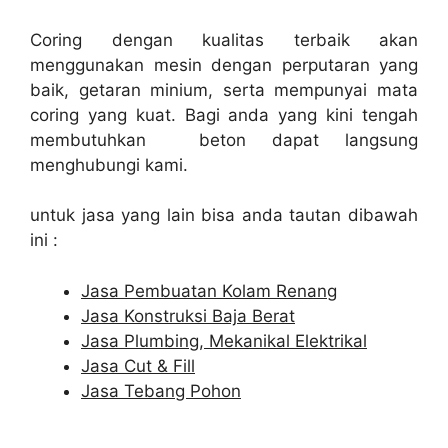
Coring dengan kualitas terbaik akan
menggunakan mesin dengan perputaran yang
baik, getaran minium, serta mempunyai mata
coring yang kuat. Bagi anda yang kini tengah
membutuhkan beton dapat langsung
menghubungi kami.
untuk jasa yang lain bisa anda tautan dibawah
ini :
Jasa Pembuatan Kolam Renang
Jasa Konstruksi Baja Berat
Jasa Plumbing, Mekanikal Elektrikal
Jasa Cut & Fill
Jasa Tebang Pohon