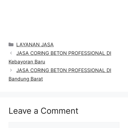
Categories
LAYANAN JASA
JASA CORING BETON PROFESSIONAL DI
Kebayoran Baru
JASA CORING BETON PROFESSIONAL DI
Bandung Barat
Leave a Comment
Comment