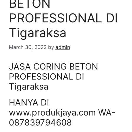
BETON
PROFESSIONAL DI
Tigaraksa
March 30, 2022
by
admin
JASA CORING BETON
PROFESSIONAL DI
Tigaraksa
HANYA DI
www.produkjaya.com WA-
087839794608