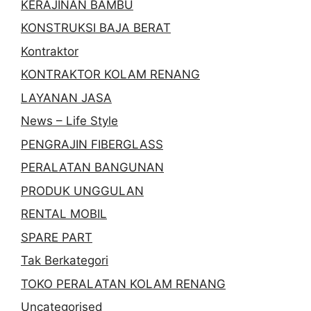
KERAJINAN BAMBU
KONSTRUKSI BAJA BERAT
Kontraktor
KONTRAKTOR KOLAM RENANG
LAYANAN JASA
News – Life Style
PENGRAJIN FIBERGLASS
PERALATAN BANGUNAN
PRODUK UNGGULAN
RENTAL MOBIL
SPARE PART
Tak Berkategori
TOKO PERALATAN KOLAM RENANG
Uncategorised