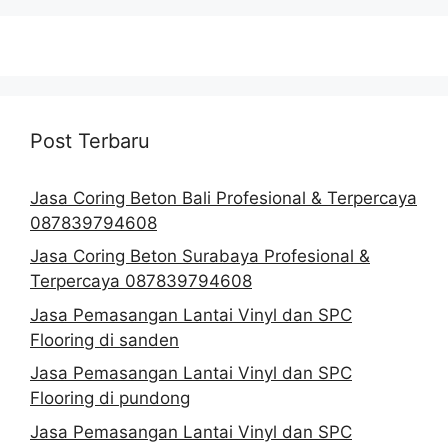
Post Terbaru
Jasa Coring Beton Bali Profesional & Terpercaya
087839794608
Jasa Coring Beton Surabaya Profesional &
Terpercaya 087839794608
Jasa Pemasangan Lantai Vinyl dan SPC
Flooring di sanden
Jasa Pemasangan Lantai Vinyl dan SPC
Flooring di pundong
Jasa Pemasangan Lantai Vinyl dan SPC