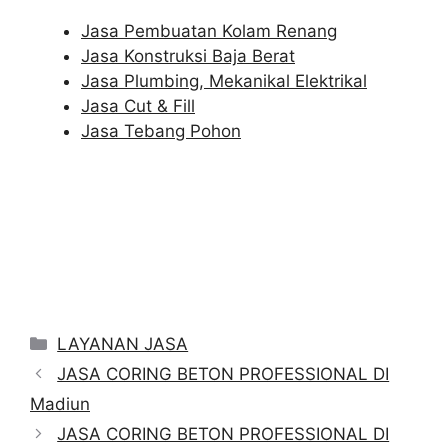
Jasa Pembuatan Kolam Renang
Jasa Konstruksi Baja Berat
Jasa Plumbing, Mekanikal Elektrikal
Jasa Cut & Fill
Jasa Tebang Pohon
Categories
LAYANAN JASA
JASA CORING BETON PROFESSIONAL DI
Madiun
JASA CORING BETON PROFESSIONAL DI