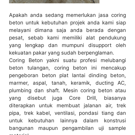
Apakah anda sedang memerlukan jasa coring
beton untuk kebutuhan projek anda kami siap
melayani dimana saja anda berada dengan
pesat, sebab kami memiliki alat pendukung
yang lengkap dan mumpuni disupport oleh
kekuatan pakar yang sudah berpenglaman.
Coring Beton yakni suatu profesi melubangi
beton tulangan, coring beton ini mencakup
pengeboran beton plat lantai dinding beton,
marmer, aspal, tanah, keramik, ducting AC,
plumbing dan shaft. Mesin coring beton atau
yang disebut juga Core Drill, biasanya
diterapkan untuk membuat jalanan air, trek
pipa, trek kabel, ventilasi, pondasi tiang dan
untuk kebutuhan lainnya dalam konstrusi
bangunan maupun pengambilan uji sample