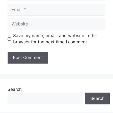
Email
Website
Save my name, email, and website in this
browser for the next time I comment.
Search
Search