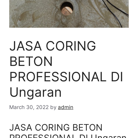
JASA CORING
BETON
PROFESSIONAL DI
Ungaran
March 30, 2022
by
admin
JASA CORING BETON
PROFESSIONAL DI Ungaran