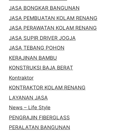
JASA BONGKAR BANGUNAN
JASA PEMBUATAN KOLAM RENANG
JASA PERAWATAN KOLAM RENANG
JASA SUPIR DRIVER JOGJA
JASA TEBANG POHON
KERAJINAN BAMBU
KONSTRUKSI BAJA BERAT
Kontraktor
KONTRAKTOR KOLAM RENANG
LAYANAN JASA
News – Life Style
PENGRAJIN FIBERGLASS
PERALATAN BANGUNAN