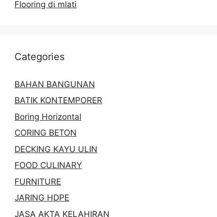
Flooring di mlati
Categories
BAHAN BANGUNAN
BATIK KONTEMPORER
Boring Horizontal
CORING BETON
DECKING KAYU ULIN
FOOD CULINARY
FURNITURE
JARING HDPE
JASA AKTA KELAHIRAN