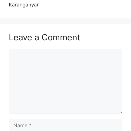
Karanganyar
Leave a Comment
Comment
Name