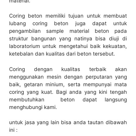
material.
Coring beton memiliki tujuan untuk membuat
lubang coring beton juga dapat untuk
pengambilan sample material beton pada
struktur bangunan yang natinya bisa diuji di
laboratorium untuk mengetahui baik kekuatan,
ketebalan dan kualitas dari beton tersebut.
Coring dengan kualitas terbaik akan
menggunakan mesin dengan perputaran yang
baik, getaran minium, serta mempunyai mata
coring yang kuat. Bagi anda yang kini tengah
membutuhkan beton dapat langsung
menghubungi kami.
untuk jasa yang lain bisa anda tautan dibawah
ini :