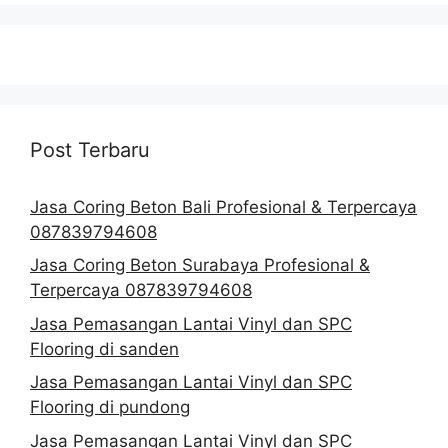
Post Terbaru
Jasa Coring Beton Bali Profesional & Terpercaya
087839794608
Jasa Coring Beton Surabaya Profesional &
Terpercaya 087839794608
Jasa Pemasangan Lantai Vinyl dan SPC
Flooring di sanden
Jasa Pemasangan Lantai Vinyl dan SPC
Flooring di pundong
Jasa Pemasangan Lantai Vinyl dan SPC