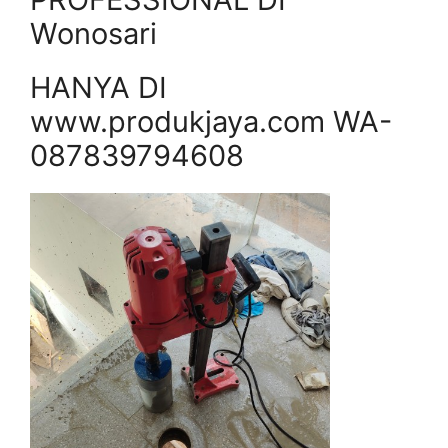
Wonosari
HANYA DI
www.produkjaya.com WA-
087839794608