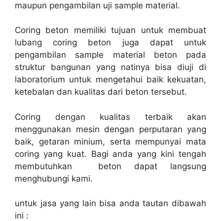
maupun pengambilan uji sample material.
Coring beton memiliki tujuan untuk membuat
lubang coring beton juga dapat untuk
pengambilan sample material beton pada
struktur bangunan yang natinya bisa diuji di
laboratorium untuk mengetahui baik kekuatan,
ketebalan dan kualitas dari beton tersebut.
Coring dengan kualitas terbaik akan
menggunakan mesin dengan perputaran yang
baik, getaran minium, serta mempunyai mata
coring yang kuat. Bagi anda yang kini tengah
membutuhkan beton dapat langsung
menghubungi kami.
untuk jasa yang lain bisa anda tautan dibawah
ini :