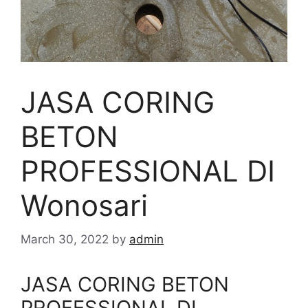
JASA CORING
BETON
PROFESSIONAL DI
Wonosari
March 30, 2022
by
admin
JASA CORING BETON
PROFESSIONAL DI