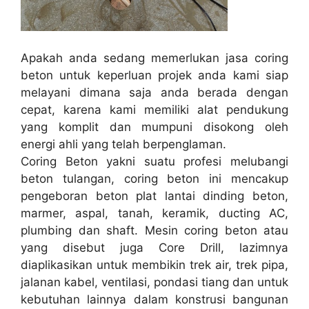
Apakah anda sedang memerlukan jasa coring
beton untuk keperluan projek anda kami siap
melayani dimana saja anda berada dengan
cepat, karena kami memiliki alat pendukung
yang komplit dan mumpuni disokong oleh
energi ahli yang telah berpenglaman.
Coring Beton yakni suatu profesi melubangi
beton tulangan, coring beton ini mencakup
pengeboran beton plat lantai dinding beton,
marmer, aspal, tanah, keramik, ducting AC,
plumbing dan shaft. Mesin coring beton atau
yang disebut juga Core Drill, lazimnya
diaplikasikan untuk membikin trek air, trek pipa,
jalanan kabel, ventilasi, pondasi tiang dan untuk
kebutuhan lainnya dalam konstrusi bangunan