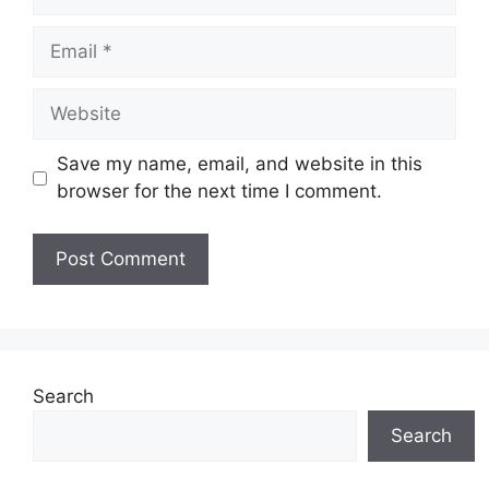
Email
Website
Save my name, email, and website in this
browser for the next time I comment.
Search
Search