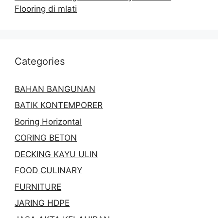
Flooring di mlati
Categories
BAHAN BANGUNAN
BATIK KONTEMPORER
Boring Horizontal
CORING BETON
DECKING KAYU ULIN
FOOD CULINARY
FURNITURE
JARING HDPE