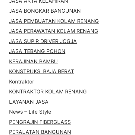
JASA AKTA KELAHIRAN
JASA BONGKAR BANGUNAN
JASA PEMBUATAN KOLAM RENANG
JASA PERAWATAN KOLAM RENANG
JASA SUPIR DRIVER JOGJA
JASA TEBANG POHON
KERAJINAN BAMBU
KONSTRUKSI BAJA BERAT
Kontraktor
KONTRAKTOR KOLAM RENANG
LAYANAN JASA
News – Life Style
PENGRAJIN FIBERGLASS
PERALATAN BANGUNAN