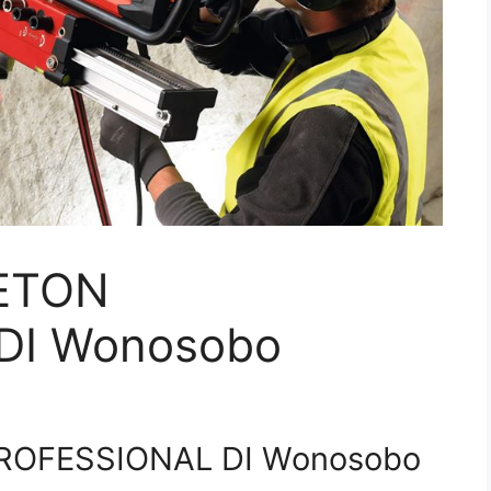
ETON
DI Wonosobo
ROFESSIONAL DI Wonosobo