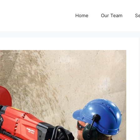
Home
Our Team
Se