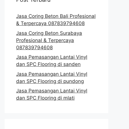
Jasa Coring Beton Bali Profesional
& Terpercaya 087839794608
Jasa Coring Beton Surabaya
Profesional & Terpercaya
087839794608
Jasa Pemasangan Lantai Vinyl
dan SPC Flooring di sanden
Jasa Pemasangan Lantai Vinyl
dan SPC Flooring di pundong
Jasa Pemasangan Lantai Vinyl
dan SPC Flooring di mlati