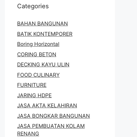
Categories
BAHAN BANGUNAN
BATIK KONTEMPORER
Boring Horizontal
CORING BETON
DECKING KAYU ULIN
FOOD CULINARY
FURNITURE
JARING HDPE
JASA AKTA KELAHIRAN
JASA BONGKAR BANGUNAN
JASA PEMBUATAN KOLAM
RENANG