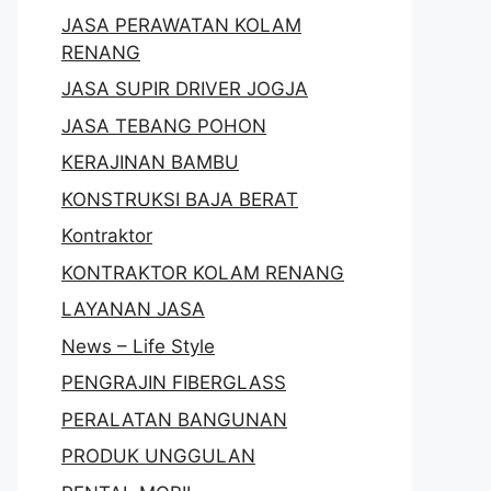
JASA PERAWATAN KOLAM
RENANG
JASA SUPIR DRIVER JOGJA
JASA TEBANG POHON
KERAJINAN BAMBU
KONSTRUKSI BAJA BERAT
Kontraktor
KONTRAKTOR KOLAM RENANG
LAYANAN JASA
News – Life Style
PENGRAJIN FIBERGLASS
PERALATAN BANGUNAN
PRODUK UNGGULAN