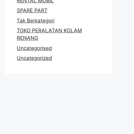
RENTAL MOBIL
SPARE PART
Tak Berkategori
TOKO PERALATAN KOLAM
RENANG
Uncategorised
Uncategorized