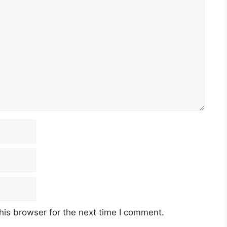
his browser for the next time I comment.