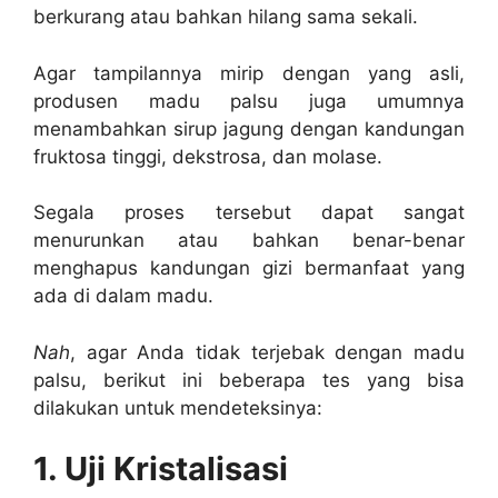
berkurang atau bahkan hilang sama sekali.
Agar tampilannya mirip dengan yang asli,
produsen madu palsu juga umumnya
menambahkan sirup jagung dengan kandungan
fruktosa tinggi, dekstrosa, dan molase.
Segala proses tersebut dapat sangat
menurunkan atau bahkan benar-benar
menghapus kandungan gizi bermanfaat yang
ada di dalam madu.
Nah
, agar Anda tidak terjebak dengan madu
palsu, berikut ini beberapa tes yang bisa
dilakukan untuk mendeteksinya:
1. Uji Kristalisasi