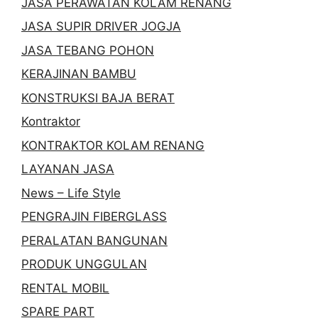
JASA PERAWATAN KOLAM RENANG
JASA SUPIR DRIVER JOGJA
JASA TEBANG POHON
KERAJINAN BAMBU
KONSTRUKSI BAJA BERAT
Kontraktor
KONTRAKTOR KOLAM RENANG
LAYANAN JASA
News – Life Style
PENGRAJIN FIBERGLASS
PERALATAN BANGUNAN
PRODUK UNGGULAN
RENTAL MOBIL
SPARE PART