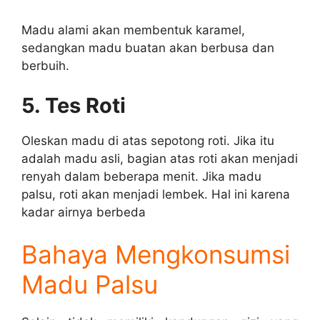
Madu alami akan membentuk karamel,
sedangkan madu buatan akan berbusa dan
berbuih.
5. Tes Roti
Oleskan madu di atas sepotong roti. Jika itu
adalah madu asli, bagian atas roti akan menjadi
renyah dalam beberapa menit. Jika madu
palsu, roti akan menjadi lembek. Hal ini karena
kadar airnya berbeda
Bahaya Mengkonsumsi
Madu Palsu