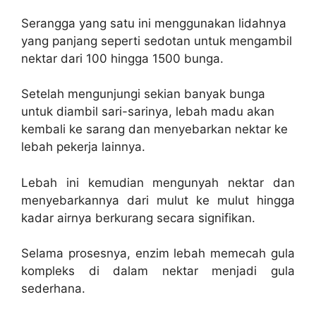
Serangga yang satu ini menggunakan lidahnya
yang panjang seperti sedotan untuk mengambil
nektar dari 100 hingga 1500 bunga.
Setelah mengunjungi sekian banyak bunga
untuk diambil sari-sarinya, lebah madu akan
kembali ke sarang dan menyebarkan nektar ke
lebah pekerja lainnya.
Lebah ini kemudian mengunyah nektar dan
menyebarkannya dari mulut ke mulut hingga
kadar airnya berkurang secara signifikan.
Selama prosesnya, enzim lebah memecah gula
kompleks di dalam nektar menjadi gula
sederhana.