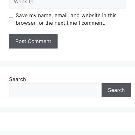
Save my name, email, and website in this
browser for the next time I comment.
Search
Search