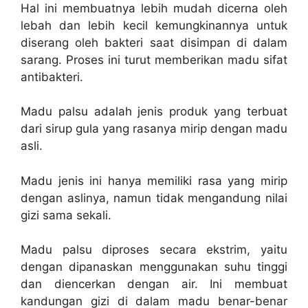
Hal ini membuatnya lebih mudah dicerna oleh
lebah dan lebih kecil kemungkinannya untuk
diserang oleh bakteri saat disimpan di dalam
sarang. Proses ini turut memberikan madu sifat
antibakteri.
Madu palsu adalah jenis produk yang terbuat
dari sirup gula yang rasanya mirip dengan madu
asli.
Madu jenis ini hanya memiliki rasa yang mirip
dengan aslinya, namun tidak mengandung nilai
gizi sama sekali.
Madu palsu diproses secara ekstrim, yaitu
dengan dipanaskan menggunakan suhu tinggi
dan diencerkan dengan air. Ini membuat
kandungan gizi di dalam madu benar-benar