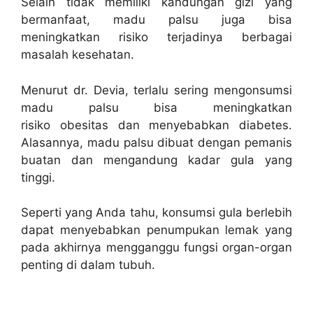
Selain tidak memiliki kandungan gizi yang
bermanfaat, madu palsu juga bisa
meningkatkan risiko terjadinya berbagai
masalah kesehatan.
Menurut dr. Devia, terlalu sering mengonsumsi
madu palsu bisa meningkatkan
risiko obesitas dan menyebabkan diabetes.
Alasannya, madu palsu dibuat dengan pemanis
buatan dan mengandung kadar gula yang
tinggi.
Seperti yang Anda tahu, konsumsi gula berlebih
dapat menyebabkan penumpukan lemak yang
pada akhirnya mengganggu fungsi organ-organ
penting di dalam tubuh.