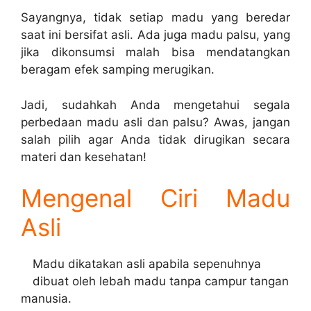
Sayangnya, tidak setiap madu yang beredar
saat ini bersifat asli. Ada juga madu palsu, yang
jika dikonsumsi malah bisa mendatangkan
beragam efek samping merugikan.
Jadi, sudahkah Anda mengetahui segala
perbedaan madu asli dan palsu? Awas, jangan
salah pilih agar Anda tidak dirugikan secara
materi dan kesehatan!
Mengenal Ciri Madu
Asli
Madu dikatakan asli apabila sepenuhnya
dibuat oleh lebah madu tanpa campur tangan
manusia.