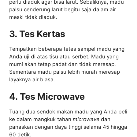
perlu diaduk agar bisa larut. Sebaliknya, madu
palsu cenderung larut begitu saja dalam air
meski tidak diaduk.
3. Tes Kertas
Tempatkan beberapa tetes sampel madu yang
Anda uji di atas tisu atau serbet. Madu yang
murni akan tetap padat dan tidak meresap.
Sementara madu palsu lebih murah meresap
layaknya air biasa.
4. Tes Microwave
Tuang dua sendok makan madu yang Anda beli
ke dalam mangkuk tahan
microwave
dan
panaskan dengan daya tinggi selama 45 hingga
60 detik.