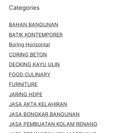
Categories
BAHAN BANGUNAN
BATIK KONTEMPORER
Boring Horizontal
CORING BETON
DECKING KAYU ULIN
FOOD CULINARY
FURNITURE
JARING HDPE
JASA AKTA KELAHIRAN
JASA BONGKAR BANGUNAN
JASA PEMBUATAN KOLAM RENANG