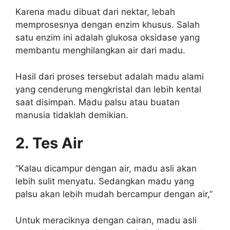
Karena madu dibuat dari nektar, lebah
memprosesnya dengan enzim khusus. Salah
satu enzim ini adalah glukosa oksidase yang
membantu menghilangkan air dari madu.
Hasil dari proses tersebut adalah madu alami
yang cenderung mengkristal dan lebih kental
saat disimpan. Madu palsu atau buatan
manusia tidaklah demikian.
2. Tes Air
“Kalau dicampur dengan air, madu asli akan
lebih sulit menyatu. Sedangkan madu yang
palsu akan lebih mudah bercampur dengan air,”
Untuk meraciknya dengan cairan, madu asli