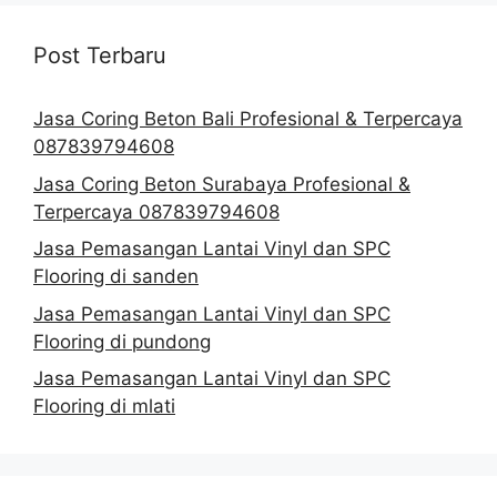
Post Terbaru
Jasa Coring Beton Bali Profesional & Terpercaya
087839794608
Jasa Coring Beton Surabaya Profesional &
Terpercaya 087839794608
Jasa Pemasangan Lantai Vinyl dan SPC
Flooring di sanden
Jasa Pemasangan Lantai Vinyl dan SPC
Flooring di pundong
Jasa Pemasangan Lantai Vinyl dan SPC
Flooring di mlati