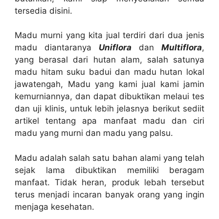
tersedia disini.
Madu murni yang kita jual terdiri dari dua jenis
madu diantaranya
Uniflora
dan
Multiflora
,
yang berasal dari hutan alam, salah satunya
madu hitam suku badui dan madu hutan lokal
jawatengah, Madu yang kami jual kami jamin
kemurniannya, dan dapat dibuktikan melaui tes
dan uji klinis, untuk lebih jelasnya berikut sediit
artikel tentang apa manfaat madu dan ciri
madu yang murni dan madu yang palsu.
Madu adalah salah satu bahan alami yang telah
sejak lama dibuktikan memiliki beragam
manfaat. Tidak heran, produk lebah tersebut
terus menjadi incaran banyak orang yang ingin
menjaga kesehatan.