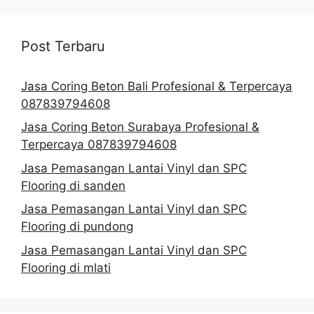
Post Terbaru
Jasa Coring Beton Bali Profesional & Terpercaya
087839794608
Jasa Coring Beton Surabaya Profesional &
Terpercaya 087839794608
Jasa Pemasangan Lantai Vinyl dan SPC
Flooring di sanden
Jasa Pemasangan Lantai Vinyl dan SPC
Flooring di pundong
Jasa Pemasangan Lantai Vinyl dan SPC
Flooring di mlati