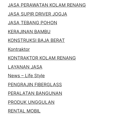
JASA PERAWATAN KOLAM RENANG
JASA SUPIR DRIVER JOGJA
JASA TEBANG POHON
KERAJINAN BAMBU
KONSTRUKSI BAJA BERAT
Kontraktor
KONTRAKTOR KOLAM RENANG
LAYANAN JASA
News – Life Style
PENGRAJIN FIBERGLASS
PERALATAN BANGUNAN
PRODUK UNGGULAN
RENTAL MOBIL