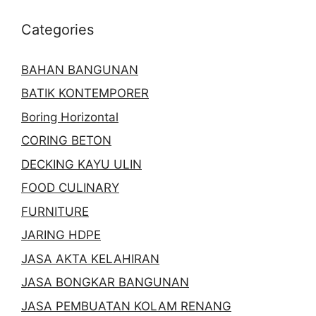
Categories
BAHAN BANGUNAN
BATIK KONTEMPORER
Boring Horizontal
CORING BETON
DECKING KAYU ULIN
FOOD CULINARY
FURNITURE
JARING HDPE
JASA AKTA KELAHIRAN
JASA BONGKAR BANGUNAN
JASA PEMBUATAN KOLAM RENANG