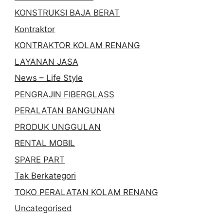
KONSTRUKSI BAJA BERAT
Kontraktor
KONTRAKTOR KOLAM RENANG
LAYANAN JASA
News – Life Style
PENGRAJIN FIBERGLASS
PERALATAN BANGUNAN
PRODUK UNGGULAN
RENTAL MOBIL
SPARE PART
Tak Berkategori
TOKO PERALATAN KOLAM RENANG
Uncategorised