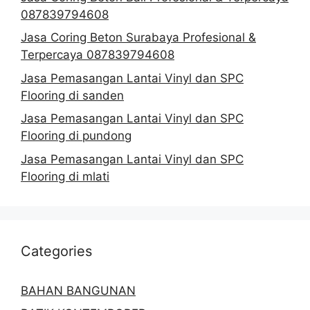
087839794608
Jasa Coring Beton Surabaya Profesional &
Terpercaya 087839794608
Jasa Pemasangan Lantai Vinyl dan SPC
Flooring di sanden
Jasa Pemasangan Lantai Vinyl dan SPC
Flooring di pundong
Jasa Pemasangan Lantai Vinyl dan SPC
Flooring di mlati
Categories
BAHAN BANGUNAN