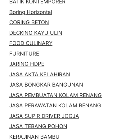
BATIK KONTEMPORER
Boring Horizontal
CORING BETON
DECKING KAYU ULIN
FOOD CULINARY
FURNITURE
JARING HDPE
JASA AKTA KELAHIRAN
JASA BONGKAR BANGUNAN
JASA PEMBUATAN KOLAM RENANG
JASA PERAWATAN KOLAM RENANG
JASA SUPIR DRIVER JOGJA
JASA TEBANG POHON
KERAJINAN BAMBU