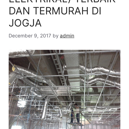
DAN TERMURAH DI
JOGJA
December 9, 2017
by
admin